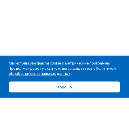
Мы используем файлы cookie и метрические программы.
Продолжая работу с сайтом, вы соглашаетесь с
Политикой
обработки персональных данных
Хорошо