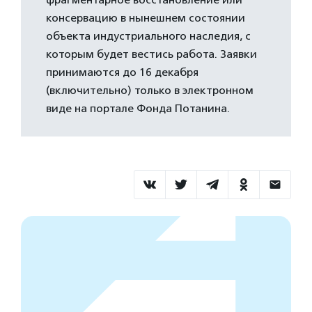
консервацию в нынешнем состоянии
объекта индустриального наследия, с
которым будет вестись работа. Заявки
принимаются до 16 декабря
(включительно) только в электронном
виде на портале Фонда Потанина.