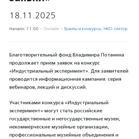
18.11.2025
Начало: 11:00
·
Онлайн
·
Гранты и конкурсы
,
НКО-сектор
Благотворительный фонд Владимира Потанина
продолжает прием заявок на конкурс
«Индустриальный эксперимент». Для заявителей
проводится информационная кампания: серия
вебинаров, лекций и дискуссий.
Участниками конкурса «Индустриальный
эксперимент» могут стать российские
государственные и негосударственные музеи,
некоммерческие музейные организации,
профессиональные музейные объединения и