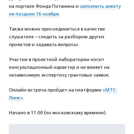
на портале Фонда Потанина и
заполнить анкету
не позднее 16 ноября
.
Также можно присоединиться в качестве
слушателя – следить за разбором других
проектов и задавать вопросы.
Участие в проектной лаборатории носит
консультационный характер и не влияет на
независимую экспертизу грантовых заявок.
Онлайн-встреча пройдет на платформе
«МТС-
Линк»
.
Начало в 11.00 (по московскому времени).