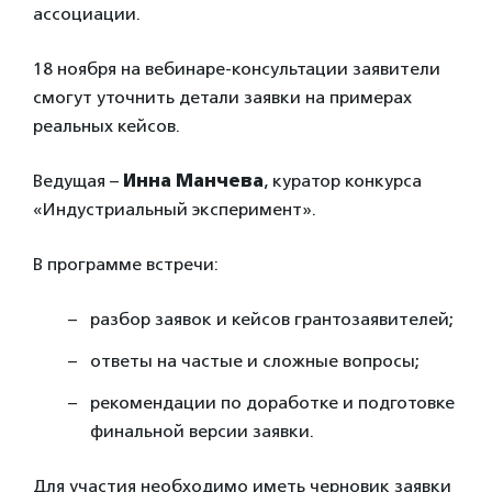
ассоциации.
18 ноября на вебинаре-консультации заявители
смогут уточнить детали заявки на примерах
реальных кейсов.
Ведущая –
Инна Манчева
, куратор конкурса
«Индустриальный эксперимент».
В программе встречи:
разбор заявок и кейсов грантозаявителей;
ответы на частые и сложные вопросы;
рекомендации по доработке и подготовке
финальной версии заявки.
Для участия необходимо иметь черновик заявки