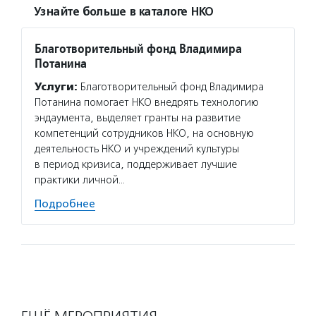
Узнайте больше в каталоге НКО
Благотворительный фонд Владимира
Потанина
Услуги:
Благотворительный фонд Владимира
Потанина помогает НКО внедрять технологию
эндаумента, выделяет гранты на развитие
компетенций сотрудников НКО, на основную
деятельность НКО и учреждений культуры
в период кризиса, поддерживает лучшие
практики личной…
Подробнее