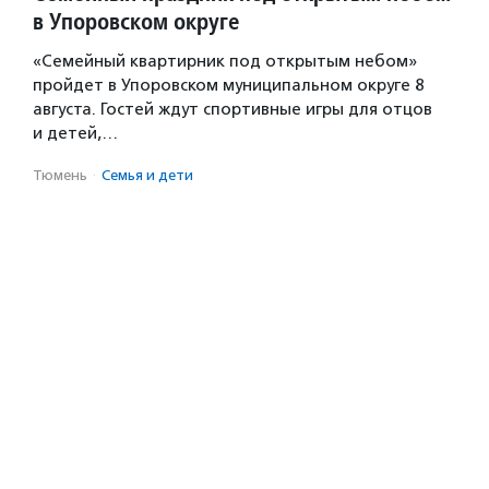
в Упоровском округе
«Семейный квартирник под открытым небом»
пройдет в Упоровском муниципальном округе 8
августа. Гостей ждут спортивные игры для отцов
и детей,…
Тюмень
·
Семья и дети