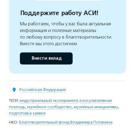
Поддержите работу АСИ!
Мы работаем, чтобы у вас была актуальная
информация и полезные материалы
по любому вопросу в благотворительности.
Вместе мы этого достигнем
Внести вклад
Российская Федерация
ТЕГИ:
индустриальный эксперимент
,
консультативная
помощь
,
музейное сообщество
,
музейные инициативы
,
подготовка заявки
НКО:
Благотворительный фонд Владимира Потанина