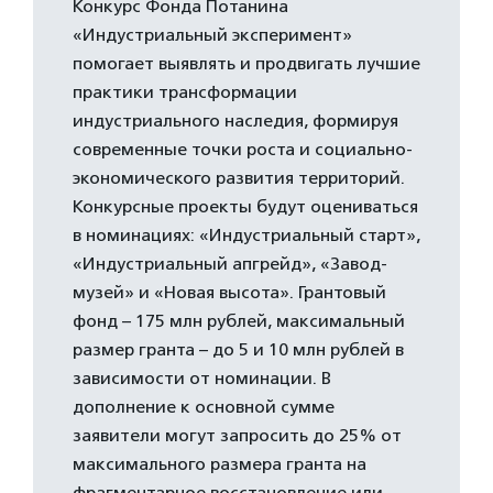
Конкурс Фонда Потанина
«Индустриальный эксперимент»
помогает выявлять и продвигать лучшие
практики трансформации
индустриального наследия, формируя
современные точки роста и социально-
экономического развития территорий.
Конкурсные проекты будут оцениваться
в номинациях: «Индустриальный старт»,
«Индустриальный апгрейд», «Завод-
музей» и «Новая высота». Грантовый
фонд – 175 млн рублей, максимальный
размер гранта – до 5 и 10 млн рублей в
зависимости от номинации. В
дополнение к основной сумме
заявители могут запросить до 25% от
максимального размера гранта на
фрагментарное восстановление или