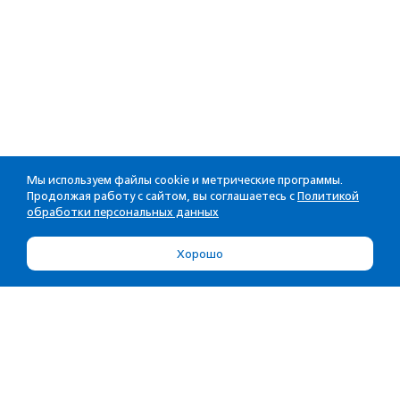
Мы используем файлы cookie и метрические программы.
Продолжая работу с сайтом, вы соглашаетесь с
Политикой
обработки персональных данных
Хорошо