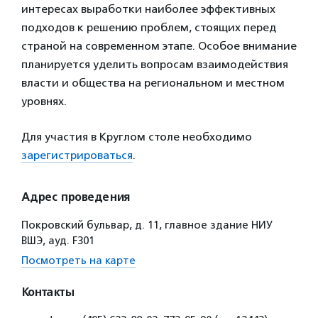
интересах выработки наиболее эффективных
подходов к решению проблем, стоящих перед
страной на современном этапе. Особое внимание
планируется уделить вопросам взаимодействия
власти и общества на региональном и местном
уровнях.
Для участия в Круглом столе необходимо
зарегистрироваться
.
Адрес проведения
Покровский бульвар, д. 11, главное здание НИУ
ВШЭ, ауд. F301
Посмотреть на карте
Контакты