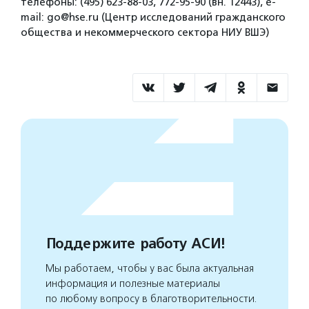
телефоны: (495) 623-88-03, 772-95-90 (вн. 12443), e-
mail: go@hse.ru (Центр исследований гражданского
общества и некоммерческого сектора НИУ ВШЭ)
Поддержите работу АСИ!
Мы работаем, чтобы у вас была актуальная
информация и полезные материалы
по любому вопросу в благотворительности.