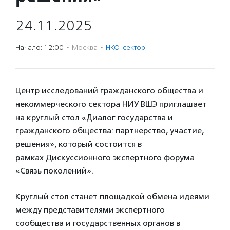
24.11.2025
Начало: 12:00
·
Москва
·
НКО-сектор
Центр исследований гражданского общества и
некоммерческого сектора НИУ ВШЭ приглашает
на круглый стол «Диалог государства и
гражданского общества: партнерство, участие,
решения», который состоится в
рамках Дискуссионного экспертного форума
«Связь поколений».
Круглый стол станет площадкой обмена идеями
между представителями экспертного
сообщества и государственных органов в