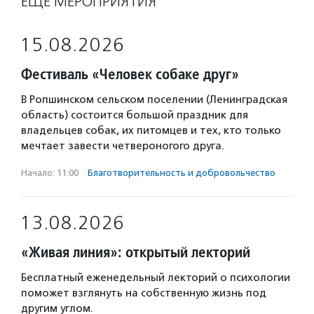
ЕЩЁ МЕРОПРИЯТИЯ
15.08.2026
Фестиваль «Человек собаке друг»
В Ропшинском сельском поселении (Ленинградская
область) состоится большой праздник для
владельцев собак, их питомцев и тех, кто только
мечтает завести четвероногого друга.
Начало: 11:00
·
Благотвори­тель­ность и доброволь­чест­во
13.08.2026
«Живая линия»: открытый лекторий
Бесплатный еженедельный лекторий о психологии
поможет взглянуть на собственную жизнь под
другим углом.