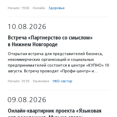
Начало: 19:00
·
Онлайн
·
Здоровье
10.08.2026
Встреча «Партнерство со смыслом»
в Нижнем Новгороде
Открытая встреча для представителей бизнеса,
некоммерческих организаций и социальных
предпринимателей состоится в центре «КУПНО» 10
августа. Встречу проводят «Профи-центр» и…
Начало: 10:30
·
Ульяновск
·
НКО-сектор
09.08.2026
Онлайн-квартирник проекта «Языковая