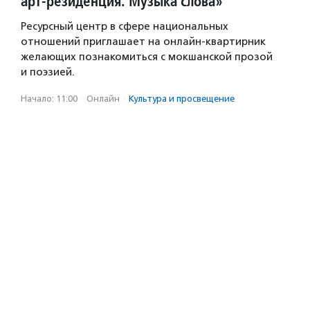
арт-резиденция. Музыка слова»
Ресурсный центр в сфере национальных
отношений приглашает на онлайн-квартирник
желающих познакомиться с мокшанской прозой
и поэзией.
Начало: 11:00
·
Онлайн
·
Культура и просвещение