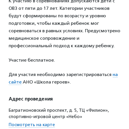
К участию в соревнованиях допускаются дети с
ОВЗ от пяти до 17 лет. Категории участников
будут сформированы по возрасту и уровню
подготовки, чтобы каждый ребенок мог
соревноваться в равных условиях. Предусмотрено
медицинское сопровождение и
профессиональный подход к каждому ребенку.
Участие бесплатное.
Для участия необходимо зарегистрироваться
на
сайте
АНО «Школа героев».
Адрес проведения
Багратионовский проспект, д. 5, ТЦ «Филион»,
спортивно-игровой центр «Небо»
Посмотреть на карте