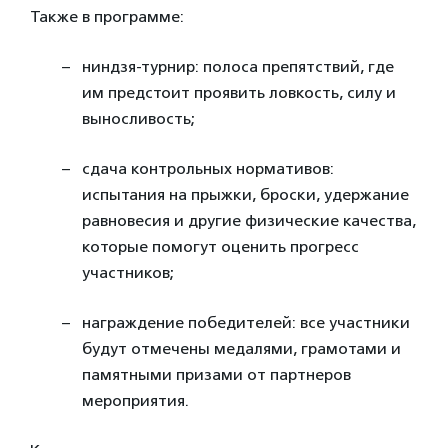
Также в программе:
ниндзя-турнир: полоса препятствий, где
им предстоит проявить ловкость, силу и
выносливость;
сдача контрольных нормативов:
испытания на прыжки, броски, удержание
равновесия и другие физические качества,
которые помогут оценить прогресс
участников;
награждение победителей: все участники
будут отмечены медалями, грамотами и
памятными призами от партнеров
мероприятия.