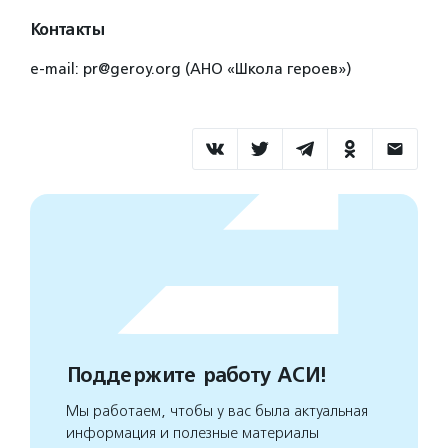
Контакты
e-mail: pr@geroy.org (АНО «Школа героев»)
Поддержите работу АСИ!
Мы работаем, чтобы у вас была актуальная
информация и полезные материалы