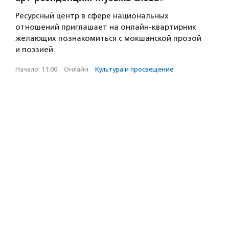
Ресурсный центр в сфере национальных
отношений приглашает на онлайн-квартирник
желающих познакомиться с мокшанской прозой
и поэзией.
Начало: 11:00
·
Онлайн
·
Культура и просвещение