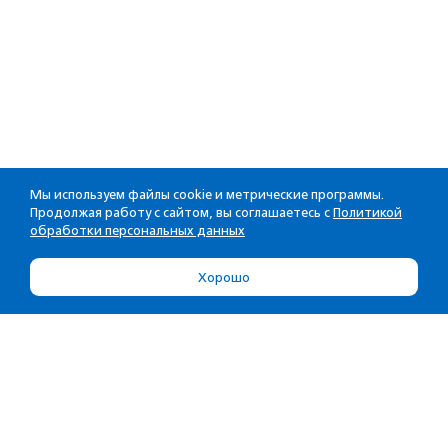
Мы используем файлы cookie и метрические программы.
Продолжая работу с сайтом, вы соглашаетесь с
Политикой
обработки персональных данных
Хорошо