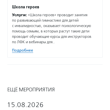
Школа героев
Услуги:
«Школа героев» проводит занятия
по развивающей гимнастике для детей
с инвалидностью, оказывает психологическую
помощь семьям, в которых растут такие дети
проводит обучающие курсы для инструкторов
по ЛФК и вебинары для…
Подробнее
ЕЩЁ МЕРОПРИЯТИЯ
15.08.2026