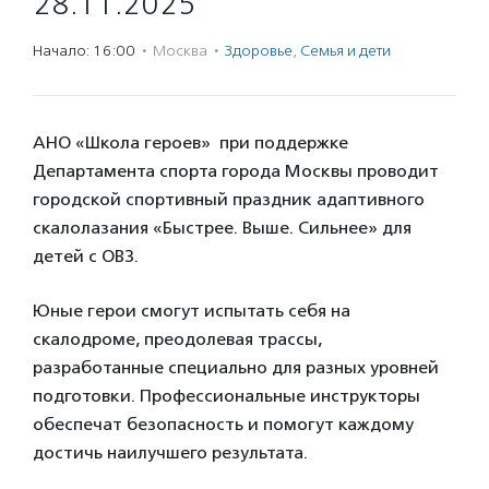
28.11.2025
Начало: 16:00
·
Москва
·
Здоровье
,
Семья и дети
АНО «Школа героев» при поддержке
Департамента спорта города Москвы проводит
городской спортивный праздник адаптивного
скалолазания «Быстрее. Выше. Сильнее» для
детей с ОВЗ.
Юные герои смогут испытать себя на
скалодроме, преодолевая трассы,
разработанные специально для разных уровней
подготовки. Профессиональные инструкторы
обеспечат безопасность и помогут каждому
достичь наилучшего результата.