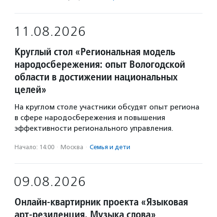
11.08.2026
Круглый стол «Региональная модель
народосбережения: опыт Вологодской
области в достижении национальных
целей»
На круглом столе участники обсудят опыт региона
в сфере народосбережения и повышения
эффективности регионального управления.
Начало: 14:00
·
Москва
·
Семья и дети
09.08.2026
Онлайн-квартирник проекта «Языковая
арт-резиденция. Музыка слова»