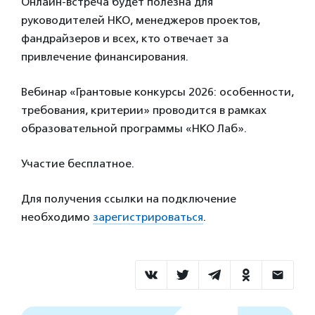
Онлайн-встреча будет полезна для
руководителей НКО, менеджеров проектов,
фандрайзеров и всех, кто отвечает за
привлечение финансирования.
Вебинар «Грантовые конкурсы 2026: особенности,
требования, критерии» проводится в рамках
образовательной программы «НКО Лаб».
Участие бесплатное.
Для получения ссылки на подключение
необходимо
зарегистрироваться
.