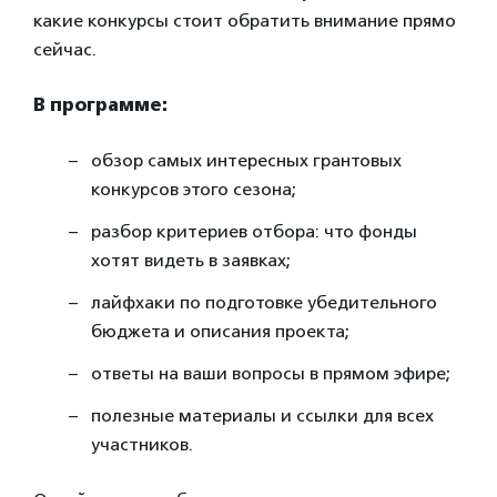
какие конкурсы стоит обратить внимание прямо
сейчас.
В программе:
обзор самых интересных грантовых
конкурсов этого сезона;
разбор критериев отбора: что фонды
хотят видеть в заявках;
лайфхаки по подготовке убедительного
бюджета и описания проекта;
ответы на ваши вопросы в прямом эфире;
полезные материалы и ссылки для всех
участников.