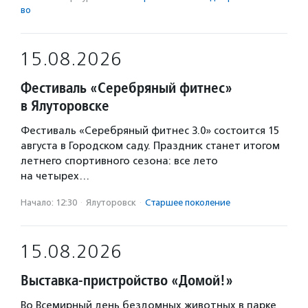
во
15.08.2026
Фестиваль «Серебряный фитнес»
в Ялуторовске
Фестиваль «Серебряный фитнес 3.0» состоится 15
августа в Городском саду. Праздник станет итогом
летнего спортивного сезона: все лето
на четырех…
Начало: 12:30
·
Ялуторовск
·
Старшее поколение
15.08.2026
Выставка-пристройство «Домой!»
Во Всемирный день бездомных животных в парке