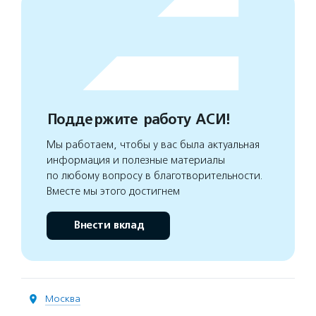
Поддержите работу АСИ!
Мы работаем, чтобы у вас была актуальная
информация и полезные материалы
по любому вопросу в благотворительности.
Вместе мы этого достигнем
Внести вклад
Москва