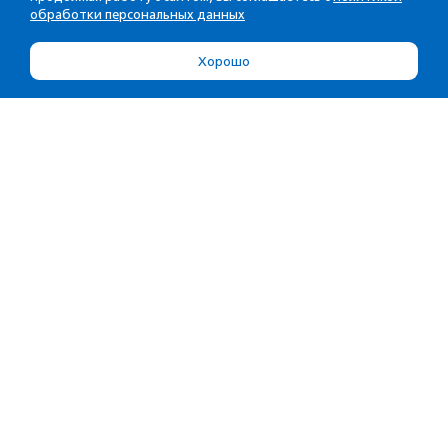
обработки персональных данных
Хорошо