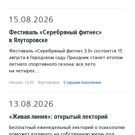
15.08.2026
Фестиваль «Серебряный фитнес»
в Ялуторовске
Фестиваль «Серебряный фитнес 3.0» состоится 15
августа в Городском саду. Праздник станет итогом
летнего спортивного сезона: все лето
на четырех…
Начало: 12:30
·
Ялуторовск
·
Старшее поколение
13.08.2026
«Живая линия»: открытый лекторий
Бесплатный еженедельный лекторий о психологии
поможет взглянуть на собственную жизнь под