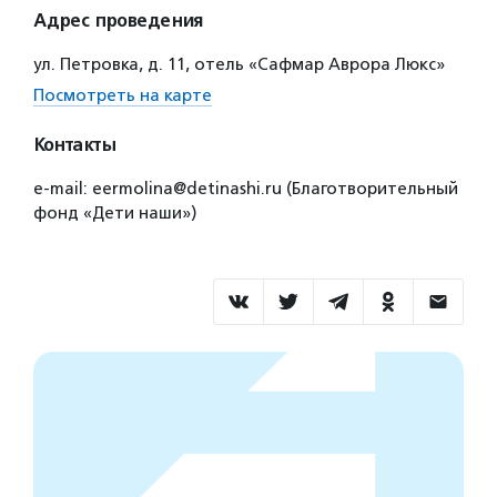
Адрес проведения
ул. Петровка, д. 11, отель «Сафмар Аврора Люкс»
Посмотреть на карте
Контакты
e-mail: eermolina@detinashi.ru (Благотворительный
фонд «Дети наши»)