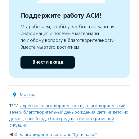
Поддержите работу АСИ!
Мы работаем, чтобы у вас была актуальная
информация и полезные материалы
по любому вопросу в благотворительности.
Вместе мы этого достигнем
Внести вклад
Москва
ТЕГИ:
адресная благотворительность
,
благотворительный
вечер
,
благотворительный день рождения
,
дети из детских
домов
,
новый год
,
сбор средств
,
семьи в кризисной
ситуации
НКО:
Благотворительный фонд "Дети наши"