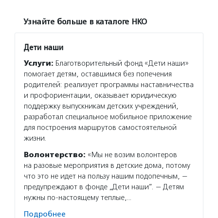
Узнайте больше в каталоге НКО
Дети наши
Услуги:
Благотворительный фонд «Дети наши»
помогает детям, оставшимся без попечения
родителей: реализует программы наставничества
и профориентации, оказывает юридическую
поддержку выпускникам детских учреждений,
разработал специальное мобильное приложение
для построения маршрутов самостоятельной
жизни.
Волонтерство:
«Мы не возим волонтеров
на разовые мероприятия в детские дома, потому
что это не идет на пользу нашим подопечным, —
предупреждают в фонде „Дети наши“. — Детям
нужны по-настоящему теплые,…
Подробнее