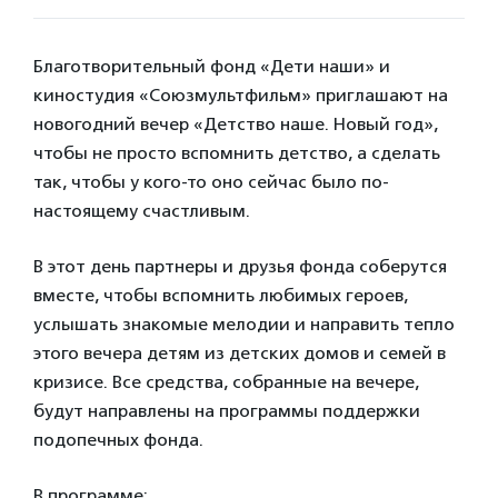
Благотворительный фонд «Дети наши» и
киностудия «Союзмультфильм» приглашают на
новогодний вечер «Детство наше. Новый год»,
чтобы не просто вспомнить детство, а сделать
так, чтобы у кого-то оно сейчас было по-
настоящему счастливым.
В этот день партнеры и друзья фонда соберутся
вместе, чтобы вспомнить любимых героев,
услышать знакомые мелодии и направить тепло
этого вечера детям из детских домов и семей в
кризисе. Все средства, собранные на вечере,
будут направлены на программы поддержки
подопечных фонда.
В программе: