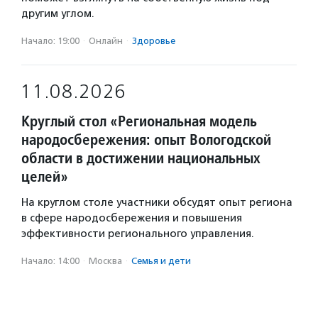
другим углом.
Начало: 19:00
·
Онлайн
·
Здоровье
11.08.2026
Круглый стол «Региональная модель
народосбережения: опыт Вологодской
области в достижении национальных
целей»
На круглом столе участники обсудят опыт региона
в сфере народосбережения и повышения
эффективности регионального управления.
Начало: 14:00
·
Москва
·
Семья и дети