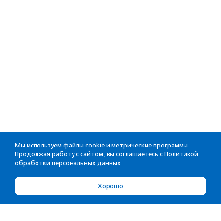
Мы используем файлы cookie и метрические программы.
Продолжая работу с сайтом, вы соглашаетесь с
Политикой
обработки персональных данных
Хорошо