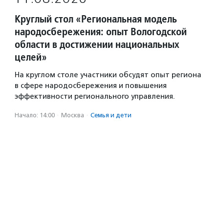
Круглый стол «Региональная модель
народосбережения: опыт Вологодской
области в достижении национальных
целей»
На круглом столе участники обсудят опыт региона
в сфере народосбережения и повышения
эффективности регионального управления.
Начало: 14:00
·
Москва
·
Семья и дети