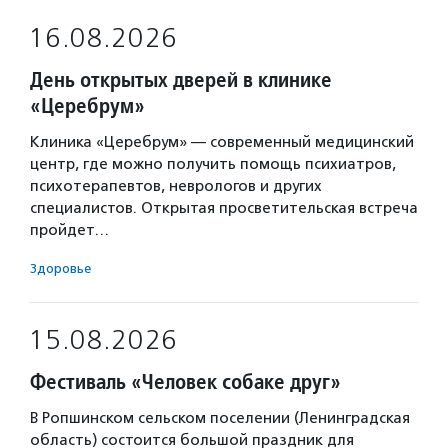
16.08.2026
День открытых дверей в клинике
«Церебрум»
Клиника «Церебрум» — современный медицинский
центр, где можно получить помощь психиатров,
психотерапевтов, неврологов и других
специалистов. Открытая просветительская встреча
пройдет…
Здоровье
15.08.2026
Фестиваль «Человек собаке друг»
В Ропшинском сельском поселении (Ленинградская
область) состоится большой праздник для