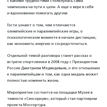
с какими трудностями столкнулась сама
чемпионка на пути к цели. А еще о вере в себя
и вдохновении помогать другим.
Гости узнают о том, чем отличаются
олимпийские и паралимпийские игры, о
психологическом моменте в начале дистанции,
как экономить энергию и сосредоточиться.
Отдельной темой разговора станет рассказ о
встрече спортсменки в 2008 году с Президентом
России Дмитрием Медведевым, о его отношении
к паралимпийцам и том, как одна медаль может
полностью изменить жизнь.
Мероприятие состоится на площадке Музея в
темноте «Сенсориум», который стал партнером
проекта Мосгортура.