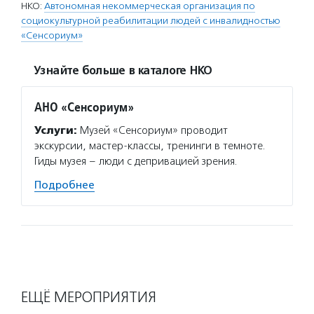
НКО:
Автономная некоммерческая организация по
социокультурной реабилитации людей с инвалидностью
«Сенсориум»
Узнайте больше в каталоге НКО
АНО «Сенсориум»
Услуги:
Музей «Сенсориум» проводит
экскурсии, мастер-классы, тренинги в темноте.
Гиды музея – люди с депривацией зрения.
Подробнее
ЕЩЁ МЕРОПРИЯТИЯ