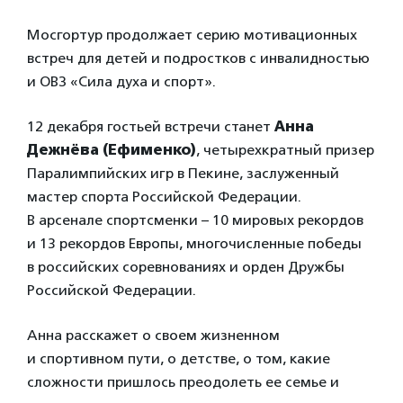
Мосгортур продолжает серию мотивационных
встреч для детей и подростков с инвалидностью
и ОВЗ «Сила духа и спорт».
12 декабря гостьей встречи станет
Анна
Дежнёва (Ефименко)
, четырехкратный призер
Паралимпийских игр в Пекине, заслуженный
мастер спорта Российской Федерации.
В арсенале спортсменки – 10 мировых рекордов
и 13 рекордов Европы, многочисленные победы
в российских соревнованиях и орден Дружбы
Российской Федерации.
Анна расскажет о своем жизненном
и спортивном пути, о детстве, о том, какие
сложности пришлось преодолеть ее семье и