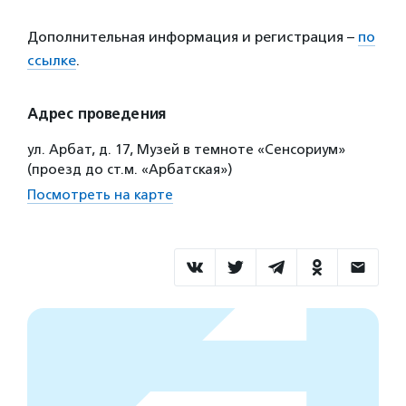
Дополнительная информация и регистрация –
по
ссылке
.
Адрес проведения
ул. Арбат, д. 17, Музей в темноте «Сенсориум»
(проезд до ст.м. «Арбатская»)
Посмотреть на карте