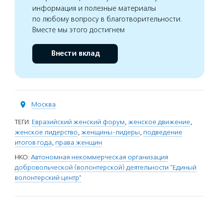
информация и полезные материалы
по любому вопросу в благотворительности.
Вместе мы этого достигнем
Внести вклад
Москва
ТЕГИ:
Евразийский женский форум
,
женское движение
,
женское лидерство
,
женщины-лидеры
,
подведение
итогов года
,
права женщин
НКО:
Автономная некоммерческая организация
добровольческой (волонтерской) деятельности "Единый
волонтерский центр"