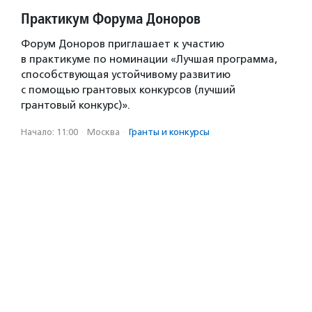
Практикум Форума Доноров
Форум Доноров приглашает к участию
в практикуме по номинации «Лучшая программа,
способствующая устойчивому развитию
с помощью грантовых конкурсов (лучший
грантовый конкурс)».
Начало: 11:00
·
Москва
·
Гранты и конкурсы