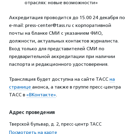
отраслях: новые возможности»
Аккредитация проводится до 15.00 24 декабря по
e-mail: press-center@tass.ru с корпоративной
почты на бланке СМИ с указанием ФИО,
должности, актуальных контактов журналиста.
Вход только для представителей СМИ по
предварительной аккредитации при наличии
паспорта и редакционного удостоверения.
Трансляция будет доступна на сайте ТАСС
на
странице
анонса, а также в группе пресс-центра
ТАСС в
«ВКонтакте»
.
Адрес проведения
Тверской бульвар, д. 2, пресс-центр ТАСС
Посмотреть на карте