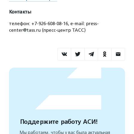
Контакты
телефон: +7-926-608-08-16, e-mail: press-
center@tass.ru (пресс-центр ТАСС)
Поддержите работу АСИ!
Мы работаем, чтобы у вас была актуальная