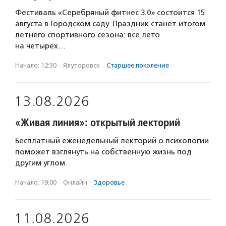
Фестиваль «Серебряный фитнес 3.0» состоится 15
августа в Городском саду. Праздник станет итогом
летнего спортивного сезона: все лето
на четырех…
Начало: 12:30
·
Ялуторовск
·
Старшее поколение
13.08.2026
«Живая линия»: открытый лекторий
Бесплатный еженедельный лекторий о психологии
поможет взглянуть на собственную жизнь под
другим углом.
Начало: 19:00
·
Онлайн
·
Здоровье
11.08.2026