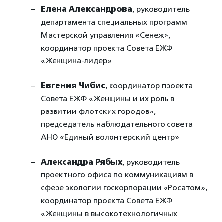
Елена Александрова
, руководитель
департамента специальных программ
Мастерской управления «Сенеж»,
координатор проекта Совета ЕЖФ
«Женщина-лидер»
Евгения Чибис
, координатор проекта
Совета ЕЖФ «Женщины и их роль в
развитии флотских городов»,
председатель наблюдательного совета
АНО «Единый волонтерский центр»
Александра Рябых
, руководитель
проектного офиса по коммуникациям в
сфере экологии госкорпорации «Росатом»,
координатор проекта Совета ЕЖФ
«Женщины в высокотехнологичных