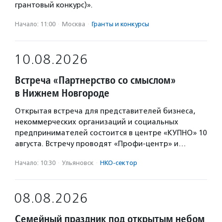
грантовый конкурс)».
Начало: 11:00
·
Москва
·
Гранты и конкурсы
10.08.2026
Встреча «Партнерство со смыслом»
в Нижнем Новгороде
Открытая встреча для представителей бизнеса,
некоммерческих организаций и социальных
предпринимателей состоится в центре «КУПНО» 10
августа. Встречу проводят «Профи-центр» и…
Начало: 10:30
·
Ульяновск
·
НКО-сектор
08.08.2026
Семейный праздник под открытым небом