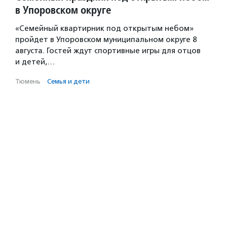
в Упоровском округе
«Семейный квартирник под открытым небом»
пройдет в Упоровском муниципальном округе 8
августа. Гостей ждут спортивные игры для отцов
и детей,…
Тюмень
·
Семья и дети