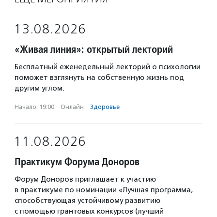
13.08.2026
«Живая линия»: открытый лекторий
Бесплатный еженедельный лекторий о психологии
поможет взглянуть на собственную жизнь под
другим углом.
Начало: 19:00
·
Онлайн
·
Здоровье
11.08.2026
Практикум Форума Доноров
Форум Доноров приглашает к участию
в практикуме по номинации «Лучшая программа,
способствующая устойчивому развитию
с помощью грантовых конкурсов (лучший