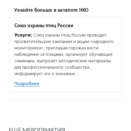
Узнайте больше в каталоге НКО
Союз охраны птиц России
Услуги:
Союз охраны птиц России проводит
просветительские кампании и акции «народного
мониторинга», приглашая горожан вести
наблюдение за птицами, организует обучающие
семинары, выпускает методические материалы
для профессионального сообщества,
информирует его о значимых…
Подробнее
ЕЩЁ МЕРОПРИЯТИЯ