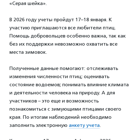
«Серая шейка».
В 2026 году учеты пройдут 17–18 января. К
участию приглашаются все любители птиц.
Помощь добровольцев особенно важна, так как
без их поддержки невозможно охватить все
места зимовок.
Полученные данные помогают: отслеживать
изменения численности птиц; оценивать
состояние водоемов; понимать влияние климата
и деятельности человека на природу. А для
участников – это еще и возможность
познакомиться с зимующими птицами своего
края. По итогам наблюдений необходимо
заполнить электронную
анкету учета
.