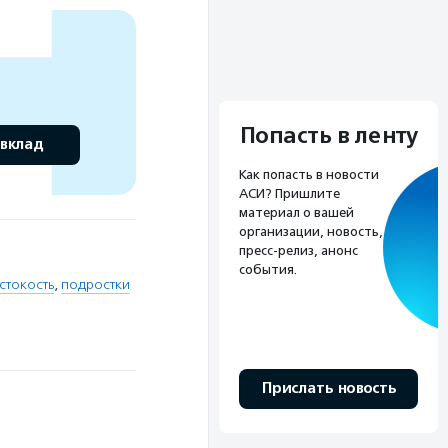
Попасть в ленту
 вклад
Как попасть в новости
АСИ? Пришлите
материал о вашей
организации, новость,
пресс-релиз, анонс
события.
стокость
,
подростки
Прислать новость