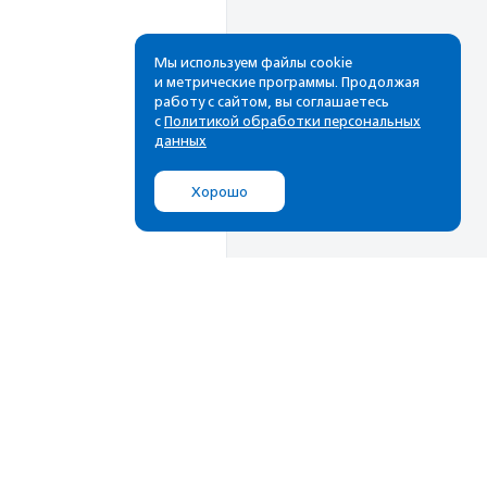
Мы используем файлы cookie
и метрические программы. Продолжая
работу с сайтом, вы соглашаетесь
с
Политикой обработки персональных
данных
Хорошо