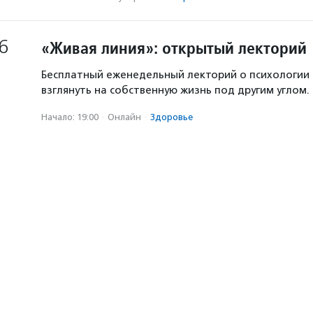
6
«Живая линия»: открытый лекторий
Бесплатный еженедельный лекторий о психологии
взглянуть на собственную жизнь под другим углом.
Начало: 19:00
·
Онлайн
·
Здоровье