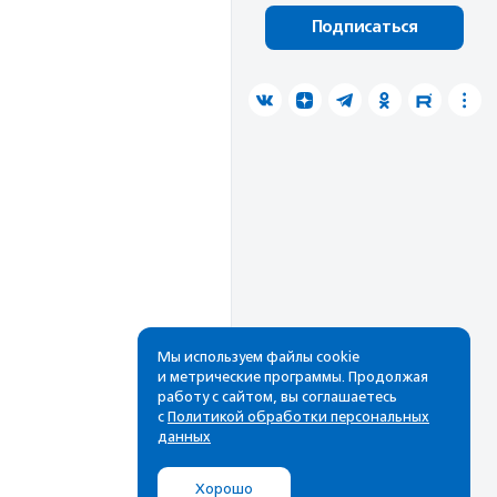
Подписаться
Мы используем файлы cookie
и метрические программы. Продолжая
работу с сайтом, вы соглашаетесь
с
Политикой обработки персональных
данных
Хорошо