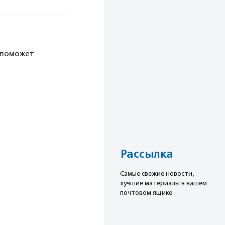
 поможет
Рассылка
Cамые свежие новости,
лучшие материалы в вашем
почтовом ящике