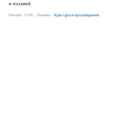
и поэзией.
Начало: 11:00
·
Онлайн
·
Культура и просвещение