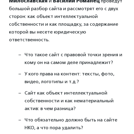
Милославская
и
Василий Романец
проведут
большой разбор сайта и рассмотрят его с двух
сторон: как объект интеллектуальной
собственности и как площадку, за содержание
которой вы несете юридическую
ответственность.
Что такое сайт с правовой точки зрения и
кому он на самом деле принадлежит?
У кого права на контент: тексты, фото,
видео, логотипы и т.д.?
Сайт как объект интеллектуальной
собственности и как нематериальный
актив: в чем разница?
Что обязательно должно быть на сайте
НКО, а что пора удалить?