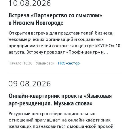
10.08.2026
Встреча «Партнерство со смыслом»
в Нижнем Новгороде
Открытая встреча для представителей бизнеса,
некоммерческих организаций и социальных
предпринимателей состоится в центре «КУПНО» 10
августа. Встречу проводят «Профи-центр» и…
Начало: 10:30
·
Ульяновск
·
НКО-сектор
09.08.2026
Онлайн-квартирник проекта «Языковая
арт-резиденция. Музыка слова»
Ресурсный центр в сфере национальных
отношений приглашает на онлайн-квартирник
желающих познакомиться с мокшанской прозой