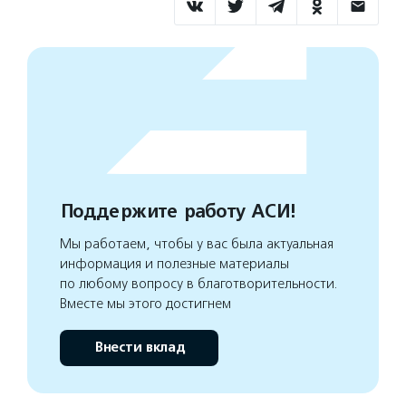
Поддержите работу АСИ!
Мы работаем, чтобы у вас была актуальная
информация и полезные материалы
по любому вопросу в благотворительности.
Вместе мы этого достигнем
Внести вклад