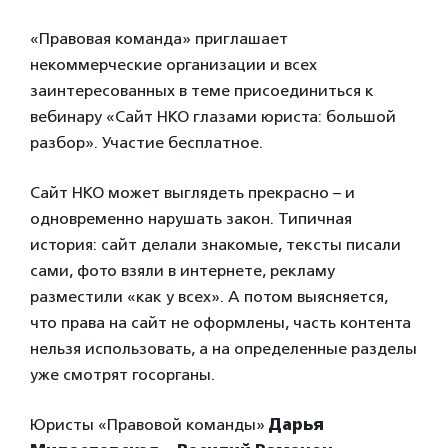
«Правовая команда» приглашает
некоммерческие организации и всех
заинтересованных в теме присоединиться к
вебинару «Сайт НКО глазами юриста: большой
разбор». Участие бесплатное.
Сайт НКО может выглядеть прекрасно – и
одновременно нарушать закон. Типичная
история: сайт делали знакомые, тексты писали
сами, фото взяли в интернете, рекламу
разместили «как у всех». А потом выясняется,
что права на сайт не оформлены, часть контента
нельзя использовать, а на определенные разделы
уже смотрят госорганы.
Юристы «Правовой команды»
Дарья