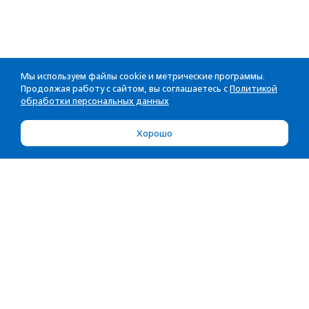
Мы используем файлы cookie и метрические программы.
Продолжая работу с сайтом, вы соглашаетесь с
Политикой
обработки персональных данных
Хорошо