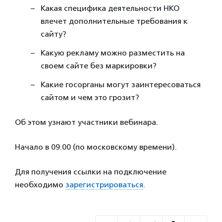
Какая специфика деятельности НКО
влечет дополнительные требования к
сайту?
Какую рекламу можно разместить на
своем сайте без маркировки?
Какие госорганы могут заинтересоваться
сайтом и чем это грозит?
Об этом узнают участники вебинара.
Начало в 09.00 (по московскому времени).
Для получения ссылки на подключение
необходимо
зарегистрироваться
.