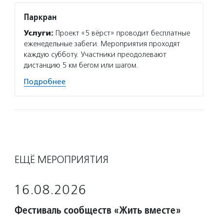
Паркран
Услуги:
Проект «5 вёрст» проводит бесплатные
еженедельные забеги. Мероприятия проходят
каждую субботу. Участники преодолевают
дистанцию 5 км бегом или шагом.
Подробнее
ЕЩЁ МЕРОПРИЯТИЯ
16.08.2026
Фестиваль сообществ «Жить вместе»