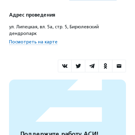
Адрес проведения
ул. Липецкая, вл. 5а, стр. 5, Бирюлевский
дендропарк
Посмотреть на карте
Поддержите работу АСИ!