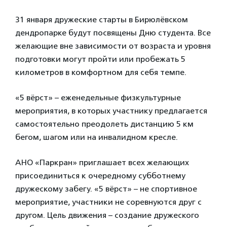
31 января дружеские старты в Бирюлёвском
дендропарке будут посвящены Дню студента. Все
желающие вне зависимости от возраста и уровня
подготовки могут пройти или пробежать 5
километров в комфортном для себя темпе.
«5 вёрст» – еженедельные физкультурные
мероприятия, в которых участнику предлагается
самостоятельно преодолеть дистанцию 5 км
бегом, шагом или на инвалидном кресле.
АНО «Паркран» приглашает всех желающих
присоединиться к очередному субботнему
дружескому забегу. «5 вёрст» – не спортивное
мероприятие, участники не соревнуются друг с
другом. Цель движения – создание дружеского