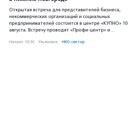
Открытая встреча для представителей бизнеса,
некоммерческих организаций и социальных
предпринимателей состоится в центре «КУПНО» 10
августа. Встречу проводят «Профи-центр» и…
Начало: 10:30
·
Ульяновск
·
НКО-сектор