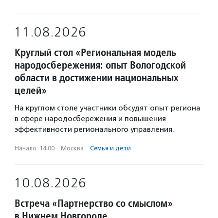
11.08.2026
Круглый стол «Региональная модель
народосбережения: опыт Вологодской
области в достижении национальных
целей»
На круглом столе участники обсудят опыт региона
в сфере народосбережения и повышения
эффективности регионального управления.
Начало: 14:00
·
Москва
·
Семья и дети
10.08.2026
Встреча «Партнерство со смыслом»
в Нижнем Новгороде