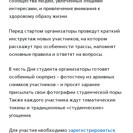
сообщества людей, увлеченных общими
интересами, и привлечение внимания к
здоровому образу жизни.
Перед стартом организаторы проведут краткий
инструктаж новых участников, на котором
расскажут про особенности трассы, напомнят
основные правила и ответят на вопросы.
В честь Дня студента организаторы готовят
особенный сюрприз – фотостену из архивных
снимков участников – и просят заранее
присылать свои фотографии студенческой поры.
Также каждого участника ждут тематические
токены и традиционные «студенческие»
угощения.
Для участия необходимо
зарегистрироваться
.