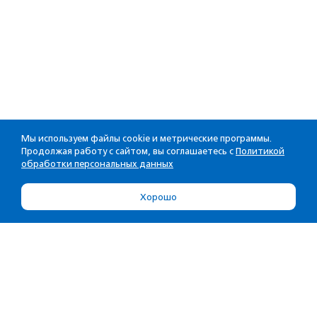
Мы используем файлы cookie и метрические программы.
Продолжая работу с сайтом, вы соглашаетесь с
Политикой
обработки персональных данных
Хорошо