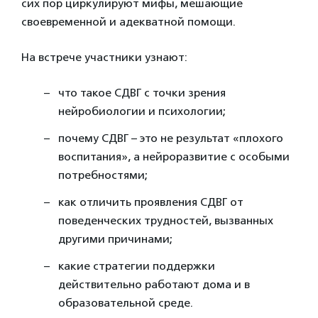
сих пор циркулируют мифы, мешающие
своевременной и адекватной помощи.
На встрече участники узнают:
что такое СДВГ с точки зрения
нейробиологии и психологии;
почему СДВГ – это не результат «плохого
воспитания», а нейроразвитие с особыми
потребностями;
как отличить проявления СДВГ от
поведенческих трудностей, вызванных
другими причинами;
какие стратегии поддержки
действительно работают дома и в
образовательной среде.