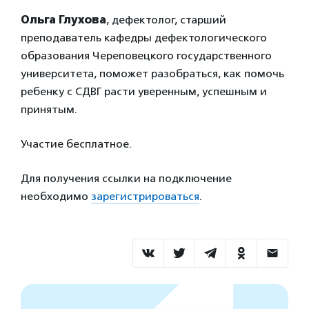
Ольга Глухова
, дефектолог, старший
преподаватель кафедры дефектологического
образования Череповецкого государственного
университета, поможет разобраться, как помочь
ребенку с СДВГ расти уверенным, успешным и
принятым.
Участие бесплатное.
Для получения ссылки на подключение
необходимо
зарегистрироваться
.