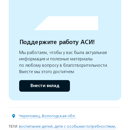
Поддержите работу АСИ!
Мы работаем, чтобы у вас была актуальная
информация и полезные материалы
по любому вопросу в благотворительности.
Вместе мы этого достигнем
Внести вклад
Череповец
,
Вологодская обл.
ТЕГИ:
воспитание детей
,
дети с особыми потребностями
,