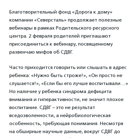
Благотворительный фонд «Дорога к дому»
компании «Северсталь» продолжает полезные
вебинары в рамках Родительского ресурсного
центра. 2 февраля родителей приглашают
присоединиться к вебинару, посвященному
развенчаю мифов об СДВГ.
Часто приходится говорить или слышать в адрес
ребенка: «Нужно быть строже!», «Он просто не
слушается!», «Если бы его лучше воспитывали…»
Но наличие у ребенка синдрома дефицита
внимания и гиперактивности, не значит плохое
воспитание. СДВГ – это не результат
вседозволенности, а нейробиологическая
особенность, требующая понимания. Несмотря
на обширные научные данные, вокруг СДВГ до