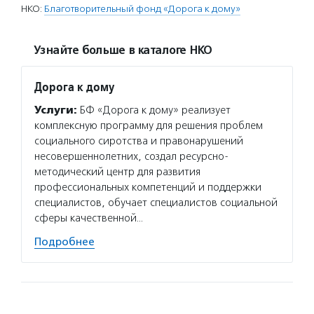
НКО:
Благотворительный фонд «Дорога к дому»
Узнайте больше в каталоге НКО
Дорога к дому
Услуги:
БФ «Дорога к дому» реализует
комплексную программу для решения проблем
социального сиротства и правонарушений
несовершеннолетних, создал ресурсно-
методический центр для развития
профессиональных компетенций и поддержки
специалистов, обучает специалистов социальной
сферы качественной…
Подробнее