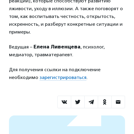
реакции), которые способствуют развитию
лживости, уходу в иллюзии. А также поговорят о
том, как воспитывать честность, открытость,
искренность, и разберут конкретные ситуации и
примеры.
Ведущая –
Елена Ливенцева
, психолог,
медиатор, травматерапевт.
Для получения ссылки на подключение
необходимо
зарегистрироваться
.