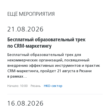
ЕЩЁ МЕРОПРИЯТИЯ
21.08.2026
Бесплатный образовательный трек
по CRM-маркетингу
Бесплатный образовательный трек для
некоммерческих организаций, посвященный
внедрению эффективных инструментов и практик
CRM-маркетинга, пройдет 21 августа в Рязани
в рамках…
Начало: 10:00
·
Рязань
·
НКО-сектор
16.08.2026