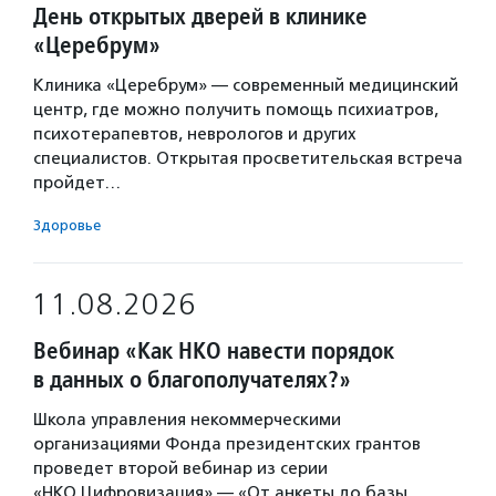
День открытых дверей в клинике
«Церебрум»
Клиника «Церебрум» — современный медицинский
центр, где можно получить помощь психиатров,
психотерапевтов, неврологов и других
специалистов. Открытая просветительская встреча
пройдет…
Здоровье
11.08.2026
Вебинар «Как НКО навести порядок
в данных о благополучателях?»
Школа управления некоммерческими
организациями Фонда президентских грантов
проведет второй вебинар из серии
«НКО.Цифровизация» — «От анкеты до базы