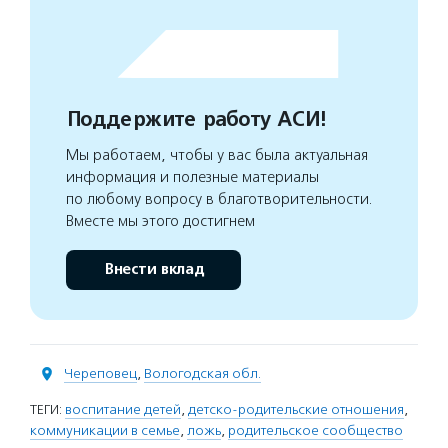
Поддержите работу АСИ!
Мы работаем, чтобы у вас была актуальная
информация и полезные материалы
по любому вопросу в благотворительности.
Вместе мы этого достигнем
Внести вклад
Череповец
,
Вологодская обл.
ТЕГИ:
воспитание детей
,
детско-родительские отношения
,
коммуникации в семье
,
ложь
,
родительское сообщество