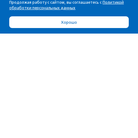
Продолжая работу с сайтом, вы соглашаетесь с
Политикой
обработки персональных данных
Хорошо