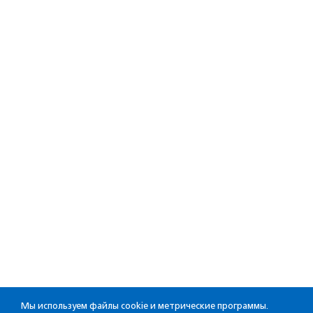
Мы используем файлы cookie и метрические программы.