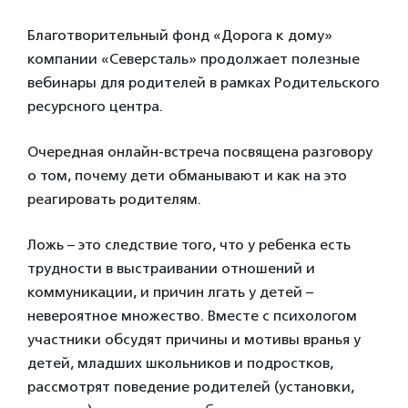
Благотворительный фонд «Дорога к дому»
компании «Северсталь» продолжает полезные
вебинары для родителей в рамках Родительского
ресурсного центра.
Очередная онлайн-встреча посвящена разговору
о том, почему дети обманывают и как на это
реагировать родителям.
Ложь – это следствие того, что у ребенка есть
трудности в выстраивании отношений и
коммуникации, и причин лгать у детей –
невероятное множество. Вместе с психологом
участники обсудят причины и мотивы вранья у
детей, младших школьников и подростков,
рассмотрят поведение родителей (установки,