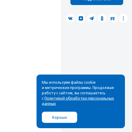
Мы используем файлы cookie
и метрические программы. Продолжая
работу с сайтом, вы соглашаетесь
с
Политикой обработки персональных
данных
Хорошо