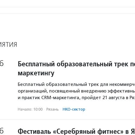
ИЯТИЯ
6
Бесплатный образовательный трек п
маркетингу
Бесплатный образовательный трек для некоммерч
организаций, посвященный внедрению эффективны
и практик CRM-маркетинга, пройдет 21 августа в Р
Начало: 10:00
·
Рязань
·
НКО-сектор
6
Фестиваль «Серебряный фитнес» в 