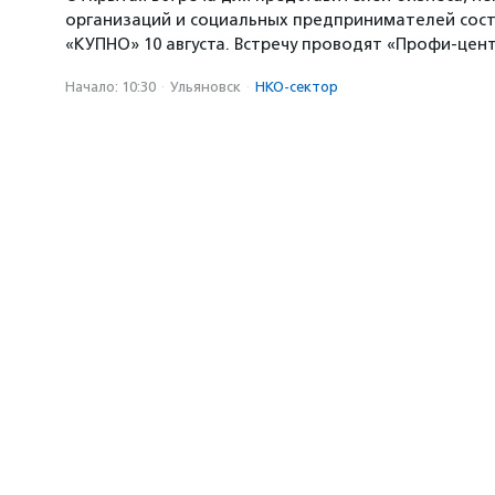
организаций и социальных предпринимателей сост
«КУПНО» 10 августа. Встречу проводят «Профи-цен
Начало: 10:30
·
Ульяновск
·
НКО-сектор