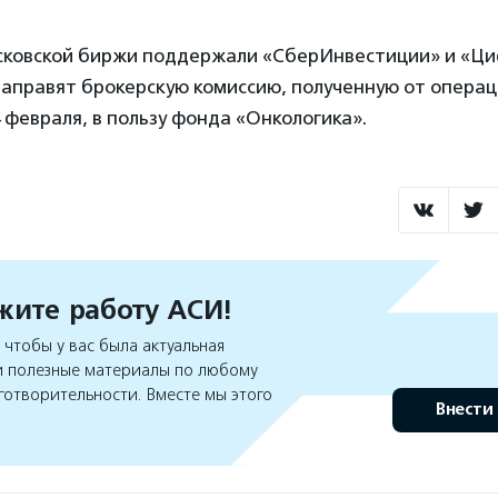
ковской биржи поддержали «СберИнвестиции» и «Ци
аправят брокерскую комиссию, полученную от операц
 февраля, в пользу фонда «Онкологика».
ите работу АСИ!
чтобы у вас была актуальная
 полезные материалы по любому
готворительности. Вместе мы этого
Внести