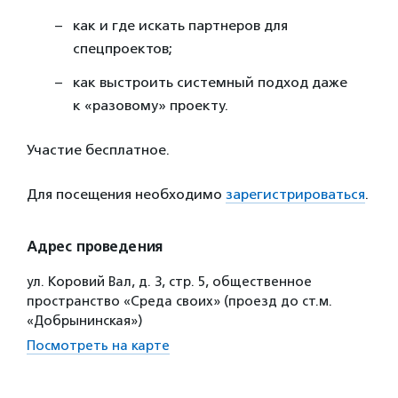
как и где искать партнеров для
спецпроектов;
как выстроить системный подход даже
к «разовому» проекту.
Участие бесплатное.
Для посещения необходимо
зарегистрироваться
.
Адрес проведения
ул. Коровий Вал, д. 3, стр. 5, общественное
пространство «Среда своих» (проезд до ст.м.
«Добрынинская»)
Посмотреть на карте