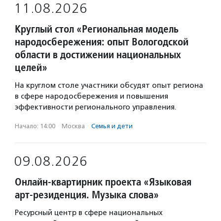
11.08.2026
Круглый стол «Региональная модель
народосбережения: опыт Вологодской
области в достижении национальных
целей»
На круглом столе участники обсудят опыт региона
в сфере народосбережения и повышения
эффективности регионального управления.
Начало: 14:00
·
Москва
·
Семья и дети
09.08.2026
Онлайн-квартирник проекта «Языковая
арт-резиденция. Музыка слова»
Ресурсный центр в сфере национальных