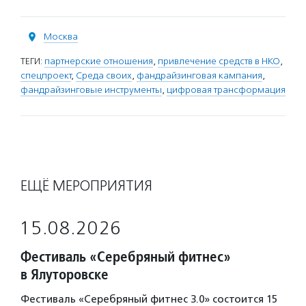
Москва
ТЕГИ:
партнерские отношения
,
привлечение средств в НКО
,
спецпроект
,
Среда своих
,
фандрайзинговая кампания
,
фандрайзинговые инструменты
,
цифровая трансформация
ЕЩЁ МЕРОПРИЯТИЯ
15.08.2026
Фестиваль «Серебряный фитнес»
в Ялуторовске
Фестиваль «Серебряный фитнес 3.0» состоится 15