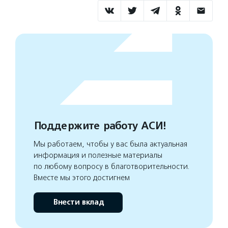
Поддержите работу АСИ!
Мы работаем, чтобы у вас была актуальная
информация и полезные материалы
по любому вопросу в благотворительности.
Вместе мы этого достигнем
Внести вклад