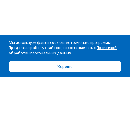
Мы используем файлы cookie и метрические программы.
Продолжая работу с сайтом, вы соглашаетесь с
Политикой
обработки персональных данных
Хорошо