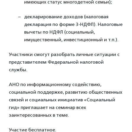
имеющих статус многодетной семьи);
декларирование доходов (налоговая
декларация по форме 3-НДФЛ). Налоговые
вычеты по НДФЛ (социальный,
имущественный, инвестиционный и т.п.).
Участники смогут разобрать личные ситуации с
представителем Федеральной налоговой
службы.
АНО по информационному содействию,
социальной поддержке, развитию общественных
связей и социальных инициатив «Социальный
гид» приглашает на семинар всех
заинтересованных в теме.
Участие бесплатное.