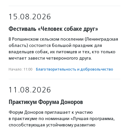
15.08.2026
Фестиваль «Человек собаке друг»
В Ропшинском сельском поселении (Ленинградская
область) состоится большой праздник для
владельцев собак, их питомцев и тех, кто только
мечтает завести четвероногого друга.
Начало: 11:00
·
Благотвори­тель­ность и доброволь­чест­во
11.08.2026
Практикум Форума Доноров
Форум Доноров приглашает к участию
в практикуме по номинации «Лучшая программа,
способствующая устойчивому развитию