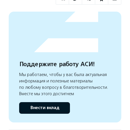
Поддержите работу АСИ!
Мы работаем, чтобы у вас была актуальная
информация и полезные материалы
по любому вопросу в благотворительности.
Вместе мы этого достигнем
Внести вклад