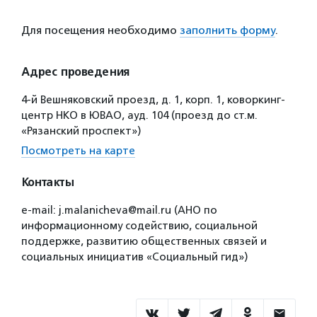
Для посещения необходимо
заполнить форму
.
Адрес проведения
4-й Вешняковский проезд, д. 1, корп. 1, коворкинг-
центр НКО в ЮВАО, ауд. 104 (проезд до ст.м.
«Рязанский проспект»)
Посмотреть на карте
Контакты
e-mail: j.malanicheva@mail.ru (АНО по
информационному содействию, социальной
поддержке, развитию общественных связей и
социальных инициатив «Социальный гид»)