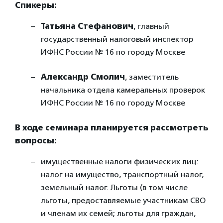
Спикеры:
Татьяна Стефанович
, главный
государственный налоговый инспектор
ИФНС России № 16 по городу Москве
Александр Смолич
, заместитель
начальника отдела камеральных проверок
ИФНС России № 16 по городу Москве
В ходе семинара планируется рассмотреть
вопросы:
имущественные налоги физических лиц:
налог на имущество, транспортный налог,
земельный налог. Льготы (в том числе
льготы, предоставляемые участникам СВО
и членам их семей; льготы для граждан,