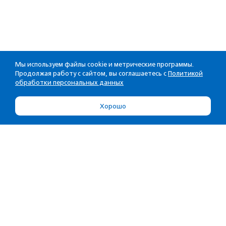
Мы используем файлы cookie и метрические программы.
Продолжая работу с сайтом, вы соглашаетесь с
Политикой
обработки персональных данных
Хорошо