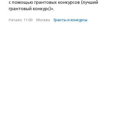
с помощью грантовых конкурсов (лучший
грантовый конкурс)».
Начало: 11:00
·
Москва
·
Гранты и конкурсы