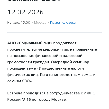
12.02.2026
Начало: 15:00
·
Москва
·
Права человека
АНО «Социальный гид» продолжает
просветительские мероприятия, направленные
на повышение финансовой и налоговой
грамотности граждан. Очередной семинар
посвящен теме «Имущественные налоги
физических лиц. Льготы многодетным семьям,
семьям СВО».
Встреча проводится в сотрудничестве с ИФНС
России № 16 по городу Москве.