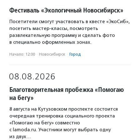
Фестиваль «Экологичный Новосибирск»
Посетители смогут участвовать в квесте «ЭкоСиб»,
посетить мастер-классы, посмотреть
развлекательную программу и сделать фото
в специально оформленных зонах.
Начало: 12:00
·
Новосибирск
·
Город
08.08.2026
Благотворительная пробежка «Помогаю
на бегу»
8 августа на Кутузовском проспекте состоится
очередная тренировка социального проекта
«Помогаю на бегу» совместно
с lamoda.ru. Участники могут выбрать одну
из двух…