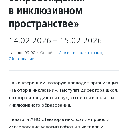
в инклюзивном
пространстве»
14.02.2026 – 15.02.2026
Начало: 09:00
·
Онлайн
·
Люди с инвалидностью
,
Образование
На конференции, которую проводит организация
«Тьютор в инклюзии», выступят директора школ,
доктора и кандидаты наук, эксперты в области
инклюзивного образования.
Педагоги АНО «Тьютор в инклюзии» провели
исследование условий работы тьюторов и