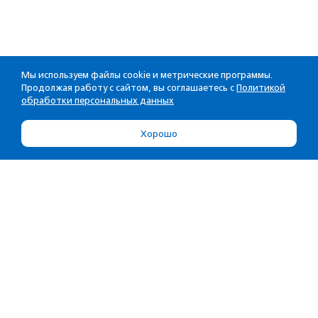
Мы используем файлы cookie и метрические программы.
Продолжая работу с сайтом, вы соглашаетесь с
Политикой
обработки персональных данных
Хорошо