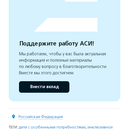
Поддержите работу АСИ!
Мы работаем, чтобы у вас была актуальная
информация и полезные материалы
по любому вопросу в благотворительности.
Вместе мы этого достигнем
Внести вклад
Российская Федерация
ТЕГИ:
дети с особенными потребностями
,
инклюзивное