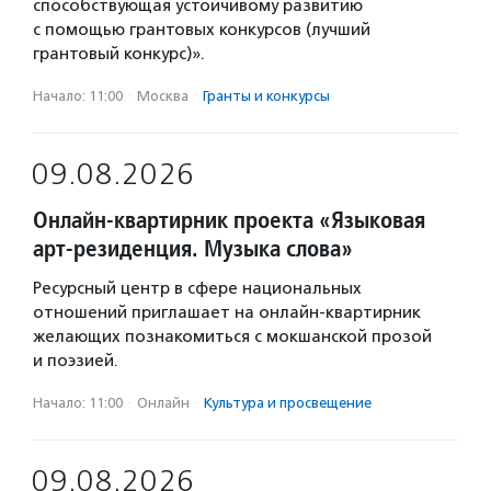
способствующая устойчивому развитию
с помощью грантовых конкурсов (лучший
грантовый конкурс)».
Начало: 11:00
·
Москва
·
Гранты и конкурсы
09.08.2026
Онлайн-квартирник проекта «Языковая
арт-резиденция. Музыка слова»
Ресурсный центр в сфере национальных
отношений приглашает на онлайн-квартирник
желающих познакомиться с мокшанской прозой
и поэзией.
Начало: 11:00
·
Онлайн
·
Культура и просвещение
09.08.2026