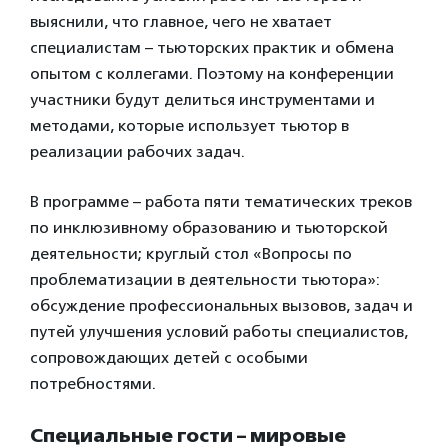
выяснили, что главное, чего не хватает
специалистам – тьюторских практик и обмена
опытом с коллегами. Поэтому на конференции
участники будут делиться инструментами и
методами, которые использует тьютор в
реализации рабочих задач.
В программе – работа пяти тематических треков
по инклюзивному образованию и тьюторской
деятельности; круглый стол «Вопросы по
проблематизации в деятельности тьютора»:
обсуждение профессиональных вызовов, задач и
путей улучшения условий работы специалистов,
сопровождающих детей с особыми
потребностями.
Специальные гости – мировые