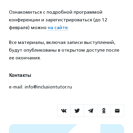
Ознакомиться с подробной программой
конференции и зарегистрироваться (до 12
февраля) можно
на сайте
.
Все материалы, включая записи выступлений,
будут опубликованы в открытом доступе после
ее окончания.
Контакты
e-mail: info@inclusiontutor.ru