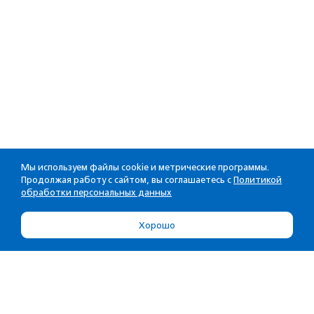
Мы используем файлы cookie и метрические программы.
Продолжая работу с сайтом, вы соглашаетесь с
Политикой
обработки персональных данных
Хорошо