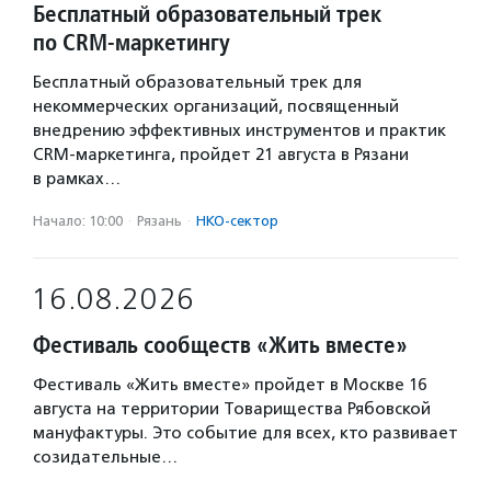
Бесплатный образовательный трек
по CRM-маркетингу
Бесплатный образовательный трек для
некоммерческих организаций, посвященный
внедрению эффективных инструментов и практик
CRM-маркетинга, пройдет 21 августа в Рязани
в рамках…
Начало: 10:00
·
Рязань
·
НКО-сектор
16.08.2026
Фестиваль сообществ «Жить вместе»
Фестиваль «Жить вместе» пройдет в Москве 16
августа на территории Товарищества Рябовской
мануфактуры. Это событие для всех, кто развивает
созидательные…