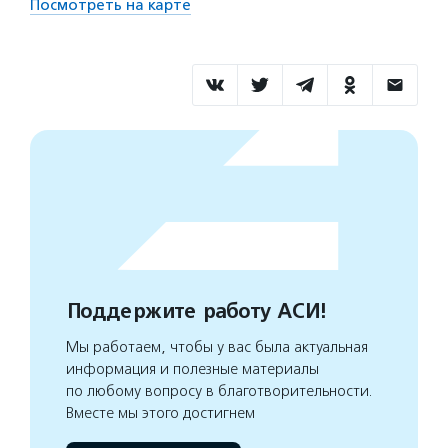
Посмотреть на карте
Поддержите работу АСИ!
Мы работаем, чтобы у вас была актуальная
информация и полезные материалы
по любому вопросу в благотворительности.
Вместе мы этого достигнем