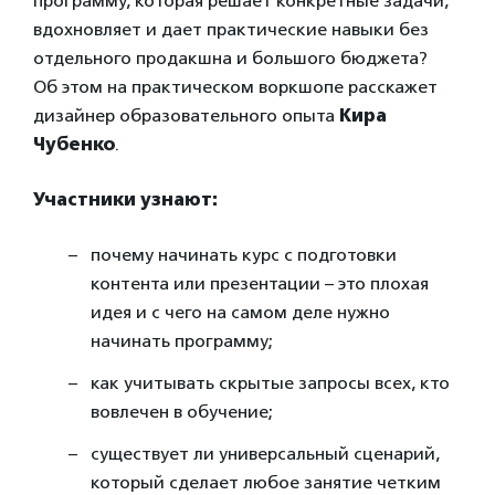
программу, которая решает конкретные задачи,
вдохновляет и дает практические навыки без
отдельного продакшна и большого бюджета?
Об этом на практическом воркшопе расскажет
дизайнер образовательного опыта
Кира
Чубенко
.
Участники узнают:
почему начинать курс с подготовки
контента или презентации – это плохая
идея и с чего на самом деле нужно
начинать программу;
как учитывать скрытые запросы всех, кто
вовлечен в обучение;
существует ли универсальный сценарий,
который сделает любое занятие четким