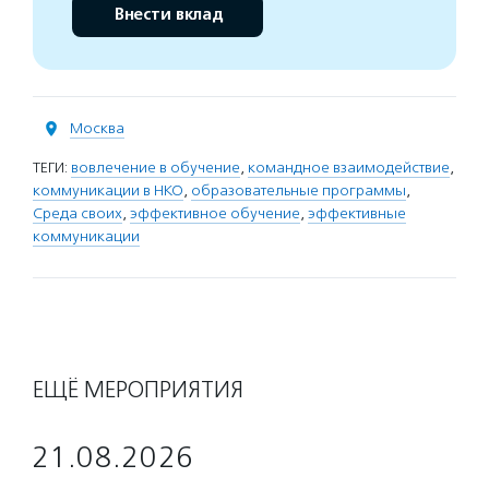
Внести вклад
Москва
ТЕГИ:
вовлечение в обучение
,
командное взаимодействие
,
коммуникации в НКО
,
образовательные программы
,
Среда своих
,
эффективное обучение
,
эффективные
коммуникации
ЕЩЁ МЕРОПРИЯТИЯ
21.08.2026