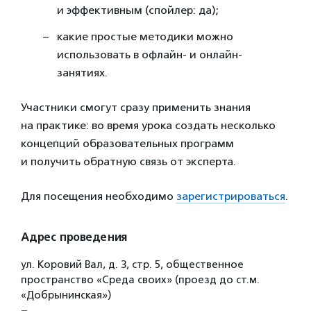
и эффективным (спойлер: да);
какие простые методики можно
использовать в офлайн- и онлайн-
занятиях.
Участники смогут сразу применить знания
на практике: во время урока создать несколько
концепций образовательных программ
и получить обратную связь от эксперта.
Для посещения необходимо
зарегистрироваться
.
Адрес проведения
ул. Коровий Вал, д. 3, стр. 5, общественное
пространство «Среда своих» (проезд до ст.м.
«Добрынинская»)