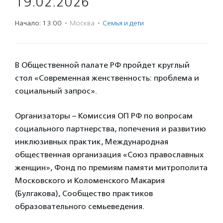
19.02.2026
Начало: 13:00
·
Москва
·
Семья и дети
В Общественной палате РФ пройдет круглый
стол «Современная женственность: проблема и
социальный запрос».
Организаторы – Комиссия ОП РФ по вопросам
социального партнерства, попечения и развитию
инклюзивных практик, Международная
общественная организация «Союз православных
женщин», Фонд по премиям памяти митрополита
Московского и Коломенского Макария
(Булгакова), Сообщество практиков
образовательного семьеведения.