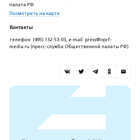
палата РФ
Посмотреть на карте
Контакты
телефон: (495) 132-53-03, e-mail: press@oprf-
media.ru (пресс-служба Общественной палаты РФ)