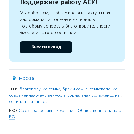
Поддержите работу АСИ!
Мы работаем, чтобы у вас была актуальная
информация и полезные материалы
по любому вопросу в благотворительности.
Вместе мы этого достигнем
Внести вклад
Москва
ТЕГИ:
благополучие семьи
,
брак и семья
,
семьеведение
,
современная женственность
,
социальная роль женщины
,
социальный запрос
НКО:
Союз православных женщин
,
Общественная палата
РФ