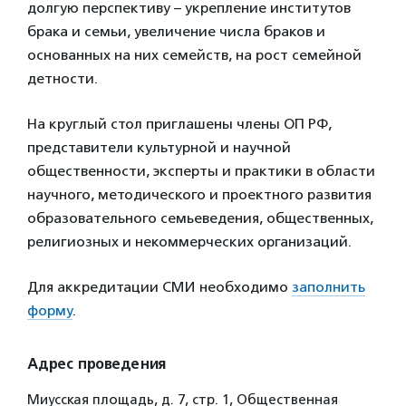
долгую перспективу – укрепление институтов
брака и семьи, увеличение числа браков и
основанных на них семейств, на рост семейной
детности.
На круглый стол приглашены члены ОП РФ,
представители культурной и научной
общественности, эксперты и практики в области
научного, методического и проектного развития
образовательного семьеведения, общественных,
религиозных и некоммерческих организаций.
Для аккредитации СМИ необходимо
заполнить
форму
.
Адрес проведения
Миусская площадь, д. 7, стр. 1, Общественная