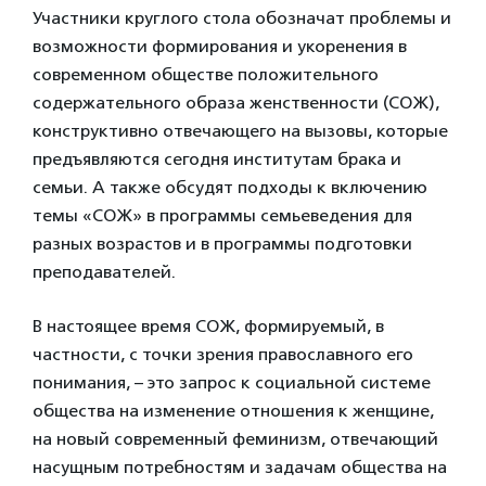
Участники круглого стола обозначат проблемы и
возможности формирования и укоренения в
современном обществе положительного
содержательного образа женственности (СОЖ),
конструктивно отвечающего на вызовы, которые
предъявляются сегодня институтам брака и
семьи. А также обсудят подходы к включению
темы «СОЖ» в программы семьеведения для
разных возрастов и в программы подготовки
преподавателей.
В настоящее время СОЖ, формируемый, в
частности, с точки зрения православного его
понимания, – это запрос к социальной системе
общества на изменение отношения к женщине,
на новый современный феминизм, отвечающий
насущным потребностям и задачам общества на