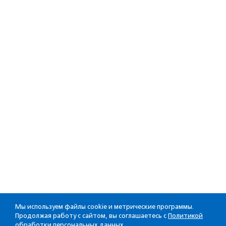
Мы используем файлы cookie и метрические программы.
Продолжая работу с сайтом, вы соглашаетесь с
Политикой
обработки персональных данных