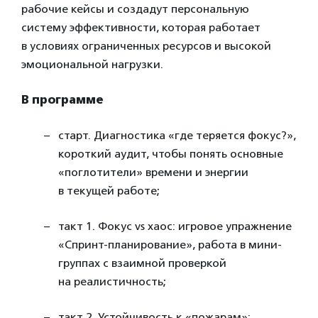
рабочие кейсы и создадут персональную
систему эффективности, которая работает
в условиях ограниченных ресурсов и высокой
эмоциональной нагрузки.
В программе
старт. Диагностика «где теряется фокус?»,
короткий аудит, чтобы понять основные
«поглотители» времени и энергии
в текущей работе;
такт 1. Фокус vs хаос: игровое упражнение
«Спринт-планирование», работа в мини-
группах с взаимной проверкой
на реалистичность;
такт 2. Устойчивость к «пожарам»: