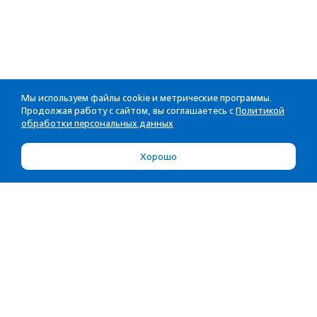
Мы используем файлы cookie и метрические программы.
Продолжая работу с сайтом, вы соглашаетесь с
Политикой
обработки персональных данных
Хорошо