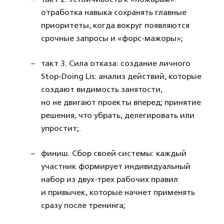
отработка навыка сохранять главные
приоритеты, когда вокруг появляются
срочные запросы и «форс-мажоры»;
такт 3. Сила отказа: создание личного
Stop-Doing Lis: анализ действий, которые
создают видимость занятости,
но не двигают проекты вперед; принятие
решения, что убрать, делегировать или
упростит;.
финиш. Сбор своей системы: каждый
участник формирует индивидуальный
набор из двух-трех рабочих правил
и привычек, которые начнет применять
сразу после тренинга;