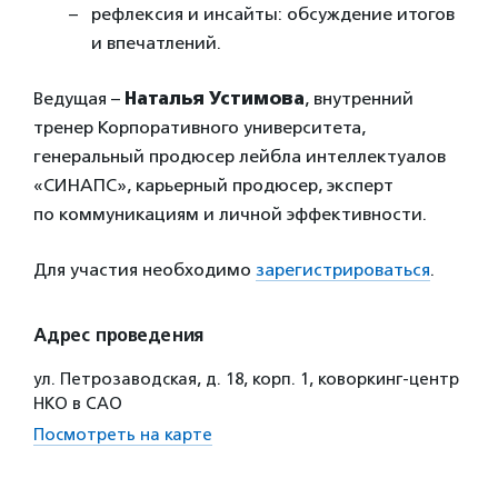
рефлексия и инсайты: обсуждение итогов
и впечатлений.
Ведущая –
Наталья Устимова
, внутренний
тренер Корпоративного университета,
генеральный продюсер лейбла интеллектуалов
«СИНАПС», карьерный продюсер, эксперт
по коммуникациям и личной эффективности.
Для участия необходимо
зарегистрироваться
.
Адрес проведения
ул. Петрозаводская, д. 18, корп. 1, коворкинг-центр
НКО в САО
Посмотреть на карте