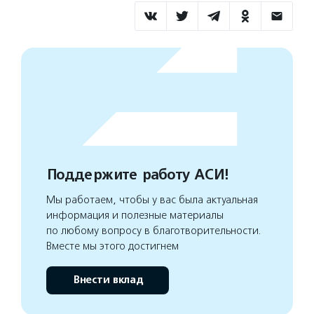
Поддержите работу АСИ!
Мы работаем, чтобы у вас была актуальная
информация и полезные материалы
по любому вопросу в благотворительности.
Вместе мы этого достигнем
Внести вклад