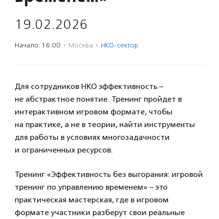
19.02.2026
Начало: 16:00
·
Москва
·
НКО-сектор
Для сотрудников НКО эффективность –
не абстрактное понятие. Тренинг пройдет в
интерактивном игровом формате, чтобы
на практике, а не в теории, найти инструменты
для работы в условиях многозадачности
и ограниченных ресурсов.
Тренинг «Эффективность без выгорания: игровой
тренинг по управлению временем» – это
практическая мастерская, где в игровом
формате участники разберут свои реальные