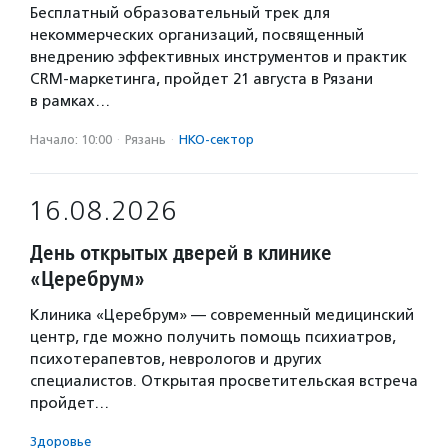
Бесплатный образовательный трек для
некоммерческих организаций, посвященный
внедрению эффективных инструментов и практик
CRM-маркетинга, пройдет 21 августа в Рязани
в рамках…
Начало: 10:00
·
Рязань
·
НКО-сектор
16.08.2026
День открытых дверей в клинике
«Церебрум»
Клиника «Церебрум» — современный медицинский
центр, где можно получить помощь психиатров,
психотерапевтов, неврологов и других
специалистов. Открытая просветительская встреча
пройдет…
Здоровье