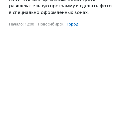
развлекательную программу и сделать фото
в специально оформленных зонах.
Начало: 12:00
·
Новосибирск
·
Город