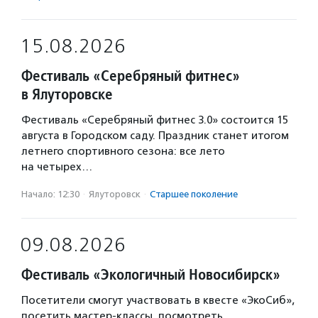
15.08.2026
Фестиваль «Серебряный фитнес»
в Ялуторовске
Фестиваль «Серебряный фитнес 3.0» состоится 15
августа в Городском саду. Праздник станет итогом
летнего спортивного сезона: все лето
на четырех…
Начало: 12:30
·
Ялуторовск
·
Старшее поколение
09.08.2026
Фестиваль «Экологичный Новосибирск»
Посетители смогут участвовать в квесте «ЭкоСиб»,
посетить мастер-классы, посмотреть