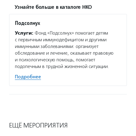
Узнайте больше в каталоге НКО
Подсолнух
Услуги:
Фонд «Подсолнух» помогает детям
с первичным иммунодефицитом и другими
иммунными заболеваниями: организует
обследование и лечение, оказывает правовую
и психологическую помощь, помогает
подопечным в трудной жизненной ситуации.
Подробнее
ЕЩЁ МЕРОПРИЯТИЯ