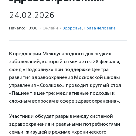
24.02.2026
Начало: 13:00
·
Онлайн
·
Здоровье
,
Права человека
В преддверии Международного дня редких
заболеваний, который отмечается 28 февраля,
фонд «Подсолнух» при поддержке Центра
развития здравоохранения Московской школы
управления «Сколково» проводит круглый стол
«Пациент в центре: медиативные подходы к
сложным вопросам в сфере здравоохранения».
Участники обсудят разрыв между системой
здравоохранения и реальными потребностями
семьи, живущей в режиме «хронического