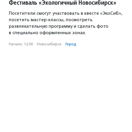
Фестиваль «Экологичный Новосибирск»
Посетители смогут участвовать в квесте «ЭкоСиб»,
посетить мастер-классы, посмотреть
развлекательную программу и сделать фото
в специально оформленных зонах.
Начало: 12:00
·
Новосибирск
·
Город