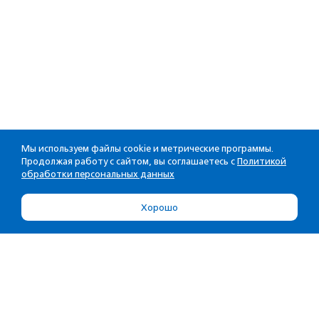
Мы используем файлы cookie и метрические программы.
Продолжая работу с сайтом, вы соглашаетесь с
Политикой
обработки персональных данных
Хорошо