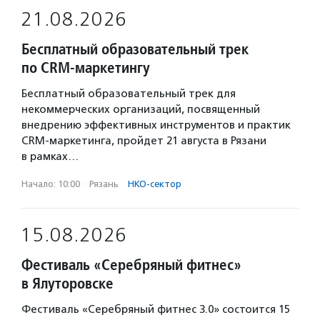
21.08.2026
Бесплатный образовательный трек
по CRM-маркетингу
Бесплатный образовательный трек для
некоммерческих организаций, посвященный
внедрению эффективных инструментов и практик
CRM-маркетинга, пройдет 21 августа в Рязани
в рамках…
Начало: 10:00
·
Рязань
·
НКО-сектор
15.08.2026
Фестиваль «Серебряный фитнес»
в Ялуторовске
Фестиваль «Серебряный фитнес 3.0» состоится 15