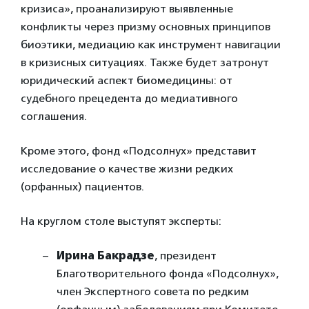
кризиса», проанализируют выявленные
конфликты через призму основных принципов
биоэтики, медиацию как инструмент навигации
в кризисных ситуациях. Также будет затронут
юридический аспект биомедицины: от
судебного прецедента до медиативного
соглашения.
Кроме этого, фонд «Подсолнух» представит
исследование о качестве жизни редких
(орфанных) пациентов.
На круглом столе выступят эксперты:
Ирина Бакрадзе
, президент
Благотворительного фонда «Подсолнух»,
член Экспертного совета по редким