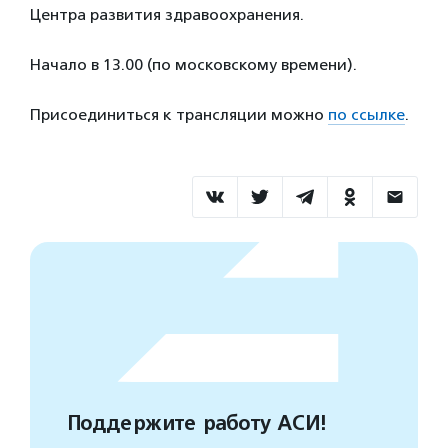
Центра развития здравоохранения.
Начало в 13.00 (по московскому времени).
Присоединиться к трансляции можно
по ссылке
.
Поддержите работу АСИ!