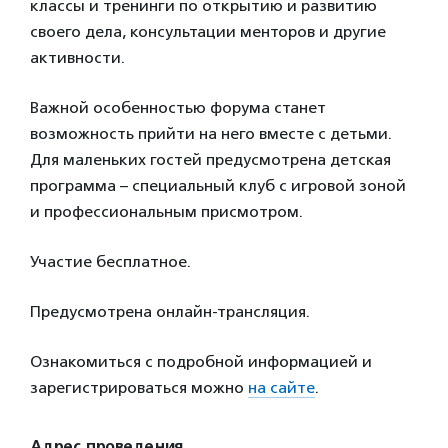
классы и тренинги по открытию и развитию
своего дела, консультации менторов и другие
активности.
Важной особенностью форума станет
возможность прийти на него вместе с детьми.
Для маленьких гостей предусмотрена детская
программа – специальный клуб с игровой зоной
и профессиональным присмотром.
Участие бесплатное.
Предусмотрена онлайн-трансляция.
Ознакомиться с подробной информацией и
зарегистрироваться можно
на сайте
.
Адрес проведения