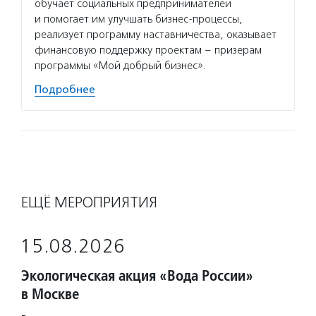
обучает социальных предпринимателей
и помогает им улучшать бизнес-процессы,
реализует программу наставничества, оказывает
финансовую поддержку проектам – призерам
программы «Мой добрый бизнес».
Подробнее
ЕЩЁ МЕРОПРИЯТИЯ
15.08.2026
Экологическая акция «Вода России»
в Москве