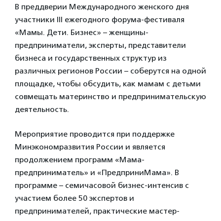
В преддверии Международного женского дня
участники III ежегодного форума-фестиваля
«Мамы. Дети. Бизнес» – женщины-
предприниматели, эксперты, представители
бизнеса и государственных структур из
различных регионов России – соберутся на одной
площадке, чтобы обсудить, как мамам с детьми
совмещать материнство и предпринимательскую
деятельность.
Мероприятие проводится при поддержке
Минэкономразвития России и является
продолжением программ «Мама-
предприниматель» и «ПредприниМама». В
программе – семичасовой бизнес-интенсив с
участием более 50 экспертов и
предпринимателей, практические мастер-