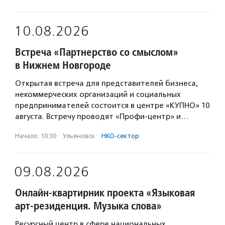
10.08.2026
Встреча «Партнерство со смыслом»
в Нижнем Новгороде
Открытая встреча для представителей бизнеса,
некоммерческих организаций и социальных
предпринимателей состоится в центре «КУПНО» 10
августа. Встречу проводят «Профи-центр» и…
Начало: 10:30
·
Ульяновск
·
НКО-сектор
09.08.2026
Онлайн-квартирник проекта «Языковая
арт-резиденция. Музыка слова»
Ресурсный центр в сфере национальных