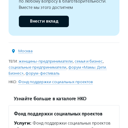
по любому вопросу в благотворительности.
Вместе мы этого достигнем
Внести вклад
Москва
ТЕГИ:
женщины-предприниматели
,
семья и бизнес
,
социальные предприниматели
,
форум «Мамы. Дети.
Бизнес»
,
форум-фестиваль
НКО:
Фонд поддержки социальных проектов
Узнайте больше в каталоге НКО
Фонд поддержки социальных проектов
Услуги:
Фонд поддержки социальных проектов