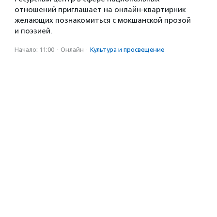
отношений приглашает на онлайн-квартирник
желающих познакомиться с мокшанской прозой
и поэзией.
Начало: 11:00
·
Онлайн
·
Культура и просвещение