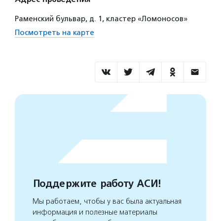
Раменский бульвар, д. 1, кластер «Ломоносов»
Посмотреть на карте
Поддержите работу АСИ!
Мы работаем, чтобы у вас была актуальная
информация и полезные материалы