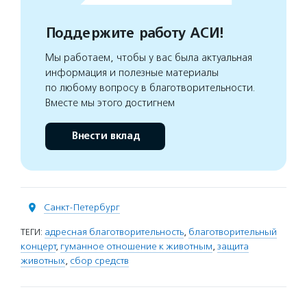
Поддержите работу АСИ!
Мы работаем, чтобы у вас была актуальная
информация и полезные материалы
по любому вопросу в благотворительности.
Вместе мы этого достигнем
Внести вклад
Санкт-Петербург
ТЕГИ:
адресная благотворительность
,
благотворительный
концерт
,
гуманное отношение к животным
,
защита
животных
,
сбор средств