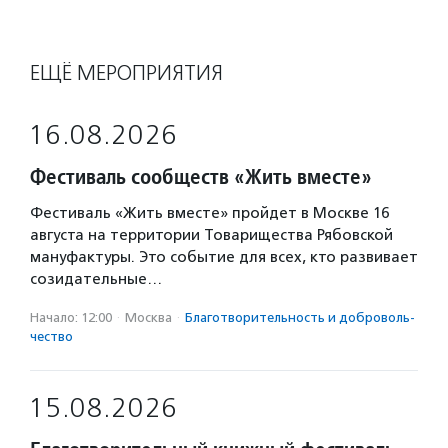
ЕЩЁ МЕРОПРИЯТИЯ
16.08.2026
Фестиваль сообществ «Жить вместе»
Фестиваль «Жить вместе» пройдет в Москве 16
августа на территории Товарищества Рябовской
мануфактуры. Это событие для всех, кто развивает
созидательные…
Начало: 12:00
·
Москва
·
Благотвори­тель­ность и доброволь­
чест­во
15.08.2026