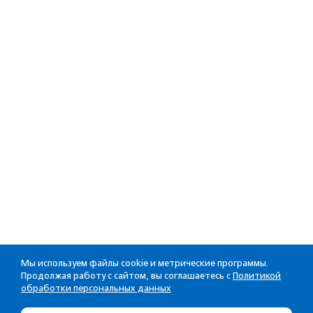
Мы используем файлы cookie и метрические программы.
Продолжая работу с сайтом, вы соглашаетесь с
Политикой
обработки персональных данных