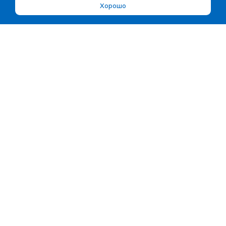
Хорошо