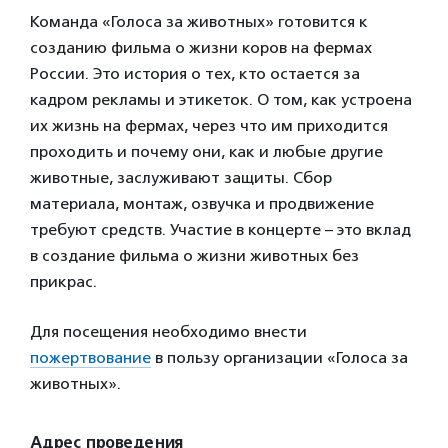
Команда «Голоса за животных» готовится к
созданию фильма о жизни коров на фермах
России. Это история о тех, кто остается за
кадром рекламы и этикеток. О том, как устроена
их жизнь на фермах, через что им приходится
проходить и почему они, как и любые другие
животные, заслуживают защиты. Сбор
материала, монтаж, озвучка и продвижение
требуют средств. Участие в концерте – это вклад
в создание фильма о жизни животных без
прикрас.
Для посещения необходимо внести
пожертвование
в пользу организации «Голоса за
животных».
Адрес проведения