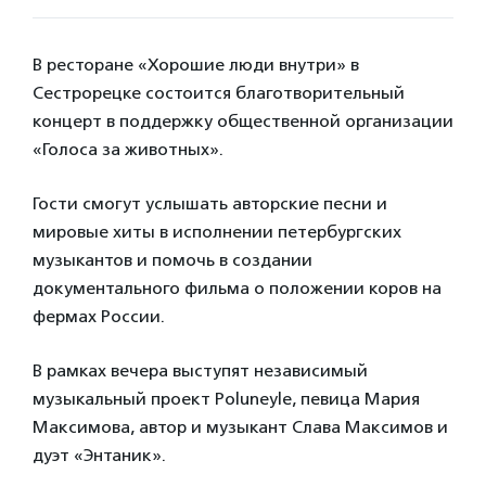
В ресторане «Хорошие люди внутри» в
Сестрорецке состоится благотворительный
концерт в поддержку общественной организации
«Голоса за животных».
Гости смогут услышать авторские песни и
мировые хиты в исполнении петербургских
музыкантов и помочь в создании
документального фильма о положении коров на
фермах России.
В рамках вечера выступят независимый
музыкальный проект Poluneyle, певица Мария
Максимова, автор и музыкант Слава Максимов и
дуэт «Энтаник».