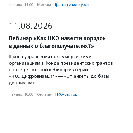
Начало: 11:00
·
Москва
·
Гранты и конкурсы
11.08.2026
Вебинар «Как НКО навести порядок
в данных о благополучателях?»
Школа управления некоммерческими
организациями Фонда президентских грантов
проведет второй вебинар из серии
«НКО.Цифровизация» — «От анкеты до базы
данных: как…
Начало: 10:00
·
Онлайн
·
НКО-сектор