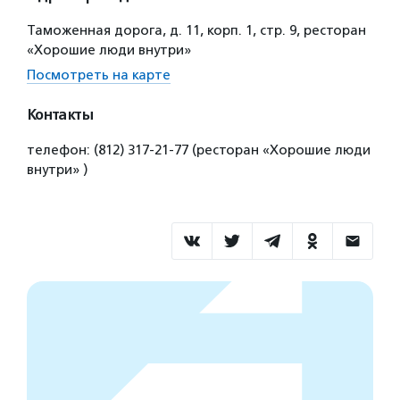
Таможенная дорога, д. 11, корп. 1, стр. 9, ресторан
«Хорошие люди внутри»
Посмотреть на карте
Контакты
телефон: (812) 317-21-77 (ресторан «Хорошие люди
внутри» )