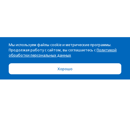
Мы используем файлы cookie и метрические программы.
Продолжая работу с сайтом, вы соглашаетесь с
Политикой
обработки персональных данных
Хорошо