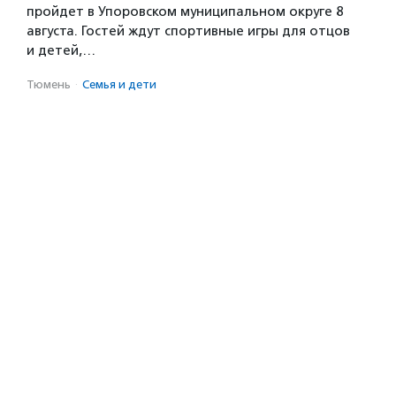
пройдет в Упоровском муниципальном округе 8
августа. Гостей ждут спортивные игры для отцов
и детей,…
Тюмень
·
Семья и дети