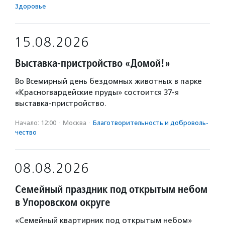
Здоровье
15.08.2026
Выставка-пристройство «Домой!»
Во Всемирный день бездомных животных в парке
«Красногвардейские пруды» состоится 37-я
выставка-пристройство.
Начало: 12:00
·
Москва
·
Благотвори­тель­ность и доброволь­
чест­во
08.08.2026
Семейный праздник под открытым небом
в Упоровском округе
«Семейный квартирник под открытым небом»