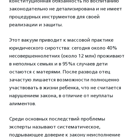
конституционная обязанность по воспитанию
законодательно не детализирована и не имеет
процедурных инструментов для своей
реализации и защиты.
Этот вакуум приводит к массовой практике
юридического сиротства: сегодня около 40%
несовершеннолетних (около 12 млн) проживают
в неполных семьях и в 95%х случаев дети
остаются с матерями. После развода отец
зачастую лишается возможности полноценно
участвовать в жизни ребенка, что не считается
нарушением закона, в отличие от неуплаты
алиментов.
Среди основных последствий проблемы
эксперты называют систематическое,
подрывающее доверие к закону неисполнение