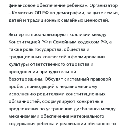
финансовое обеспечение ребенка». Организатор
– Комиссия ОП РФ по демографии, защите семьи,
детей и традиционных семейных ценностей.
Эксперты проанализируют коллизии между
Конституцией РФ и Семейным кодексом РФ, а
также роль государства, общества и
традиционных конфессий в формировании
культуры ответственного отцовства и
преодолении принудительной
безотцовщины. Обсудят системный правовой
пробел, приводящий к неравномерному
исполнению родителями конституционных
обязанностей, сформулируют конкретные
предложения по устранению дисбаланса между
механизмами обеспечения материального
содержания ребенка и реализации обязанности