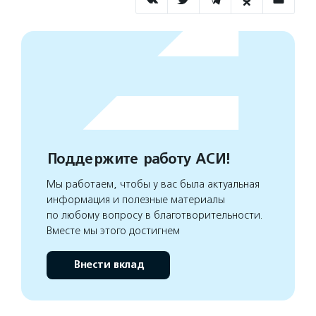
Поддержите работу АСИ!
Мы работаем, чтобы у вас была актуальная
информация и полезные материалы
по любому вопросу в благотворительности.
Вместе мы этого достигнем
Внести вклад