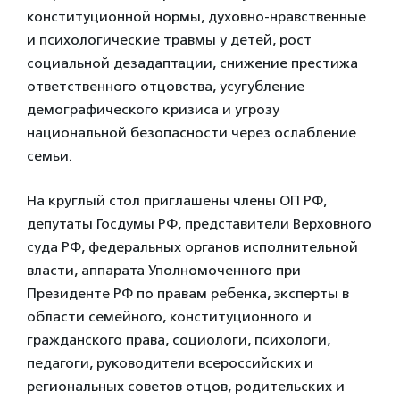
конституционной нормы, духовно-нравственные
и психологические травмы у детей, рост
социальной дезадаптации, снижение престижа
ответственного отцовства, усугубление
демографического кризиса и угрозу
национальной безопасности через ослабление
семьи.
На круглый стол приглашены члены ОП РФ,
депутаты Госдумы РФ, представители Верховного
суда РФ, федеральных органов исполнительной
власти, аппарата Уполномоченного при
Президенте РФ по правам ребенка, эксперты в
области семейного, конституционного и
гражданского права, социологи, психологи,
педагоги, руководители всероссийских и
региональных советов отцов, родительских и