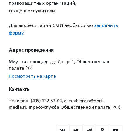
правозащитных организаций,
священнослужители.
Для аккредитации СМИ необходимо
заполнить
форму
.
Адрес проведения
Миусская площадь, д. 7, стр. 1, Общественная
палата РФ
Посмотреть на карте
Контакты
телефон: (495) 132-53-03, e-mail: press@oprf-
media.ru (пресс-служба Общественной палаты РФ)