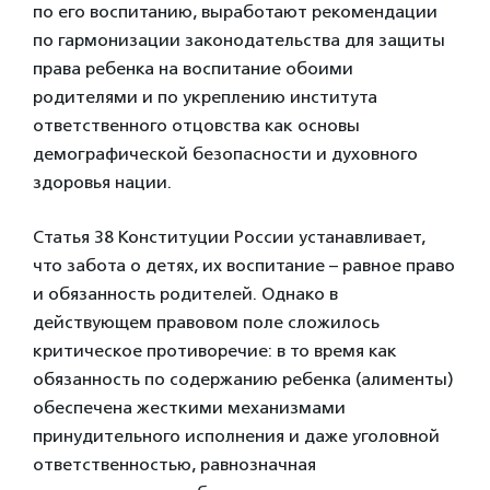
по его воспитанию, выработают рекомендации
по гармонизации законодательства для защиты
права ребенка на воспитание обоими
родителями и по укреплению института
ответственного отцовства как основы
демографической безопасности и духовного
здоровья нации.
Статья 38 Конституции России устанавливает,
что забота о детях, их воспитание – равное право
и обязанность родителей. Однако в
действующем правовом поле сложилось
критическое противоречие: в то время как
обязанность по содержанию ребенка (алименты)
обеспечена жесткими механизмами
принудительного исполнения и даже уголовной
ответственностью, равнозначная