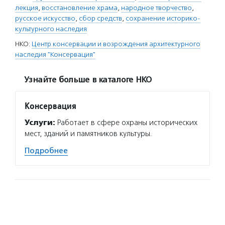
лекция
,
восстановление храма
,
народное творчество
,
русское искусство
,
сбор средств
,
сохранение историко-
культурного наследия
НКО:
Центр консервации и возрождения архитектурного
наследия "Консервация"
Узнайте больше в каталоге НКО
Консервация
Услуги:
Работает в сфере охраны исторических
мест, зданий и памятников культуры.
Подробнее