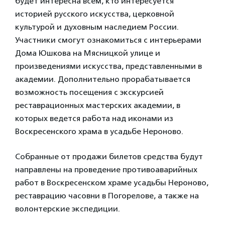
будет интересна всем, кто интересуется
историей русского искусства, церковной
культурой и духовным наследием России.
Участники смогут ознакомиться с интерьерами
Дома Юшкова на Мясницкой улице и
произведениями искусства, представленными в
академии. Дополнительно прорабатывается
возможность посещения с экскурсией
реставрационных мастерских академии, в
которых ведется работа над иконами из
Воскресенского храма в усадьбе Нероново.
Собранные от продажи билетов средства будут
направлены на проведение противоаварийных
работ в Воскресенском храме усадьбы Нероново,
реставрацию часовни в Погорелове, а также на
волонтерские экспедиции.