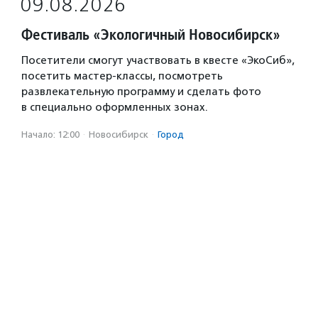
09.08.2026
Фестиваль «Экологичный Новосибирск»
Посетители смогут участвовать в квесте «ЭкоСиб»,
посетить мастер-классы, посмотреть
развлекательную программу и сделать фото
в специально оформленных зонах.
Начало: 12:00
·
Новосибирск
·
Город