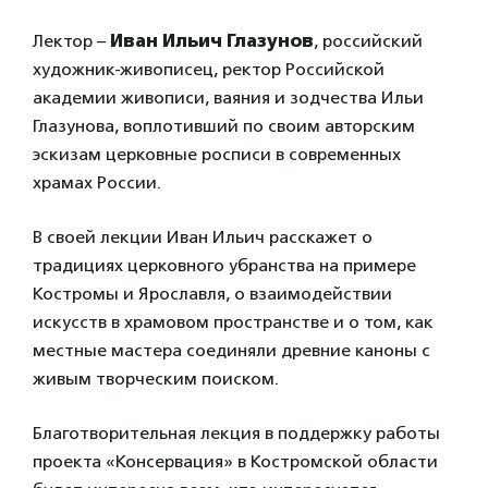
Лектор –
Иван Ильич Глазунов
, российский
художник-живописец, ректор Российской
академии живописи, ваяния и зодчества Ильи
Глазунова, воплотивший по своим авторским
эскизам церковные росписи в современных
храмах России.
В своей лекции Иван Ильич расскажет о
традициях церковного убранства на примере
Костромы и Ярославля, о взаимодействии
искусств в храмовом пространстве и о том, как
местные мастера соединяли древние каноны с
живым творческим поиском.
Благотворительная лекция в поддержку работы
проекта «Консервация» в Костромской области