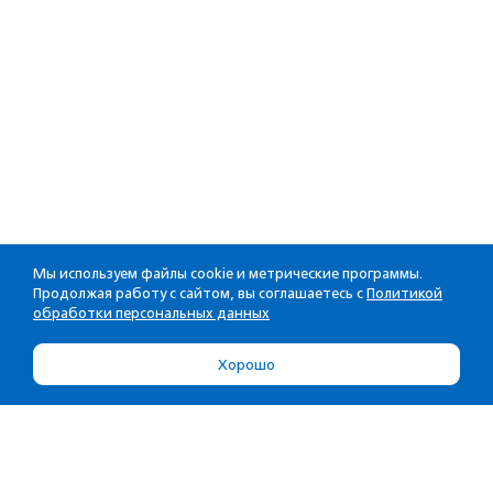
Мы используем файлы cookie и метрические программы.
Продолжая работу с сайтом, вы соглашаетесь с
Политикой
обработки персональных данных
Хорошо