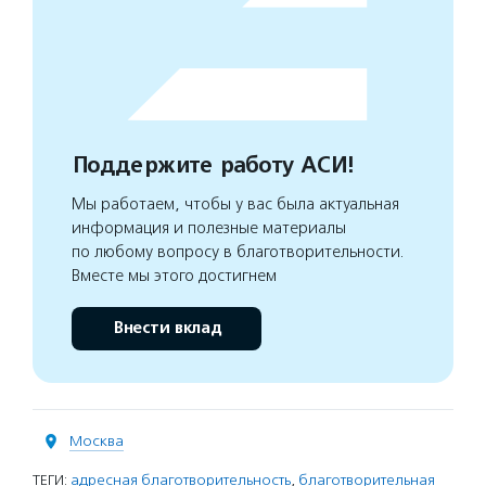
Поддержите работу АСИ!
Мы работаем, чтобы у вас была актуальная
информация и полезные материалы
по любому вопросу в благотворительности.
Вместе мы этого достигнем
Внести вклад
Москва
ТЕГИ:
адресная благотворительность
,
благотворительная