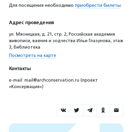
Для посещения необходимо
приобрести билеты
.
Адрес проведения
ул. Мясницкая, д. 21, стр. 2, Российская академия
живописи, ваяния и зодчества Ильи Глазунова, этаж
3, библиотека
Посмотреть на карте
Контакты
e-mail: mail@archconservation.ru (проект
«Консервация»)