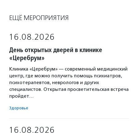
ЕЩЁ МЕРОПРИЯТИЯ
16.08.2026
День открытых дверей в клинике
«Церебрум»
Клиника «Церебрум» — современный медицинский
центр, где можно получить помощь психиатров,
психотерапевтов, неврологов и других
специалистов. Открытая просветительская встреча
пройдет…
Здоровье
16.08.2026