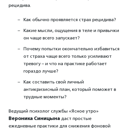
рецидива.
Как обычно проявляется страх рецидива?
Какие мысли, ощущения в теле и привычки
он чаще всего запускает?
Почему попытки окончательно избавиться
от страха чаще всего только усиливают
тревогу – и что на практике работает
гораздо лучше?
Как составить свой личный
антикризисный план, который поможет в
трудные моменты?
Ведущий психолог службы «Ясное утро»
Вероника Синицына
даст простые
ежедневные практики для снижения фоновой