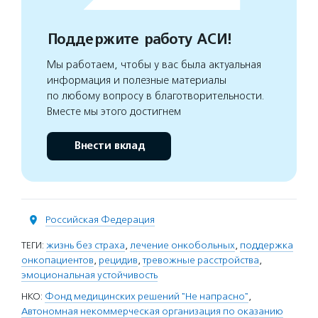
Поддержите работу АСИ!
Мы работаем, чтобы у вас была актуальная
информация и полезные материалы
по любому вопросу в благотворительности.
Вместе мы этого достигнем
Внести вклад
Российская Федерация
ТЕГИ:
жизнь без страха
,
лечение онкобольных
,
поддержка
онкопациентов
,
рецидив
,
тревожные расстройства
,
эмоциональная устойчивость
НКО:
Фонд медицинских решений "Не напрасно"
,
Автономная некоммерческая организация по оказанию