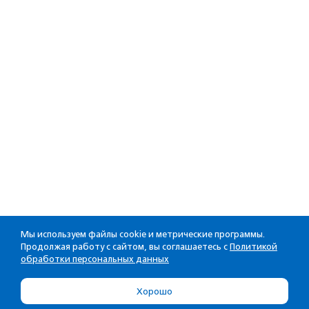
Мы используем файлы cookie и метрические программы.
Продолжая работу с сайтом, вы соглашаетесь с
Политикой
обработки персональных данных
Хорошо