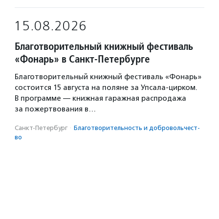
15.08.2026
Благотворительный книжный фестиваль
«Фонарь» в Санкт-Петербурге
Благотворительный книжный фестиваль «Фонарь»
состоится 15 августа на поляне за Упсала-цирком.
В программе — книжная гаражная распродажа
за пожертвования в…
Санкт-Петербург
·
Благотвори­тель­ность и доброволь­чест­
во