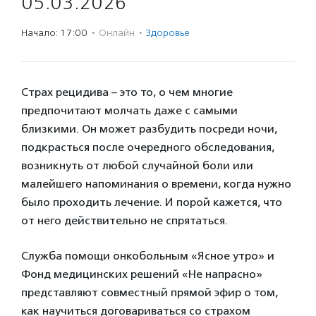
05.03.2026
Начало: 17:00
·
Онлайн
·
Здоровье
Страх рецидива – это то, о чем многие
предпочитают молчать даже с самыми
близкими. Он может разбудить посреди ночи,
подкрасться после очередного обследования,
возникнуть от любой случайной боли или
малейшего напоминания о времени, когда нужно
было проходить лечение. И порой кажется, что
от него действительно не спрятаться.
Служба помощи онкобольным «Ясное утро» и
Фонд медицинских решений «Не напрасно»
представляют совместный прямой эфир о том,
как научиться договариваться со страхом