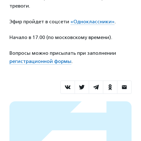
тревоги.
Эфир пройдет в соцсети
«Одноклассники»
.
Начало в 17.00 (по московскому времени).
Вопросы можно присылать при заполнении
регистрационной формы
.