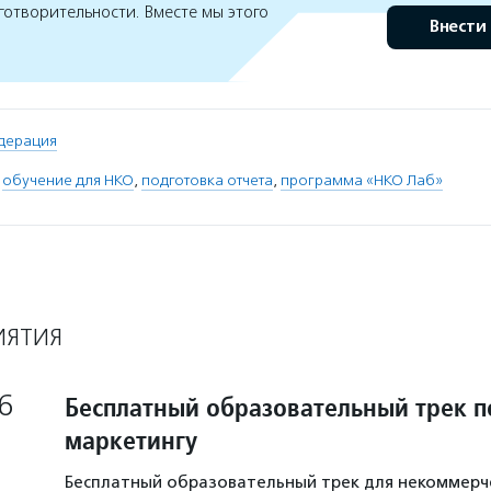
готворительности. Вместе мы этого
Внести
дерация
,
обучение для НКО
,
подготовка отчета
,
программа «НКО Лаб»
ИЯТИЯ
6
Бесплатный образовательный трек п
маркетингу
Бесплатный образовательный трек для некоммерч