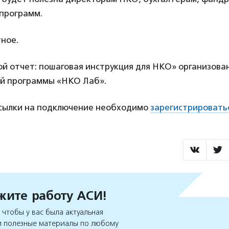
программ.
ное.
й отчет: пошаговая инструкция для НКО» организован
й программы «НКО Лаб».
ссылки на подключение необходимо
зарегистрировать
ите работу АСИ!
чтобы у вас была актуальная
 полезные материалы по любому