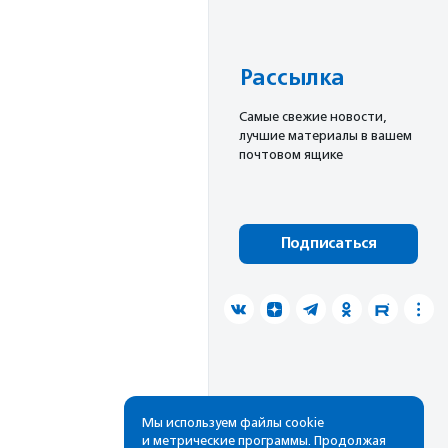
Рассылка
Cамые свежие новости,
лучшие материалы в вашем
почтовом ящике
Подписаться
Мы используем файлы cookie
и метрические программы. Продолжая