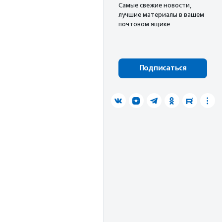
Cамые свежие новости,
лучшие материалы в вашем
почтовом ящике
Подписаться