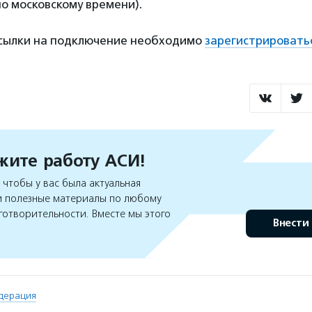
по московскому времени).
ссылки на подключение необходимо
зарегистрировать
ите работу АСИ!
чтобы у вас была актуальная
 полезные материалы по любому
готворительности. Вместе мы этого
Внести
дерация