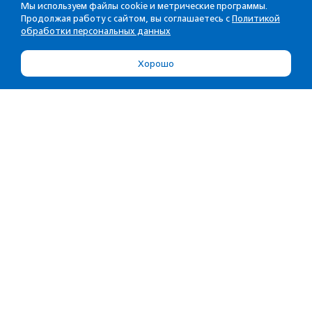
Мы используем файлы cookie и метрические программы.
Продолжая работу с сайтом, вы соглашаетесь с
Политикой
обработки персональных данных
Хорошо