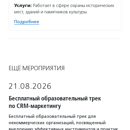
Услуги:
Работает в сфере охраны исторических
мест, зданий и памятников культуры.
Подробнее
ЕЩЁ МЕРОПРИЯТИЯ
21.08.2026
Бесплатный образовательный трек
по CRM-маркетингу
Бесплатный образовательный трек для
некоммерческих организаций, посвященный
внедрению эффективных инструментов и практик