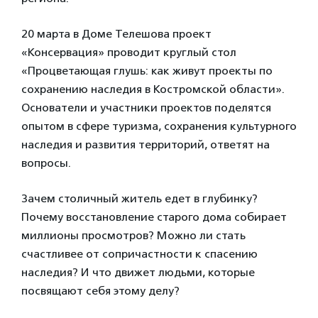
20 марта в Доме Телешова проект
«Консервация» проводит круглый стол
«Процветающая глушь: как живут проекты по
сохранению наследия в Костромской области».
Основатели и участники проектов поделятся
опытом в сфере туризма, сохранения культурного
наследия и развития территорий, ответят на
вопросы.
Зачем столичный житель едет в глубинку?
Почему восстановление старого дома собирает
миллионы просмотров? Можно ли стать
счастливее от сопричастности к спасению
наследия? И что движет людьми, которые
посвящают себя этому делу?