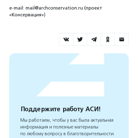
e-mail: mail@archconservation.ru (проект
«Консервация»)
Поддержите работу АСИ!
Мы работаем, чтобы у вас была актуальная
информация и полезные материалы
по любому вопросу в благотворительности.