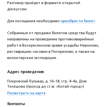
Разговор пройдет в формате открытой
дискуссии.
Для посещения необходимо
приобрести билет
.
Собранные от продажи билетов средства будут
направлены на проведение противоаварийных
работ в Воскресенском храме усадьбы Нероново,
реставрацию часовни в Погорелове, а также на
волонтерские экспедиции.
Адрес проведения
Покровский бульвар, д. 16–18, стр. 4–4а, Дом
Телешова (проезд до ст.м. «Китай-город»)
Посмотреть на карте
Контакты