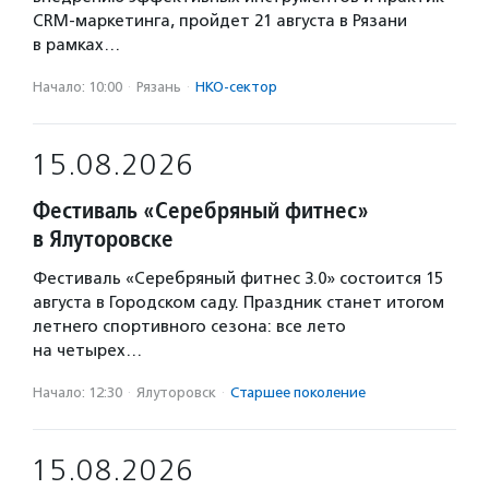
CRM-маркетинга, пройдет 21 августа в Рязани
в рамках…
Начало: 10:00
·
Рязань
·
НКО-сектор
15.08.2026
Фестиваль «Серебряный фитнес»
в Ялуторовске
Фестиваль «Серебряный фитнес 3.0» состоится 15
августа в Городском саду. Праздник станет итогом
летнего спортивного сезона: все лето
на четырех…
Начало: 12:30
·
Ялуторовск
·
Старшее поколение
15.08.2026