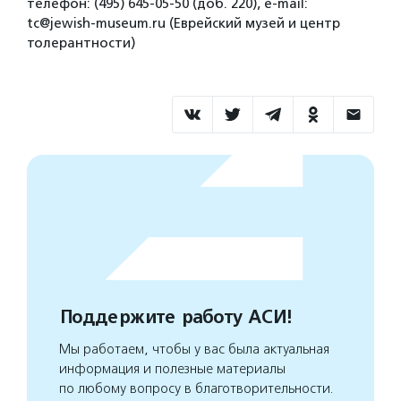
телефон: (495) 645-05-50 (доб. 220), е-mail:
tc@jewish-museum.ru (Еврейский музей и центр
толерантности)
Поддержите работу АСИ!
Мы работаем, чтобы у вас была актуальная
информация и полезные материалы
по любому вопросу в благотворительности.