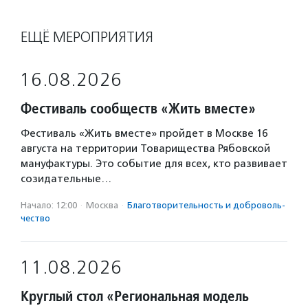
ЕЩЁ МЕРОПРИЯТИЯ
16.08.2026
Фестиваль сообществ «Жить вместе»
Фестиваль «Жить вместе» пройдет в Москве 16
августа на территории Товарищества Рябовской
мануфактуры. Это событие для всех, кто развивает
созидательные…
Начало: 12:00
·
Москва
·
Благотвори­тель­ность и доброволь­
чест­во
11.08.2026
Круглый стол «Региональная модель