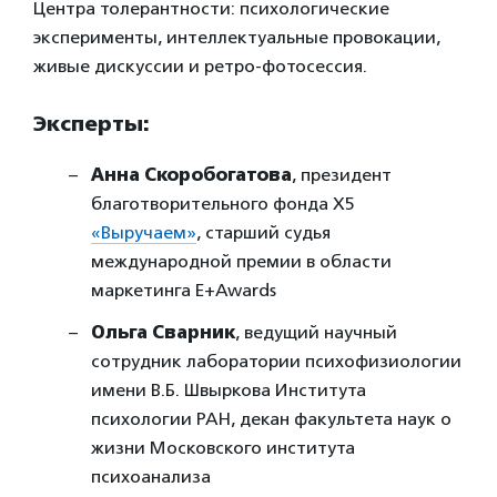
Центра толерантности: психологические
эксперименты, интеллектуальные провокации,
живые дискуссии и ретро-фотосессия.
Эксперты:
Анна Скоробогатова
, президент
благотворительного фонда Х5
«Выручаем»
, старший судья
международной премии в области
маркетинга E+Awards
Ольга Сварник
, ведущий научный
сотрудник лаборатории психофизиологии
имени В.Б. Швыркова Института
психологии РАН, декан факультета наук о
жизни Московского института
психоанализа