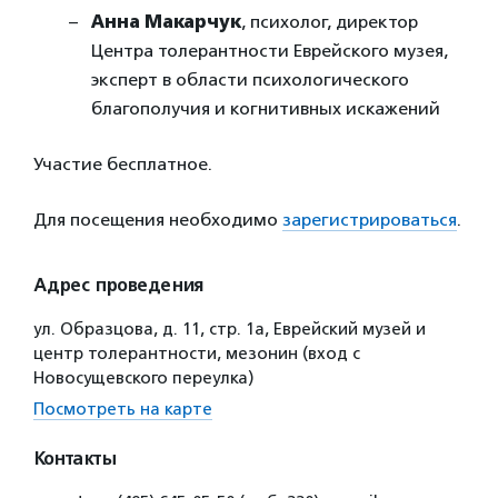
Анна Макарчук
, психолог, директор
Центра толерантности Еврейского музея,
эксперт в области психологического
благополучия и когнитивных искажений
Участие бесплатное.
Для посещения необходимо
зарегистрироваться
.
Адрес проведения
ул. Образцова, д. 11, стр. 1а, Еврейский музей и
центр толерантности, мезонин (вход с
Новосущевского переулка)
Посмотреть на карте
Контакты