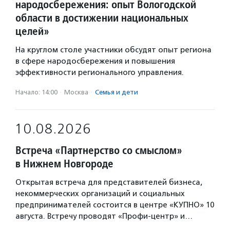
народосбережения: опыт Вологодской
области в достижении национальных
целей»
На круглом столе участники обсудят опыт региона
в сфере народосбережения и повышения
эффективности регионального управления.
Начало: 14:00
·
Москва
·
Семья и дети
10.08.2026
Встреча «Партнерство со смыслом»
в Нижнем Новгороде
Открытая встреча для представителей бизнеса,
некоммерческих организаций и социальных
предпринимателей состоится в центре «КУПНО» 10
августа. Встречу проводят «Профи-центр» и…