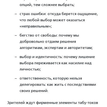
опций, тем сложнее выбрать;
страх ошибки: откуда берется ощущение,
что любой выбор может оказаться
«неправильным»;
бегство от свободы: почему мы
добровольно отдаем решения
алгоритмам, экспертам и авторитетам;
выбор и идентичность: почему лишение
выбора переживается как насилие над
личностью;
ответственность, которую нельзя
делегировать: как жить с последствиями
своих решений.
Зрителей ждут фирменные элементы табу-токов