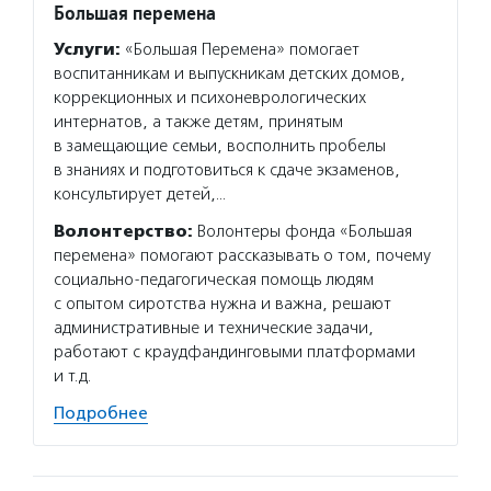
Большая перемена
Услуги:
«Большая Перемена» помогает
воспитанникам и выпускникам детских домов,
коррекционных и психоневрологических
интернатов, а также детям, принятым
в замещающие семьи, восполнить пробелы
в знаниях и подготовиться к сдаче экзаменов,
консультирует детей,…
Волонтерство:
Волонтеры фонда «Большая
перемена» помогают рассказывать о том, почему
социально-педагогическая помощь людям
с опытом сиротства нужна и важна, решают
административные и технические задачи,
работают с краудфандинговыми платформами
и т.д.
Подробнее