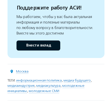
Поддержите работу АСИ!
Мы работаем, чтобы у вас была актуальная
информация и полезные материалы
по любому вопросу в благотворительности.
Вместе мы этого достигнем
Внести вклад
Москва
ТЕГИ:
информационная политика
,
медиа будущего
,
медиаиндустрия
,
медиакультура
,
молодежные
инициативы
,
молодежные СМИ