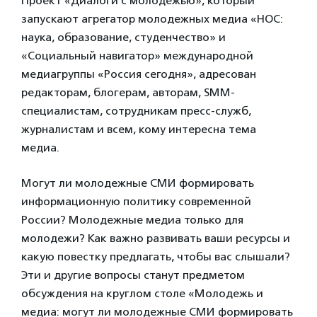
Проект «Диалоги с молодежью», который
запускают агрегатор молодежных медиа «НОС:
наука, образование, студенчество» и
«Социальный навигатор» международной
медиагруппы «Россия сегодня», адресован
редакторам, блогерам, авторам, SMM-
специалистам, сотрудникам пресс-служб,
журналистам и всем, кому интересна тема
медиа.
Могут ли молодежные СМИ формировать
информационную политику современной
России? Молодежные медиа только для
молодежи? Как важно развивать ваши ресурсы и
какую повестку предлагать, чтобы вас слышали?
Эти и другие вопросы станут предметом
обсуждения на круглом столе «Молодежь и
медиа: могут ли молодежные СМИ формировать