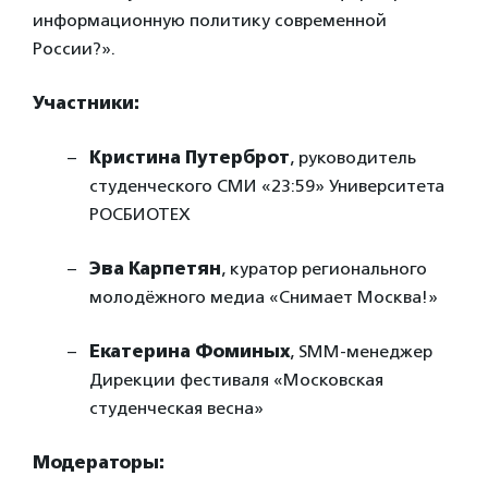
информационную политику современной
России?».
Участники:
Кристина Путерброт
, руководитель
студенческого СМИ «23:59» Университета
РОСБИОТЕХ
Эва Карпетян
, куратор регионального
молодёжного медиа «Снимает Москва!»
Екатерина Фоминых
, SMM-менеджер
Дирекции фестиваля «Московская
студенческая весна»
Модераторы: