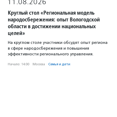
11.08.2026
Круглый стол «Региональная модель
народосбережения: опыт Вологодской
области в достижении национальных
целей»
На круглом столе участники обсудят опыт региона
в сфере народосбережения и повышения
эффективности регионального управления.
Начало: 14:00
·
Москва
·
Семья и дети