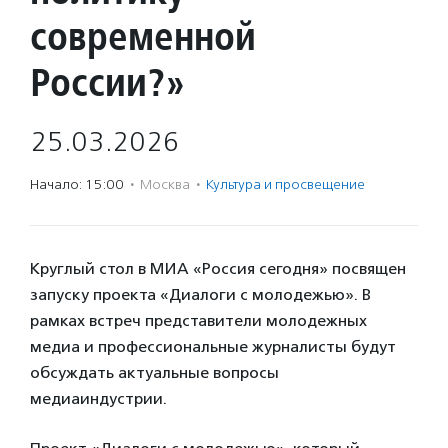
современной
России?»
25.03.2026
Начало: 15:00
·
Москва
·
Культура и просвещение
Круглый стол в МИА «Россия сегодня» посвящен
запуску проекта «Диалоги с молодежью». В
рамках встреч представители молодежных
медиа и профессиональные журналисты будут
обсуждать актуальные вопросы
медиаиндустрии.