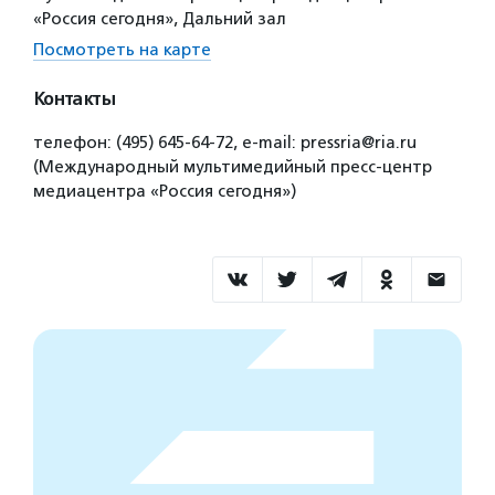
«Россия сегодня», Дальний зал
Посмотреть на карте
Контакты
телефон: (495) 645-64-72, е-mail: pressria@ria.ru
(Международный мультимедийный пресс-центр
медиацентра «Россия сегодня»)