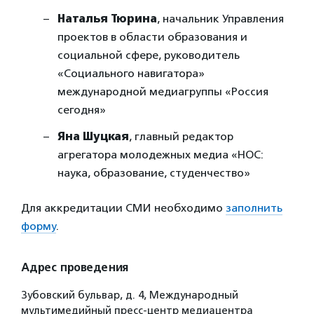
Наталья Тюрина
, начальник Управления
проектов в области образования и
социальной сфере, руководитель
«Социального навигатора»
международной медиагруппы «Россия
сегодня»
Яна Шуцкая
, главный редактор
агрегатора молодежных медиа «НОС:
наука, образование, студенчество»
Для аккредитации СМИ необходимо
заполнить
форму
.
Адрес проведения
Зубовский бульвар, д. 4, Международный
мультимедийный пресс-центр медиацентра