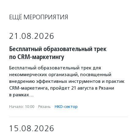
ЕЩЁ МЕРОПРИЯТИЯ
21.08.2026
Бесплатный образовательный трек
по CRM-маркетингу
Бесплатный образовательный трек для
некоммерческих организаций, посвященный
внедрению эффективных инструментов и практик
CRM-маркетинга, пройдет 21 августа в Рязани
в рамках…
Начало: 10:00
·
Рязань
·
НКО-сектор
15.08.2026