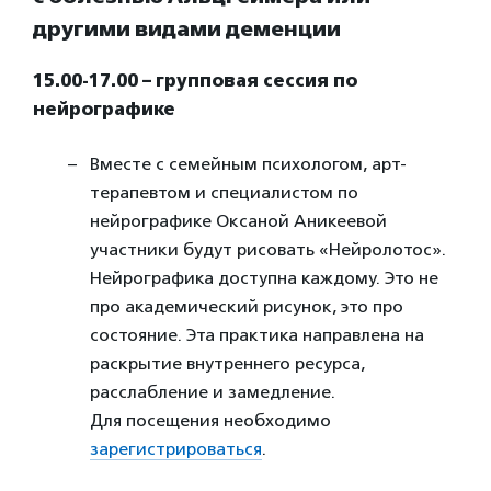
другими видами деменции
15.00-17.00 – групповая сессия по
нейрографике
Вместе с семейным психологом, арт-
терапевтом и специалистом по
нейрографике Оксаной Аникеевой
участники будут рисовать «Нейролотос».
Нейрографика доступна каждому. Это не
про академический рисунок, это про
состояние. Эта практика направлена на
раскрытие внутреннего ресурса,
расслабление и замедление.
Для посещения необходимо
зарегистрироваться
.