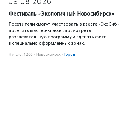
09.08.2026
Фестиваль «Экологичный Новосибирск»
Посетители смогут участвовать в квесте «ЭкоСиб»,
посетить мастер-классы, посмотреть
развлекательную программу и сделать фото
в специально оформленных зонах.
Начало: 12:00
·
Новосибирск
·
Город