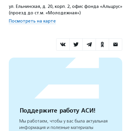
ул. Ельнинская, д. 20, корп. 2, офис фонда «Альцрус»
(проезд до ст.м. «Молодежная»)
Посмотреть на карте
Поддержите работу АСИ!
Мы работаем, чтобы у вас была актуальная
информация и полезные материалы