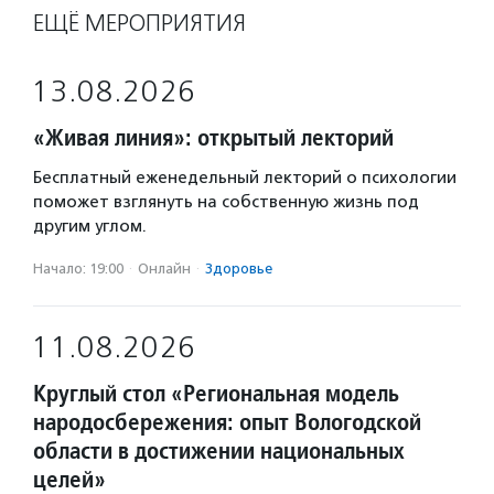
ЕЩЁ МЕРОПРИЯТИЯ
13.08.2026
«Живая линия»: открытый лекторий
Бесплатный еженедельный лекторий о психологии
поможет взглянуть на собственную жизнь под
другим углом.
Начало: 19:00
·
Онлайн
·
Здоровье
11.08.2026
Круглый стол «Региональная модель
народосбережения: опыт Вологодской
области в достижении национальных
целей»