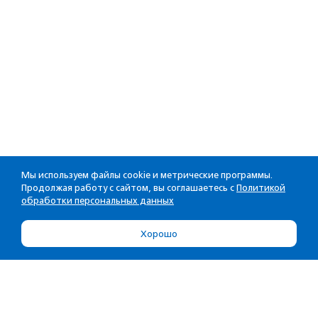
Мы используем файлы cookie и метрические программы.
Продолжая работу с сайтом, вы соглашаетесь с
Политикой
обработки персональных данных
Хорошо