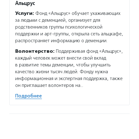
Альцрус
Услуги:
Фонд «Альцрус» обучает ухаживающих
за людьми с деменцией, организует для
родственников группы психологической
поддержки и арт-группы, открыла сеть альцкафе,
распространяет информацию о деменции.
Волонтерство:
Поддерживая фонд «Альцрус»,
каждый человек может внести свой вклад
в развитие темы деменции, чтобы улучшить
качество жизни тысяч людей. Фонду нужна
информационная и экспертная поддержка, также
он приглашает волонтеров на…
Подробнее