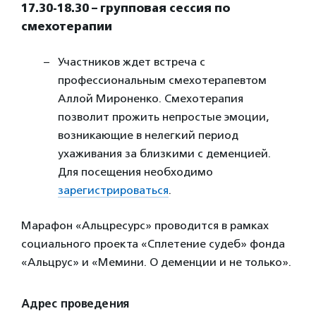
17.30-18.30 – групповая сессия по
смехотерапии
Участников ждет встреча с
профессиональным смехотерапевтом
Аллой Мироненко. Смехотерапия
позволит прожить непростые эмоции,
возникающие в нелегкий период
ухаживания за близкими с деменцией.
Для посещения необходимо
зарегистрироваться
.
Марафон «Альцресурс» проводится в рамках
социального проекта «Сплетение судеб» фонда
«Альцрус» и «Мемини. О деменции и не только».
Адрес проведения