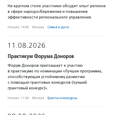
На круглом столе участники обсудят опыт региона
в сфере народосбережения и повышения
эффективности регионального управления.
Начало: 14:00
·
Москва
·
Семья и дети
11.08.2026
Практикум Форума Доноров
Форум Доноров приглашает к участию
в практикуме по номинации «Лучшая программа,
способствующая устойчивому развитию
с помощью грантовых конкурсов (лучший
грантовый конкурс)».
Начало: 11:00
·
Москва
·
Гранты и конкурсы