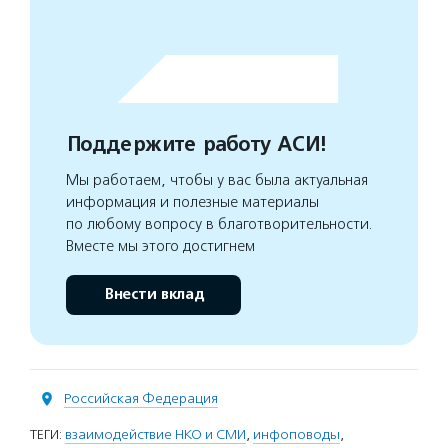
Поддержите работу АСИ!
Мы работаем, чтобы у вас была актуальная
информация и полезные материалы
по любому вопросу в благотворительности.
Вместе мы этого достигнем
Внести вклад
Российская Федерация
ТЕГИ:
взаимодействие НКО и СМИ
,
инфоповоды
,