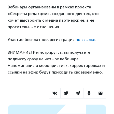
Вебинары организованы в рамках проекта
«Секреты редакции», созданного для тех, кто
хочет выстроить с медиа партнерские, а не
просительные отношения.
Участие бесплатное, регистрация
по ссылке
.
ВНИМАНИЕ! Регистрируясь, вы получаете
подписку сразу на четыре вебинара.
Напоминания о мероприятиях, корректировках и
ссылки на эфир будут приходить своевременно.