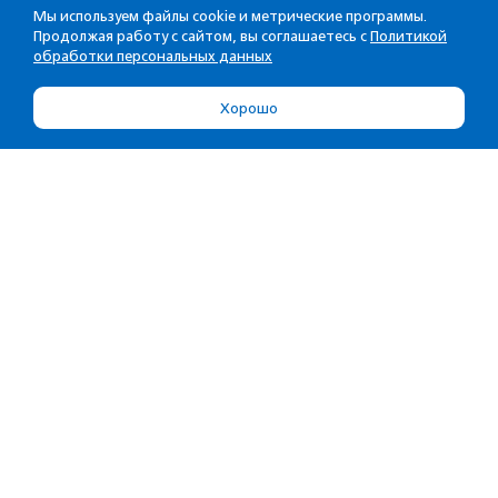
Мы используем файлы cookie и метрические программы.
Продолжая работу с сайтом, вы соглашаетесь с
Политикой
обработки персональных данных
Хорошо