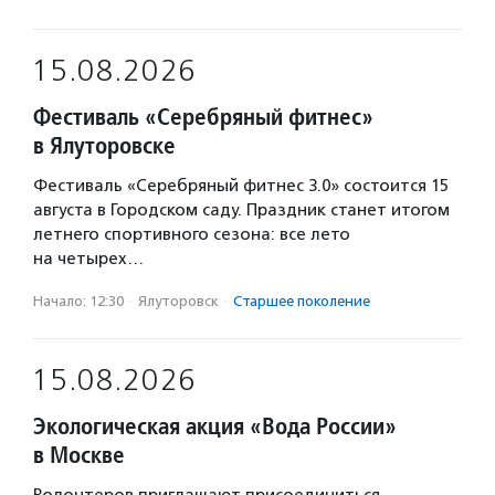
15.08.2026
Фестиваль «Серебряный фитнес»
в Ялуторовске
Фестиваль «Серебряный фитнес 3.0» состоится 15
августа в Городском саду. Праздник станет итогом
летнего спортивного сезона: все лето
на четырех…
Начало: 12:30
·
Ялуторовск
·
Старшее поколение
15.08.2026
Экологическая акция «Вода России»
в Москве