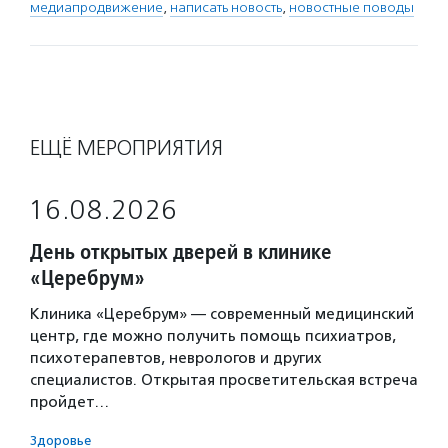
медиапродвижение
,
написать новость
,
новостные поводы
ЕЩЁ МЕРОПРИЯТИЯ
16.08.2026
День открытых дверей в клинике
«Церебрум»
Клиника «Церебрум» — современный медицинский
центр, где можно получить помощь психиатров,
психотерапевтов, неврологов и других
специалистов. Открытая просветительская встреча
пройдет…
Здоровье