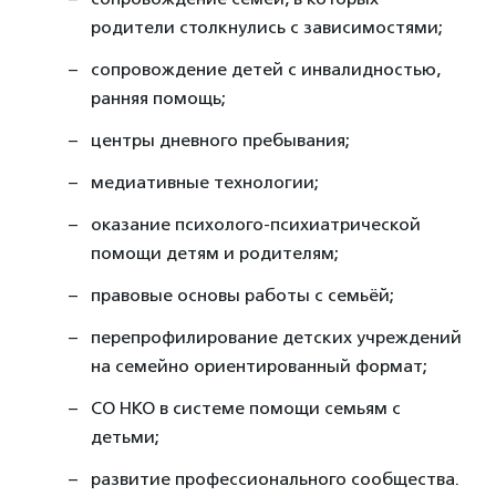
родители столкнулись с зависимостями;
сопровождение детей с инвалидностью,
ранняя помощь;
центры дневного пребывания;
медиативные технологии;
оказание психолого-психиатрической
помощи детям и родителям;
правовые основы работы с семьёй;
перепрофилирование детских учреждений
на семейно ориентированный формат;
СО НКО в системе помощи семьям с
детьми;
развитие профессионального сообщества.