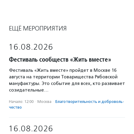
ЕЩЁ МЕРОПРИЯТИЯ
16.08.2026
Фестиваль сообществ «Жить вместе»
Фестиваль «Жить вместе» пройдет в Москве 16
августа на территории Товарищества Рябовской
мануфактуры. Это событие для всех, кто развивает
созидательные…
Начало: 12:00
·
Москва
·
Благотвори­тель­ность и доброволь­
чест­во
16.08.2026