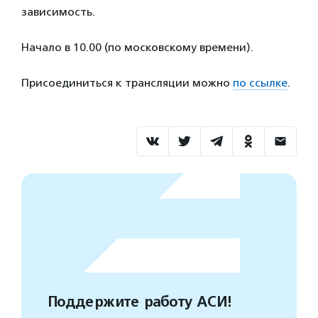
зависимость.
Начало в 10.00 (по московскому времени).
Присоединиться к трансляции можно
по ссылке
.
Поддержите работу АСИ!