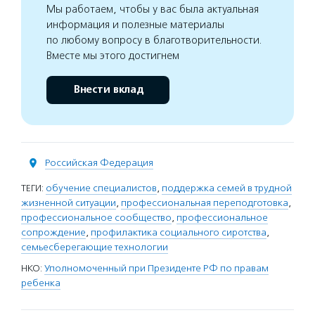
Мы работаем, чтобы у вас была актуальная
информация и полезные материалы
по любому вопросу в благотворительности.
Вместе мы этого достигнем
Внести вклад
Российская Федерация
ТЕГИ:
обучение специалистов
,
поддержка семей в трудной
жизненной ситуации
,
профессиональная переподготовка
,
профессиональное сообщество
,
профессиональное
сопрождение
,
профилактика социального сиротства
,
семьесберегающие технологии
НКО:
Уполномоченный при Президенте РФ по правам
ребенка