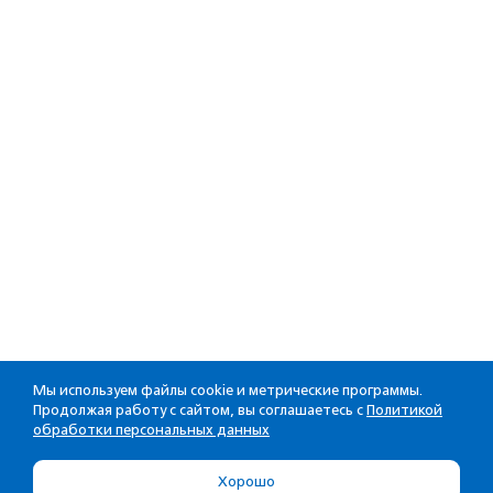
Мы используем файлы cookie и метрические программы.
Продолжая работу с сайтом, вы соглашаетесь с
Политикой
обработки персональных данных
Хорошо