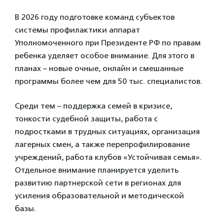
В 2026 году подготовке команд субъектов
системы профилактики аппарат
Уполномоченного при Президенте РФ по правам
ребенка уделяет особое внимание. Для этого в
планах – новые очные, онлайн и смешанные
программы более чем для 50 тыс. специалистов.
Среди тем – поддержка семей в кризисе,
тонкости судебной защиты, работа с
подростками в трудных ситуациях, организация
лагерных смен, а также перепрофилирование
учреждений, работа клубов «Устойчивая семья».
Отдельное внимание планируется уделить
развитию партнерской сети в регионах для
усиления образовательной и методической
базы.