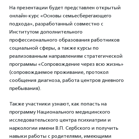
На презентации будет представлен открытый
онлайн-курс «Основы семьесберегающего
подхода», разработанный совместно с
Институтом дополнительного
профессионального образования работников
социальной сферы, а также курсы по
реализованным направлениям стратегической
программы «Сопровождение через всю жизнь»
(сопровождаемое проживание, протокол
сообщения диагноза, работа центров дневного
пребывания).
Также участники узнают, как попасть на
программу Национального медицинского
исследовательского центра психиатрии и
наркологии имени В.П. Сербского и получить
навыки работы с родителями, имеющими