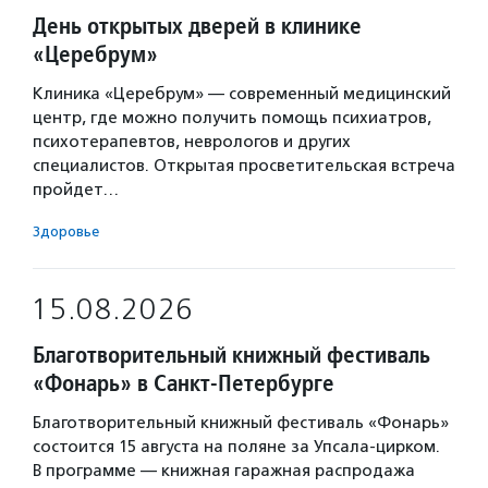
День открытых дверей в клинике
«Церебрум»
Клиника «Церебрум» — современный медицинский
центр, где можно получить помощь психиатров,
психотерапевтов, неврологов и других
специалистов. Открытая просветительская встреча
пройдет…
Здоровье
15.08.2026
Благотворительный книжный фестиваль
«Фонарь» в Санкт-Петербурге
Благотворительный книжный фестиваль «Фонарь»
состоится 15 августа на поляне за Упсала-цирком.
В программе — книжная гаражная распродажа