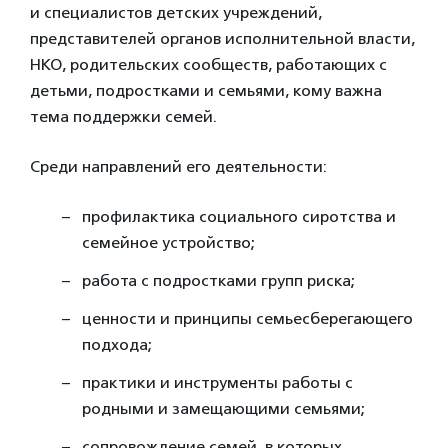
и специалистов детских учреждений,
представителей органов исполнительной власти,
НКО, родительских сообществ, работающих с
детьми, подростками и семьями, кому важна
тема поддержки семей.
Среди направлений его деятельности:
профилактика социального сиротства и
семейное устройство;
работа с подростками групп риска;
ценности и принципы семьесберегающего
подхода;
практики и инструменты работы с
родными и замещающими семьями;
сопровождение семей, в которых