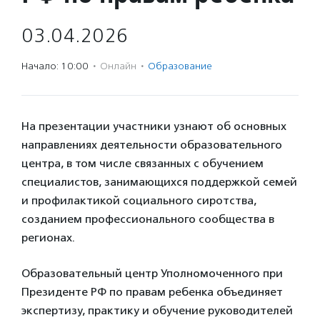
03.04.2026
Начало: 10:00
·
Онлайн
·
Образование
На презентации участники узнают об основных
направлениях деятельности образовательного
центра, в том числе связанных с обучением
специалистов, занимающихся поддержкой семей
и профилактикой социального сиротства,
созданием профессионального сообщества в
регионах.
Образовательный центр Уполномоченного при
Президенте РФ по правам ребенка объединяет
экспертизу, практику и обучение руководителей