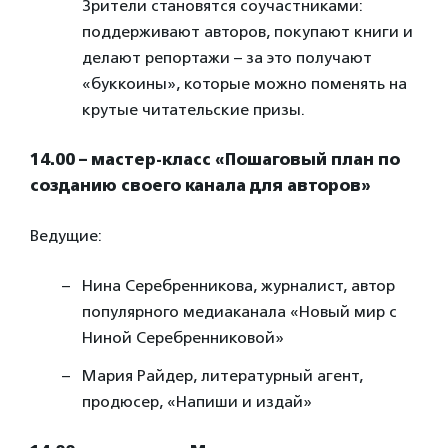
Зрители становятся соучастниками:
поддерживают авторов, покупают книги и
делают репортажи – за это получают
«буккоины», которые можно поменять на
крутые читательские призы.
14.00 – мастер-класс «Пошаговый план по
созданию своего канала для авторов»
Ведущие:
Нина Серебренникова, журналист, автор
популярного медиаканала «Новый мир с
Ниной Серебренниковой»
Мария Райдер, литературный агент,
продюсер, «Напиши и издай»