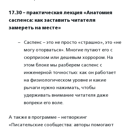
17.30 – практическая лекция «Анатомия
саспенса: как заставить читателя
замереть на месте»
Саспенс – это не просто «страшно», это «не
могу оторваться». Многие путают его с
сюрпризом или дешевым хоррором. На
этом блоке мы разберем саспенс с
инженерной точностью: как он работает
на физиологическом уровне и какие
рычаги нужно нажимать, чтобы
удерживать внимание читателя даже
вопреки его воле.
А также в программе – нетворкинг
«Писательские сообщества: авторы помогают