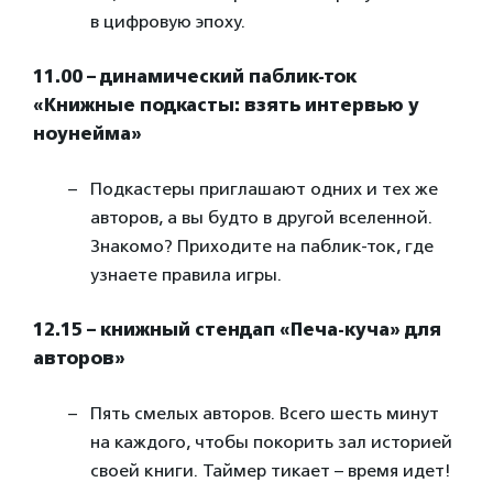
в цифровую эпоху.
11.00 – динамический паблик-ток
«Книжные подкасты: взять интервью у
ноунейма»
Подкастеры приглашают одних и тех же
авторов, а вы будто в другой вселенной.
Знакомо? Приходите на паблик-ток, где
узнаете правила игры.
12.15 – книжный стендап «Печа-куча» для
авторов»
Пять смелых авторов. Всего шесть минут
на каждого, чтобы покорить зал историей
своей книги. Таймер тикает – время идет!