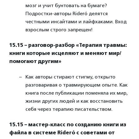
мозг и учит бунтовать на бумаге?
Подростки-авторы Rideró делятся
честными инсайтами и лайфхаками. Вход
взрослым строго запрещен!
15.15 – разговор-разбор «Терапия травмы:
книги которые исцеляют и меняют мир/
помогают другим»
Как авторы стирают стигму, открыто
разговаривая о травмирующем опыте. Как
книга после публикации поменяла их мир,
жизни других людей и как восстановить
себя через терапию писательством.
15.15 – мастер-класс по созданию книги из
файла в системе Rideró с советами от