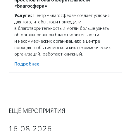
«Благосфера»
Услуги:
Центр «Благосфера» создает условия
для того, чтобы люди приходили
в благотворительность и могли больше узнать
об организованной благотворительности
и некоммерческих организациях: в центре
проходят события московских некоммерческих
организаций, работают книжный…
Подробнее
ЕЩЁ МЕРОПРИЯТИЯ
16.08.2026