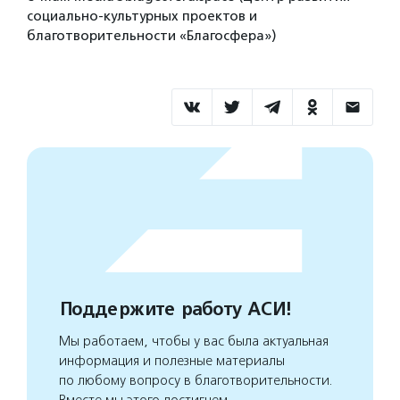
социально-культурных проектов и
благотворительности «Благосфера»)
Поддержите работу АСИ!
Мы работаем, чтобы у вас была актуальная
информация и полезные материалы
по любому вопросу в благотворительности.
Вместе мы этого достигнем