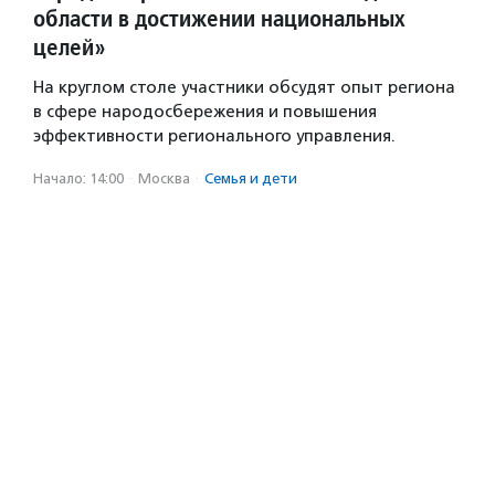
области в достижении национальных
целей»
На круглом столе участники обсудят опыт региона
в сфере народосбережения и повышения
эффективности регионального управления.
Начало: 14:00
·
Москва
·
Семья и дети