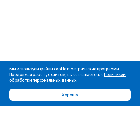
Мы используем файлы cookie и метрические программы.
Продолжая работу с сайтом, вы соглашаетесь с
Политикой
обработки персональных данных
Хорошо