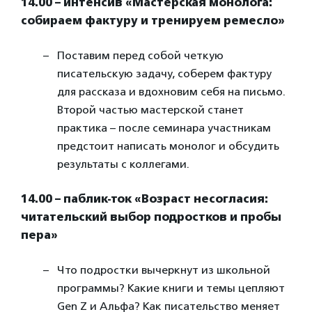
14.00 – интенсив «Мастерская монолога:
собираем фактуру и тренируем ремесло»
Поставим перед собой четкую
писательскую задачу, соберем фактуру
для рассказа и вдохновим себя на письмо.
Второй частью мастерской станет
практика – после семинара участникам
предстоит написать монолог и обсудить
результаты с коллегами.
14.00 – паблик-ток «Возраст несогласия:
читательский выбор подростков и пробы
пера»
Что подростки вычеркнут из школьной
программы? Какие книги и темы цепляют
Gen Z и Альфа? Как писательство меняет