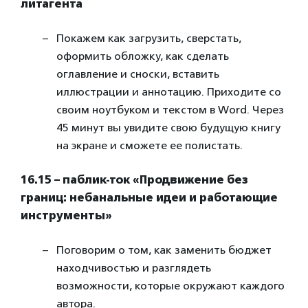
литагента
Покажем как загрузить, сверстать,
оформить обложку, как сделать
оглавление и сноски, вставить
иллюстрации и аннотацию. Приходите со
своим ноутбуком и текстом в Word. Через
45 минут вы увидите свою будущую книгу
на экране и сможете ее полистать.
16.15 – паблик-ток «Продвижение без
границ: небанальные идеи и работающие
инструменты»
Поговорим о том, как заменить бюджет
находчивостью и разглядеть
возможности, которые окружают каждого
автора.