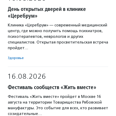
День открытых дверей в клинике
«Церебрум»
Клиника «Церебрум» — современный медицинский
центр, где можно получить помощь психиатров,
психотерапевтов, неврологов и других
специалистов. Открытая просветительская встреча
пройдет…
Здоровье
16.08.2026
Фестиваль сообществ «Жить вместе»
Фестиваль «Жить вместе» пройдет в Москве 16
августа на территории Товарищества Рябовской
мануфактуры. Это событие для всех, кто развивает
созидательные…