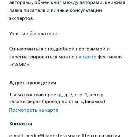
авторам», обмен книг между авторами, книжная
лавка писателя и личные консультации
экспертов.
Участие бесплатное.
Ознакомиться с подробной программой и
зарегистрироваться можно
на сайте
фестиваля
«САМИ».
Адрес проведения
1-й Боткинский проезд, д. 7, стр. 1, центр
«Благосфера» (проезд до ст.м. «Динамо»)
Посмотреть на карте
Контакты
e-mail: media@blagosfera.space (Центр развития