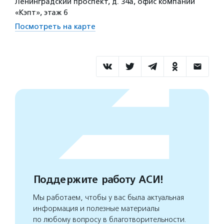
Ленинградский проспект, д. 34а, офис компании
«Кэпт», этаж 6
Посмотреть на карте
Поддержите работу АСИ!
Мы работаем, чтобы у вас была актуальная
информация и полезные материалы
по любому вопросу в благотворительности.