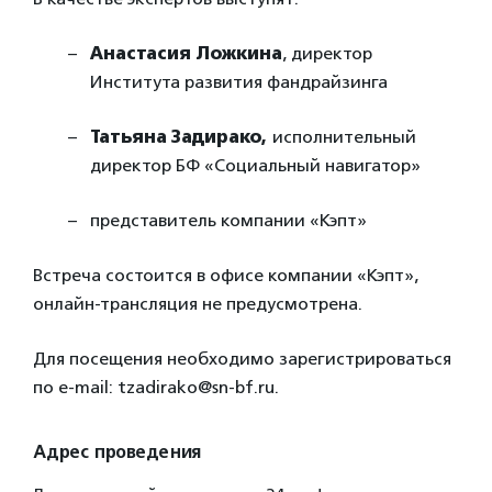
Анастасия Ложкина
, директор
Института развития фандрайзинга
Татьяна Задирако,
исполнительный
директор БФ «Социальный навигатор»
представитель компании «Кэпт»
Встреча состоится в офисе компании «Кэпт»,
онлайн-трансляция не предусмотрена.
Для посещения необходимо зарегистрироваться
по e-mail: tzadirako@sn-bf.ru.
Адрес проведения