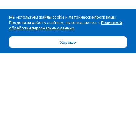
Мы используем файлы cookie и метрические программы.
Продолжая работу с сайтом, вы соглашаетесь с
Политикой
обработки персональных данных
Хорошо