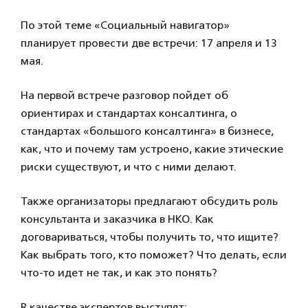
По этой теме «Социальный навигатор»
планирует провести две встречи: 17 апреля и 13
мая.
На первой встрече разговор пойдет об
ориентирах и стандартах консалтинга, о
стандартах «большого консалтинга» в бизнесе,
как, что и почему там устроено, какие этические
риски существуют, и что с ними делают.
Также организаторы предлагают обсудить роль
консультанта и заказчика в НКО. Как
договариваться, чтобы получить то, что ищите?
Как выбрать того, кто поможет? Что делать, если
что-то идет не так, и как это понять?
В качестве экспертов выступят: