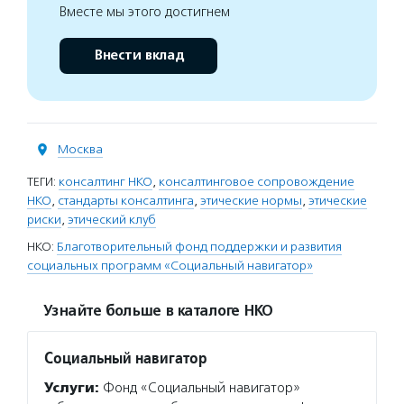
Вместе мы этого достигнем
Внести вклад
Москва
ТЕГИ:
консалтинг НКО
,
консалтинговое сопровождение
НКО
,
стандарты консалтинга
,
этические нормы
,
этические
риски
,
этический клуб
НКО:
Благотворительный фонд поддержки и развития
социальных программ «Социальный навигатор»
Узнайте больше в каталоге НКО
Социальный навигатор
Услуги:
Фонд «Социальный навигатор»