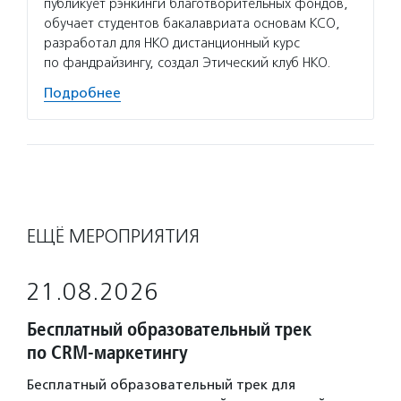
публикует рэнкинги благотворительных фондов,
обучает студентов бакалавриата основам КСО,
разработал для НКО дистанционный курс
по фандрайзингу, создал Этический клуб НКО.
Подробнее
ЕЩЁ МЕРОПРИЯТИЯ
21.08.2026
Бесплатный образовательный трек
по CRM-маркетингу
Бесплатный образовательный трек для