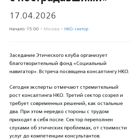
17.04.2026
Начало: 15:00
·
Москва
·
НКО-сектор
Заседание Этического клуба организует
благотворительный фонд «Социальный
навигатор». Встреча посвящена консалтингу НКО.
Сегодня эксперты отмечают стремительный
рост консалтинга НКО. Третий сектор созрел и
требует современных решений, как остальные
два. При этом нередко стороны с трудом
приходят в себя после. Сектор переполнен
слухами об этических проблемах, от стоимости
услуг до компетенции консультантов.