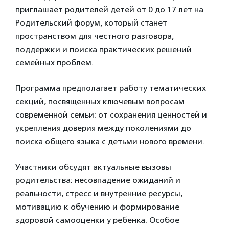
приглашает родителей детей от 0 до 17 лет на
Родительский форум, который станет
пространством для честного разговора,
поддержки и поиска практических решений
семейных проблем.
Программа предполагает работу тематических
секций, посвященных ключевым вопросам
современной семьи: от сохранения ценностей и
укрепления доверия между поколениями до
поиска общего языка с детьми нового времени.
Участники обсудят актуальные вызовы
родительства: несовпадение ожиданий и
реальности, стресс и внутренние ресурсы,
мотивацию к обучению и формирование
здоровой самооценки у ребенка. Особое