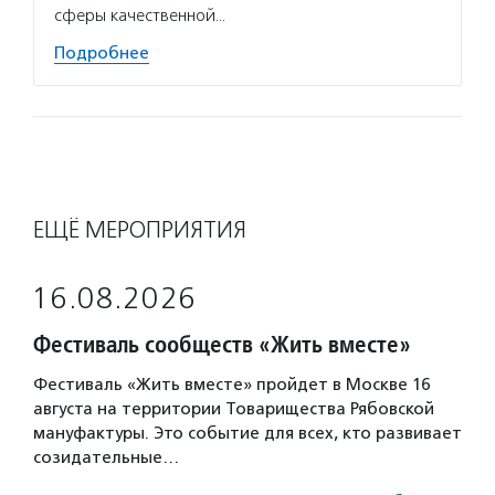
сферы качественной…
Подробнее
ЕЩЁ МЕРОПРИЯТИЯ
16.08.2026
Фестиваль сообществ «Жить вместе»
Фестиваль «Жить вместе» пройдет в Москве 16
августа на территории Товарищества Рябовской
мануфактуры. Это событие для всех, кто развивает
созидательные…