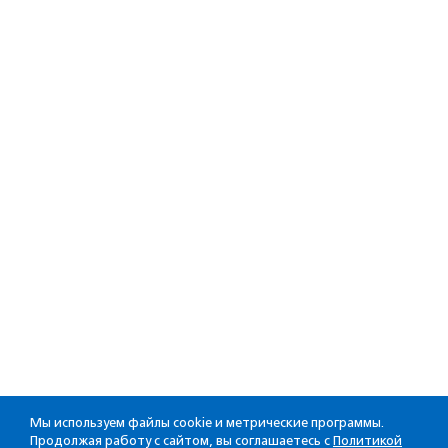
Мы используем файлы cookie и метрические программы.
Продолжая работу с сайтом, вы соглашаетесь с
Политикой