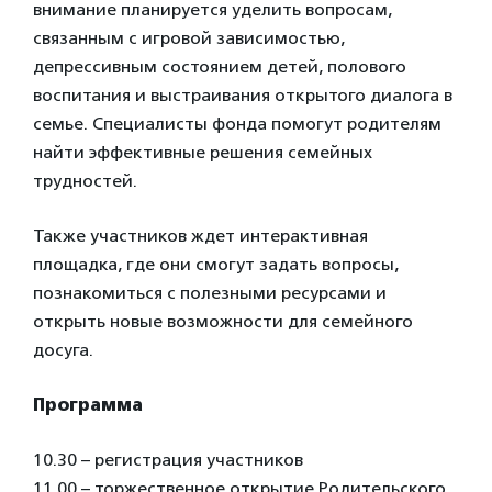
внимание планируется уделить вопросам,
связанным с игровой зависимостью,
депрессивным состоянием детей, полового
воспитания и выстраивания открытого диалога в
семье. Специалисты фонда помогут родителям
найти эффективные решения семейных
трудностей.
Также участников ждет интерактивная
площадка, где они смогут задать вопросы,
познакомиться с полезными ресурсами и
открыть новые возможности для семейного
досуга.
Программа
10.30 – регистрация участников
11.00 – торжественное открытие Родительского