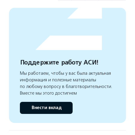
Поддержите работу АСИ!
Мы работаем, чтобы у вас была актуальная
информация и полезные материалы
по любому вопросу в благотворительности.
Вместе мы этого достигнем
Внести вклад