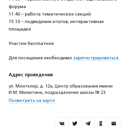
форума
11.40 – работа тематических секций
15.10 – подведение итогов, интерактивная
площадка
Участие бесплатное.
Для посещения необходимо
зарегистрироваться
.
Адрес проведения
ул. Монтклер, д. 12а, Центр образования имени
И.М. Милютина, подразделение школы № 23
Посмотреть на карте