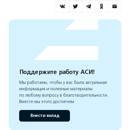
Поддержите работу АСИ!
Мы работаем, чтобы у вас была актуальная
информация и полезные материалы
по любому вопросу в благотворительности.
Вместе мы этого достигнем
Внести вклад