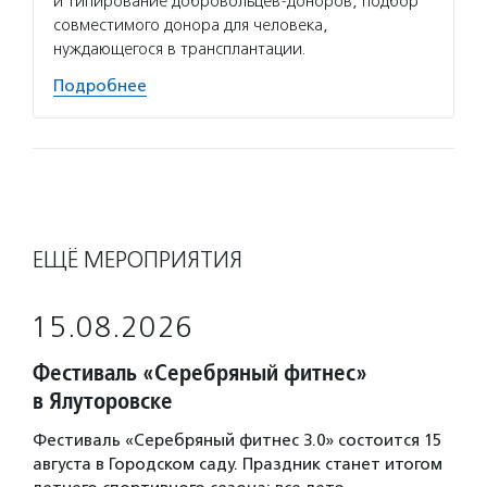
и типирование добровольцев-доноров, подбор
совместимого донора для человека,
нуждающегося в трансплантации.
Подробнее
ЕЩЁ МЕРОПРИЯТИЯ
15.08.2026
Фестиваль «Серебряный фитнес»
в Ялуторовске
Фестиваль «Серебряный фитнес 3.0» состоится 15
августа в Городском саду. Праздник станет итогом