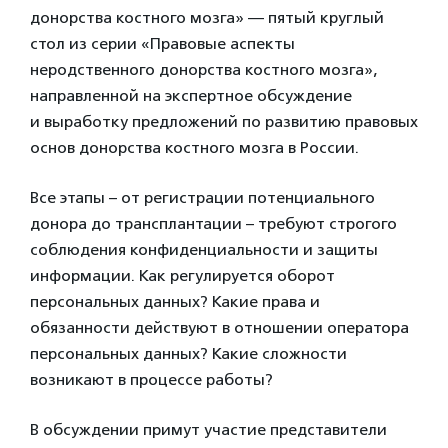
донорства костного мозга» — пятый круглый
стол из серии «Правовые аспекты
неродственного донорства костного мозга»,
направленной на экспертное обсуждение
и выработку предложений по развитию правовых
основ донорства костного мозга в России.
Все этапы – от регистрации потенциального
донора до трансплантации – требуют строгого
соблюдения конфиденциальности и защиты
информации. Как регулируется оборот
персональных данных? Какие права и
обязанности действуют в отношении оператора
персональных данных? Какие сложности
возникают в процессе работы?
В обсуждении примут участие представители