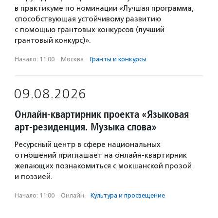
в практикуме по номинации «Лучшая программа,
способствующая устойчивому развитию
с помощью грантовых конкурсов (лучший
грантовый конкурс)».
Начало: 11:00
·
Москва
·
Гранты и конкурсы
09.08.2026
Онлайн-квартирник проекта «Языковая
арт-резиденция. Музыка слова»
Ресурсный центр в сфере национальных
отношений приглашает на онлайн-квартирник
желающих познакомиться с мокшанской прозой
и поэзией.
Начало: 11:00
·
Онлайн
·
Культура и просвещение