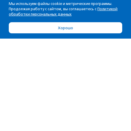
Мы используем файлы cookie и метрические программы.
Продолжая работу с сайтом, вы соглашаетесь с
Политикой
обработки персональных данных
Хорошо