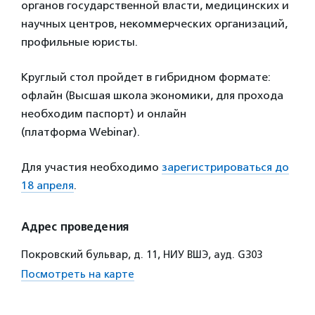
органов государственной власти, медицинских и
научных центров, некоммерческих организаций,
профильные юристы.
Круглый стол пройдет в гибридном формате:
офлайн (Высшая школа экономики, для прохода
необходим паспорт) и онлайн
(платформа Webinar).
Для участия необходимо
зарегистрироваться до
18 апреля
.
Адрес проведения
Покровский бульвар, д. 11, НИУ ВШЭ, ауд. G303
Посмотреть на карте