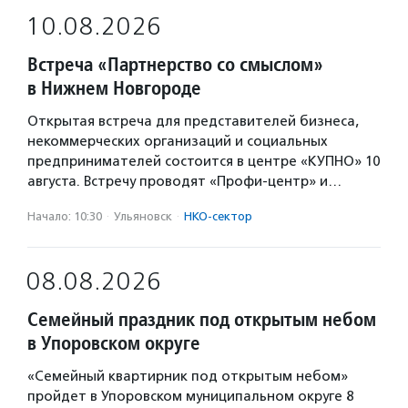
10.08.2026
Встреча «Партнерство со смыслом»
в Нижнем Новгороде
Открытая встреча для представителей бизнеса,
некоммерческих организаций и социальных
предпринимателей состоится в центре «КУПНО» 10
августа. Встречу проводят «Профи-центр» и…
Начало: 10:30
·
Ульяновск
·
НКО-сектор
08.08.2026
Семейный праздник под открытым небом
в Упоровском округе
«Семейный квартирник под открытым небом»
пройдет в Упоровском муниципальном округе 8