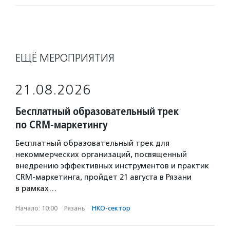
ЕЩЁ МЕРОПРИЯТИЯ
21.08.2026
Бесплатный образовательный трек
по CRM-маркетингу
Бесплатный образовательный трек для
некоммерческих организаций, посвященный
внедрению эффективных инструментов и практик
CRM-маркетинга, пройдет 21 августа в Рязани
в рамках…
Начало: 10:00
·
Рязань
·
НКО-сектор