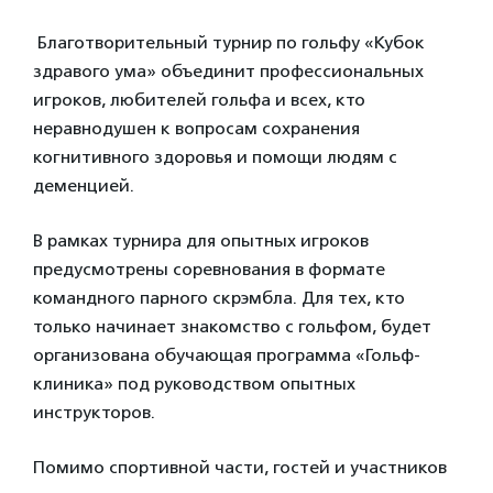
Благотворительный турнир по гольфу «Кубок
здравого ума» объединит профессиональных
игроков, любителей гольфа и всех, кто
неравнодушен к вопросам сохранения
когнитивного здоровья и помощи людям с
деменцией.
В рамках турнира для опытных игроков
предусмотрены соревнования в формате
командного парного скрэмбла. Для тех, кто
только начинает знакомство с гольфом, будет
организована обучающая программа «Гольф-
клиника» под руководством опытных
инструкторов.
Помимо спортивной части, гостей и участников