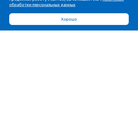
обработки персональных данных
Хорошо