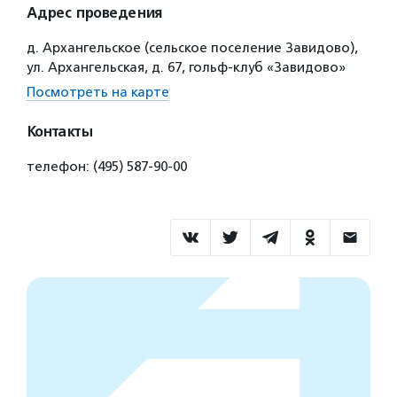
Адрес проведения
д. Архангельское (сельское поселение Завидово),
ул. Архангельская, д. 67, гольф-клуб «Завидово»
Посмотреть на карте
Контакты
телефон: (495) 587-90-00