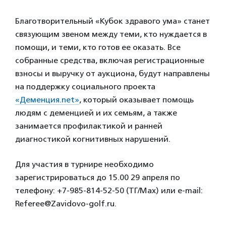
Благотворительный «Кубок здравого ума» станет
связующим звеном между теми, кто нуждается в
помощи, и теми, кто готов ее оказать. Все
собранные средства, включая регистрационные
взносы и выручку от аукциона, будут направлены
на поддержку социального проекта
«Деменция.net»
, который оказывает помощь
людям с деменцией и их семьям, а также
занимается профилактикой и ранней
диагностикой когнитивных нарушений.
Для участия в турнире необходимо
зарегистрироваться до 15.00 29 апреля по
телефону: +7-985-814-52-50 (ТГ/Max) или e-mail:
Referee@Zavidovo-golf.ru.