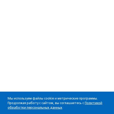
Мы используем файлы cookie и метрические программы.
Продолжая работу с сайтом, вы соглашаетесь с
Политикой
обработки персональных данных