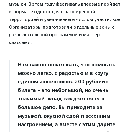
музыки. В этом году фестиваль впервые пройдет
в формате одного дня с расширенной
территорией и увеличенным числом участников.
Организаторы подготовили отдельные зоны с
развлекательной программой и мастер-
классами.
Нам важно показывать, что помогать
можно легко, с радостью и в кругу
единомышленников. 200 рублей с
билета – это небольшой, но очень
значимый вклад каждого гостя в
большое дело. Вы приходите за
музыкой, вкусной едой и весенним
настроением, а вместе с этим дарите