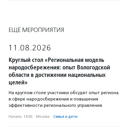
ЕЩЁ МЕРОПРИЯТИЯ
11.08.2026
Круглый стол «Региональная модель
народосбережения: опыт Вологодской
области в достижении национальных
целей»
На круглом столе участники обсудят опыт региона
в сфере народосбережения и повышения
эффективности регионального управления.
Начало: 14:00
·
Москва
·
Семья и дети