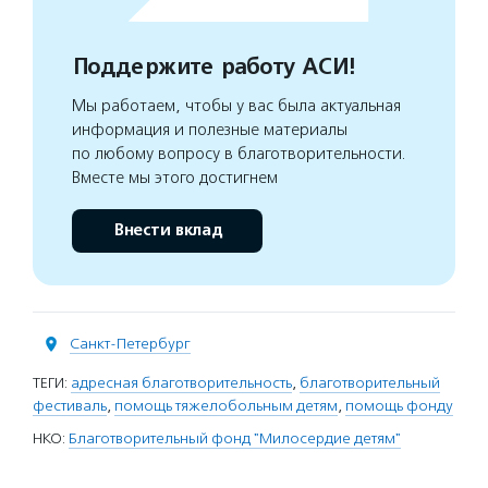
Поддержите работу АСИ!
Мы работаем, чтобы у вас была актуальная
информация и полезные материалы
по любому вопросу в благотворительности.
Вместе мы этого достигнем
Внести вклад
Санкт-Петербург
ТЕГИ:
адресная благотворительность
,
благотворительный
фестиваль
,
помощь тяжелобольным детям
,
помощь фонду
НКО:
Благотворительный фонд "Милосердие детям"