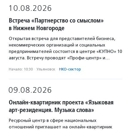
10.08.2026
Встреча «Партнерство со смыслом»
в Нижнем Новгороде
Открытая встреча для представителей бизнеса,
некоммерческих организаций и социальных
предпринимателей состоится в центре «КУПНО» 10
августа. Встречу проводят «Профи-центр» и…
Начало: 10:30
·
Ульяновск
·
НКО-сектор
09.08.2026
Онлайн-квартирник проекта «Языковая
арт-резиденция. Музыка слова»
Ресурсный центр в сфере национальных
отношений приглашает на онлайн-квартирник