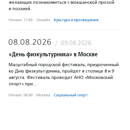
желающих познакомиться с мокшанской прозой
и поэзией.
Начало: 11:00
·
Онлайн
·
Культура и просвещение
08.08.2026
09.08.2026
«День физкультурника» в Москве
Масштабный городской фестиваль, приуроченный
ко Дню физкультурника, пройдет в столице 8 и 9
августа. Фестиваль проводит АНО «Московский
спорт» при…
Начало: 08:00
·
Москва
·
Социальный спорт