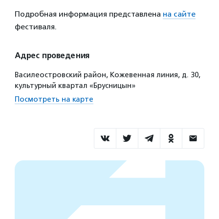
Подробная информация представлена
на сайте
фестиваля.
Адрес проведения
Василеостровский район, Кожевенная линия, д. 30,
культурный квартал «Брусницын»
Посмотреть на карте