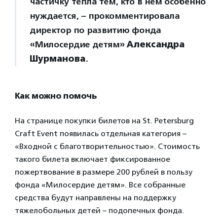
частичку тепла тем, кто в нем особенно
нуждается, – прокомментировала
директор по развитию фонда
«Милосердие детям»
Александра
Шурманова
.
Как можно помочь
На странице покупки билетов на St. Petersburg
Craft Event появилась отдельная категория –
«Входной с благотворительностью». Стоимость
такого билета включает фиксированное
пожертвование в размере 200 рублей в пользу
фонда «Милосердие детям». Все собранные
средства будут направлены на поддержку
тяжелобольных детей – подопечных фонда.