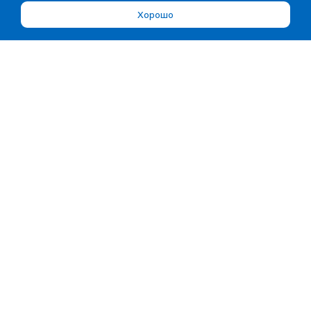
Хорошо