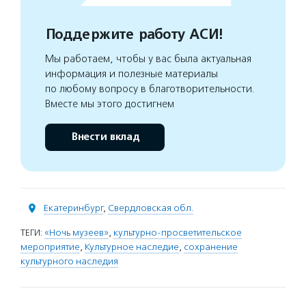
Поддержите работу АСИ!
Мы работаем, чтобы у вас была актуальная
информация и полезные материалы
по любому вопросу в благотворительности.
Вместе мы этого достигнем
Внести вклад
Екатеринбург
,
Свердловская обл.
ТЕГИ:
«Ночь музеев»
,
культурно-просветительское
мероприятие
,
Культурное наследие
,
сохранение
культурного наследия