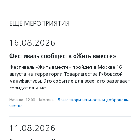
ЕЩЁ МЕРОПРИЯТИЯ
16.08.2026
Фестиваль сообществ «Жить вместе»
Фестиваль «Жить вместе» пройдет в Москве 16
августа на территории Товарищества Рябовской
мануфактуры. Это событие для всех, кто развивает
созидательные…
Начало: 12:00
·
Москва
·
Благотвори­тель­ность и доброволь­
чест­во
11.08.2026