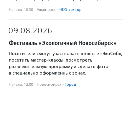
Начало: 10:30
·
Ульяновск
·
НКО-сектор
09.08.2026
Фестиваль «Экологичный Новосибирск»
Посетители смогут участвовать в квесте «ЭкоСиб»,
посетить мастер-классы, посмотреть
развлекательную программу и сделать фото
в специально оформленных зонах.
Начало: 12:00
·
Новосибирск
·
Город