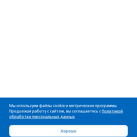
Мы используем файлы cookie и метрические программы.
Продолжая работу с сайтом, вы соглашаетесь с
Политикой
обработки персональных данных
Хорошо