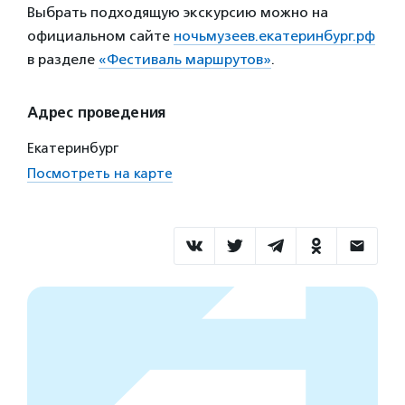
Выбрать подходящую экскурсию можно на
официальном сайте
ночьмузеев.екатеринбург.рф
в разделе
«Фестиваль маршрутов»
.
Адрес проведения
Екатеринбург
Посмотреть на карте