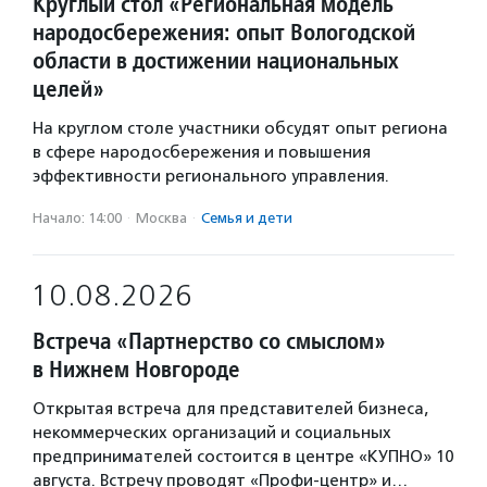
Круглый стол «Региональная модель
народосбережения: опыт Вологодской
области в достижении национальных
целей»
На круглом столе участники обсудят опыт региона
в сфере народосбережения и повышения
эффективности регионального управления.
Начало: 14:00
·
Москва
·
Семья и дети
10.08.2026
Встреча «Партнерство со смыслом»
в Нижнем Новгороде
Открытая встреча для представителей бизнеса,
некоммерческих организаций и социальных
предпринимателей состоится в центре «КУПНО» 10
августа. Встречу проводят «Профи-центр» и…