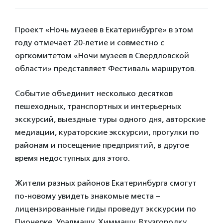
Проект «Ночь музеев в Екатеринбурге» в этом
году отмечает 20-летие и совместно с
оргкомитетом «Ночи музеев в Свердловской
области» представляет Фестиваль маршрутов.
Событие объединит несколько десятков
пешеходных, транспортных и интерьерных
экскурсий, выездные туры одного дня, авторские
медиации, кураторские экскурсии, прогулки по
районам и посещение предприятий, в другое
время недоступных для этого.
Жители разных районов Екатеринбурга смогут
по-новому увидеть знакомые места –
лицензированные гиды проведут экскурсии по
Пионерке, Уралмашу, Химмашу, Втузгородку,