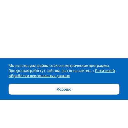
Мы используем файлы cookie и метрические программы.
Продолжая работу с сайтом, вы соглашаетесь с
Политикой
обработки персональных данных
Хорошо