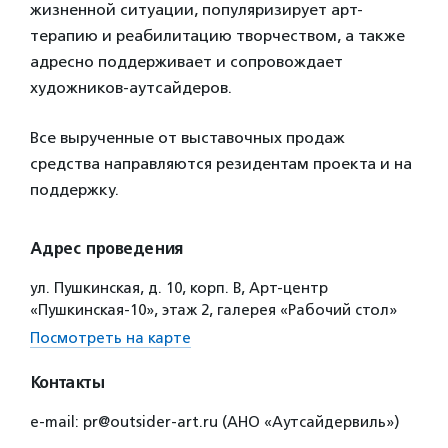
жизненной ситуации, популяризирует арт-
терапию и реабилитацию творчеством, а также
адресно поддерживает и сопровождает
художников-аутсайдеров.
Все вырученные от выставочных продаж
средства направляются резидентам проекта и на
поддержку.
Адрес проведения
ул. Пушкинская, д. 10, корп. B, Арт-центр
«Пушкинская-10», этаж 2, галерея «Рабочий стол»
Посмотреть на карте
Контакты
e-mail: pr@outsider-art.ru (АНО «Аутсайдервиль»)