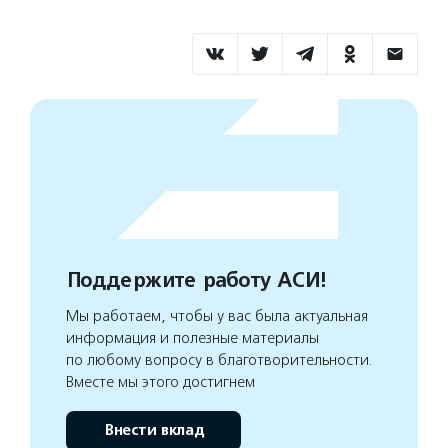
Поддержите работу АСИ!
Мы работаем, чтобы у вас была актуальная
информация и полезные материалы
по любому вопросу в благотворительности.
Вместе мы этого достигнем
Внести вклад