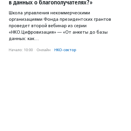
в данных о благополучателях?»
Школа управления некоммерческими
организациями Фонда президентских грантов
проведет второй вебинар из серии
«НКО.Цифровизация» — «От анкеты до базы
данных: как…
Начало: 10:00
·
Онлайн
·
НКО-сектор