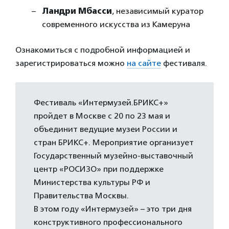
Ландри Мбасси
, независимый куратор
современного искусства из Камеруна
Ознакомиться с подробной информацией и
зарегистрироваться можно
на сайте
фестиваля.
Фестиваль «Интермузей.БРИКС+»
пройдет в Москве с 20 по 23 мая и
объединит ведущие музеи России и
стран БРИКС+. Мероприятие организует
Государственный музейно-выставочный
центр «РОСИЗО» при поддержке
Министерства культуры РФ и
Правительства Москвы.
В этом году «Интермузей» – это три дня
конструктивного профессионального