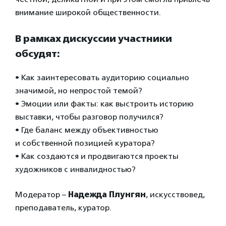
внимание широкой общественности.
В рамках дискуссии участники
обсудят:
• Как заинтересовать аудиторию социально
значимой, но непростой темой?
• Эмоции или факты: как выстроить историю
выставки, чтобы разговор получился?
• Где баланс между объективностью
и собственной позицией куратора?
• Как создаются и продвигаются проекты
художников с инвалидностью?
Модератор –
Надежда Плунгян
, искусствовед,
преподаватель, куратор.