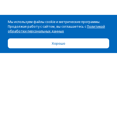
Мы используем файлы cookie и метрические программы.
Продолжая работу с сайтом, вы соглашаетесь с
Политикой
обработки персональных данных
Хорошо