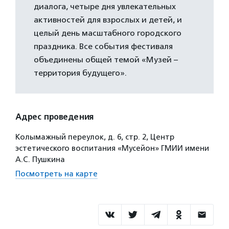
диалога, четыре дня увлекательных
активностей для взрослых и детей, и
целый день масштабного городского
праздника. Все события фестиваля
объединены общей темой «Музей –
территория будущего».
Адрес проведения
Колымажный переулок, д. 6, стр. 2, Центр
эстетического воспитания «Мусейон» ГМИИ имени
А.С. Пушкина
Посмотреть на карте