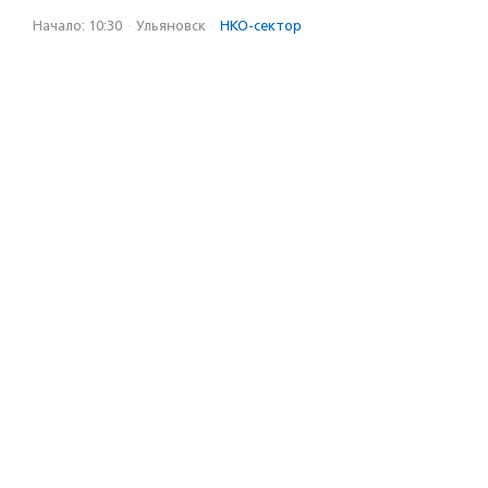
Начало: 10:30
·
Ульяновск
·
НКО-сектор