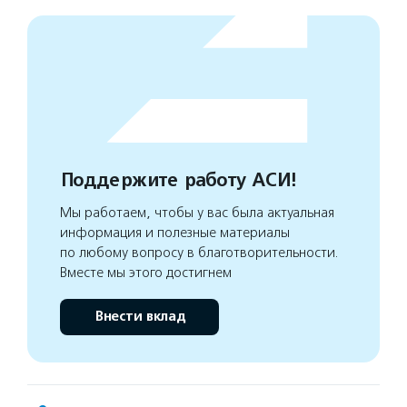
Поддержите работу АСИ!
Мы работаем, чтобы у вас была актуальная
информация и полезные материалы
по любому вопросу в благотворительности.
Вместе мы этого достигнем
Внести вклад