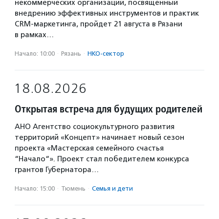
некоммерческих организаций, посвященный
внедрению эффективных инструментов и практик
CRM-маркетинга, пройдет 21 августа в Рязани
в рамках…
Начало: 10:00
·
Рязань
·
НКО-сектор
18.08.2026
Открытая встреча для будущих родителей
АНО Агентство социокультурного развития
территорий «Концепт» начинает новый сезон
проекта «Мастерская семейного счастья
“Начало“». Проект стал победителем конкурса
грантов Губернатора…
Начало: 15:00
·
Тюмень
·
Семья и дети