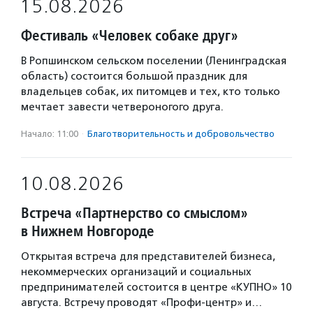
15.08.2026
Фестиваль «Человек собаке друг»
В Ропшинском сельском поселении (Ленинградская
область) состоится большой праздник для
владельцев собак, их питомцев и тех, кто только
мечтает завести четвероногого друга.
Начало: 11:00
·
Благотвори­тель­ность и доброволь­чест­во
10.08.2026
Встреча «Партнерство со смыслом»
в Нижнем Новгороде
Открытая встреча для представителей бизнеса,
некоммерческих организаций и социальных
предпринимателей состоится в центре «КУПНО» 10
августа. Встречу проводят «Профи-центр» и…