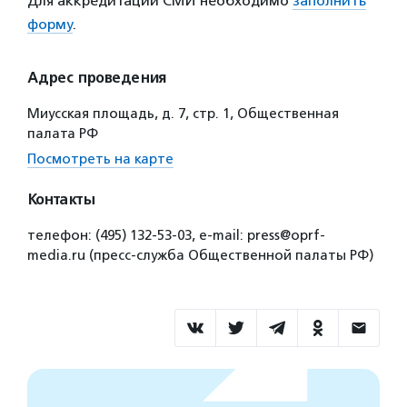
Для аккредитации СМИ необходимо
заполнить
форму
.
Адрес проведения
Миусская площадь, д. 7, стр. 1, Общественная
палата РФ
Посмотреть на карте
Контакты
телефон: (495) 132-53-03, e-mail: press@oprf-
media.ru (пресс-служба Общественной палаты РФ)