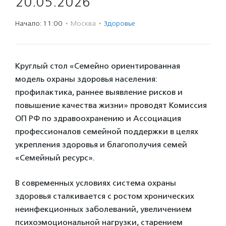
20.05.2026
Начало: 11:00
·
Москва
·
Здоровье
Круглый стол «Семейно ориентированная
модель охраны здоровья населения:
профилактика, раннее выявление рисков и
повышение качества жизни» проводят Комиссия
ОП РФ по здравоохранению и Ассоциация
профессионалов семейной поддержки в целях
укрепления здоровья и благополучия семей
«Семейный ресурс».
В современных условиях система охраны
здоровья сталкивается с ростом хронических
неинфекционных заболеваний, увеличением
психоэмоциональной нагрузки, старением