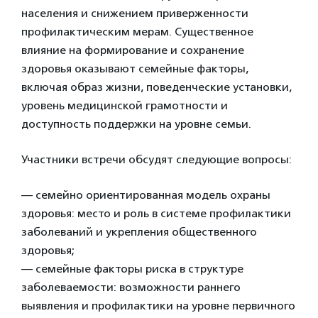
населения и снижением приверженности
профилактическим мерам. Существенное
влияние на формирование и сохранение
здоровья оказывают семейные факторы,
включая образ жизни, поведенческие установки,
уровень медицинской грамотности и
доступность поддержки на уровне семьи.
Участники встречи обсудят следующие вопросы:
— семейно ориентированная модель охраны
здоровья: место и роль в системе профилактики
заболеваний и укрепления общественного
здоровья;
— семейные факторы риска в структуре
заболеваемости: возможности раннего
выявления и профилактики на уровне первичного