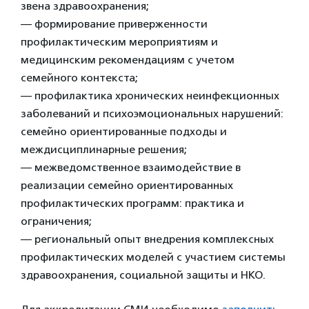
звена здравоохранения;
— формирование приверженности
профилактическим мероприятиям и
медицинским рекомендациям с учетом
семейного контекста;
— профилактика хронических неинфекционных
заболеваний и психоэмоциональных нарушений:
семейно ориентированные подходы и
междисциплинарные решения;
— межведомственное взаимодействие в
реализации семейно ориентированных
профилактических программ: практика и
ограничения;
— региональный опыт внедрения комплексных
профилактических моделей с участием системы
здравоохранения, социальной защиты и НКО.