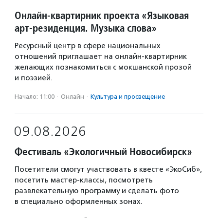
Онлайн-квартирник проекта «Языковая
арт-резиденция. Музыка слова»
Ресурсный центр в сфере национальных
отношений приглашает на онлайн-квартирник
желающих познакомиться с мокшанской прозой
и поэзией.
Начало: 11:00
·
Онлайн
·
Культура и просвещение
09.08.2026
Фестиваль «Экологичный Новосибирск»
Посетители смогут участвовать в квесте «ЭкоСиб»,
посетить мастер-классы, посмотреть
развлекательную программу и сделать фото
в специально оформленных зонах.