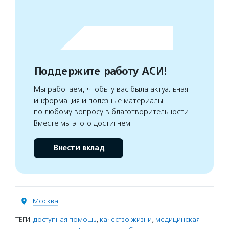
Поддержите работу АСИ!
Мы работаем, чтобы у вас была актуальная
информация и полезные материалы
по любому вопросу в благотворительности.
Вместе мы этого достигнем
Внести вклад
Москва
ТЕГИ:
доступная помощь
,
качество жизни
,
медицинская