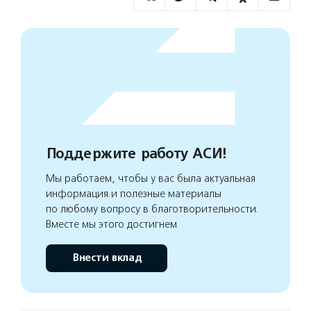
Поддержите работу АСИ!
Мы работаем, чтобы у вас была актуальная
информация и полезные материалы
по любому вопросу в благотворительности.
Вместе мы этого достигнем
Внести вклад