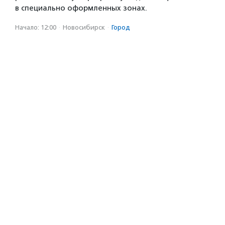
в специально оформленных зонах.
Начало: 12:00
·
Новосибирск
·
Город