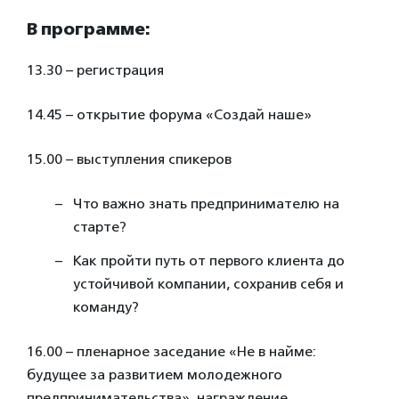
В программе:
13.30 – регистрация
14.45 – открытие форума «Создай наше»
15.00 – выступления спикеров
Что важно знать предпринимателю на
старте?
Как пройти путь от первого клиента до
устойчивой компании, сохранив себя и
команду?
16.00 – пленарное заседание «Не в найме:
будущее за развитием молодежного
предпринимательства», награждение