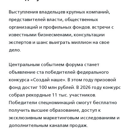
Выступления владельцев крупных компаний,
представителей власти, общественных
организаций и профильных фондов. встречи с
известными бизнесменами, консультации
экспертов и шанс выиграть миллион на свое
дело.
Центральным событием форума станет
объявление ста победителей федерального
конкурса «Создай наше». В этом году призовой
фонд достиг 100 млн рублей. В 2026 году конкурс
собрал рекордные 11 тыс. участников.
Победители спецноминаций смогут бесплатно
получить высшее образование, доступ к
эксклюзивным маркетинговым исследованиям и
дополнительным каналам продаж.