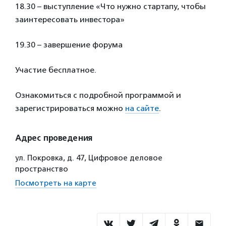
18.30 – выступление «Что нужно стартапу, чтобы
заинтересовать инвестора»
19.30 – завершение форума
Участие бесплатное.
Ознакомиться с подробной программой и
зарегистрироваться можно
на сайте
.
Адрес проведения
ул. Покровка, д. 47, Цифровое деловое
пространство
Посмотреть на карте