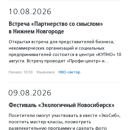
10.08.2026
Встреча «Партнерство со смыслом»
в Нижнем Новгороде
Открытая встреча для представителей бизнеса,
некоммерческих организаций и социальных
предпринимателей состоится в центре «КУПНО» 10
августа. Встречу проводят «Профи-центр» и…
Начало: 10:30
·
Ульяновск
·
НКО-сектор
09.08.2026
Фестиваль «Экологичный Новосибирск»
Посетители смогут участвовать в квесте «ЭкоСиб»,
посетить мастер-классы, посмотреть
развлекательную программу и сделать фото