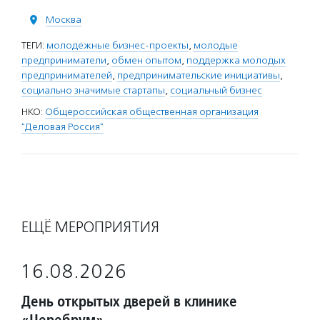
Москва
ТЕГИ:
молодежные бизнес-проекты
,
молодые
предприниматели
,
обмен опытом
,
поддержка молодых
предпринимателей
,
предпринимательские инициативы
,
социально значимые стартапы
,
социальный бизнес
НКО:
Общероссийская общественная организация
"Деловая Россия"
ЕЩЁ МЕРОПРИЯТИЯ
16.08.2026
День открытых дверей в клинике
«Церебрум»