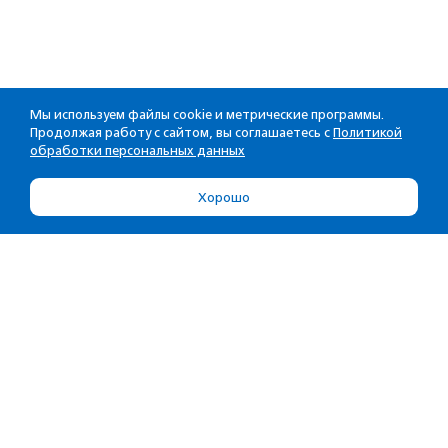
Мы используем файлы cookie и метрические программы.
Продолжая работу с сайтом, вы соглашаетесь с
Политикой
обработки персональных данных
Хорошо