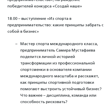
победителей конкурса «Создай наше»
18.00 – выступление «Из спорта в
предпринимательство: какие принципы забрать с
собой в бизнес»
Мастер спорта международного класса,
предприниматель Самира Мустафаева
поделится личной историей
трансформации из профессиональной
спортсменки в основателя компании
международного масштаба и расскажет,
как принципы спортивной подготовки
помогают выстроить устойчивый бизнес?
Что важнее – дисциплина, команда или
способность рисковать?