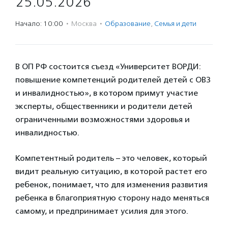
25.05.2026
Начало: 10:00
·
Москва
·
Образование
,
Семья и дети
В ОП РФ состоится съезд «Университет ВОРДИ:
повышение компетенций родителей детей с ОВЗ
и инвалидностью», в котором примут участие
эксперты, общественники и родители детей
ограниченными возможностями здоровья и
инвалидностью.
Компетентный родитель – это человек, который
видит реальную ситуацию, в которой растет его
ребенок, понимает, что для изменения развития
ребенка в благоприятную сторону надо меняться
самому, и предпринимает усилия для этого.