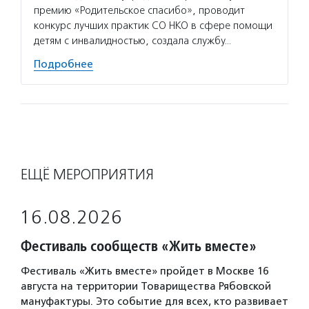
премию «Родительское спасибо», проводит
конкурс лучших практик СО НКО в сфере помощи
детям с инвалидностью, создала службу…
Подробнее
ЕЩЁ МЕРОПРИЯТИЯ
16.08.2026
Фестиваль сообществ «Жить вместе»
Фестиваль «Жить вместе» пройдет в Москве 16
августа на территории Товарищества Рябовской
мануфактуры. Это событие для всех, кто развивает