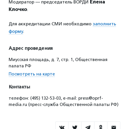
Модератор — председатель ВОРДИ
Елена
Клочко
.
Для аккредитации СМИ необходимо
заполнить
форму
.
Адрес проведения
Миусская площадь, д. 7, стр. 1, Общественная
палата РФ
Посмотреть на карте
Контакты
телефон: (495) 132-53-03, e-mail: press@oprf-
media.ru (пресс-служба Общественной палаты РФ)