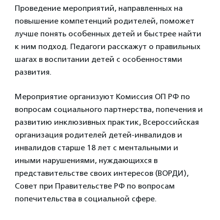
Проведение мероприятий, направленных на
повышение компетенций родителей, поможет
лучше понять особенных детей и быстрее найти
к ним подход. Педагоги расскажут о правильных
шагах в воспитании детей с особенностями
развития.
Мероприятие организуют Комиссия ОП РФ по
вопросам социального партнерства, попечения и
развитию инклюзивных практик, Всероссийская
организация родителей детей-инвалидов и
инвалидов старше 18 лет с ментальными и
иными нарушениями, нуждающихся в
представительстве своих интересов (ВОРДИ),
Совет при Правительстве РФ по вопросам
попечительства в социальной сфере.