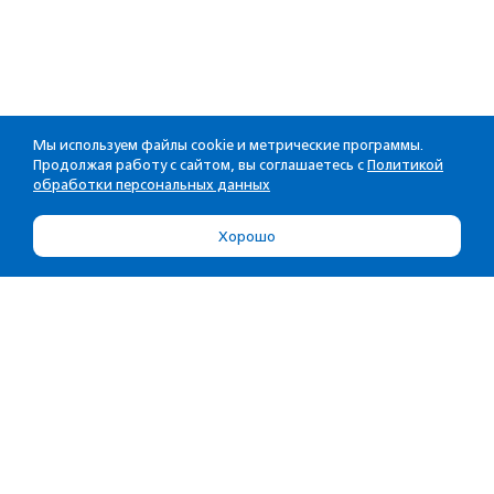
Мы используем файлы cookie и метрические программы.
Продолжая работу с сайтом, вы соглашаетесь с
Политикой
обработки персональных данных
Хорошо