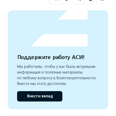
Поддержите работу АСИ!
Мы работаем, чтобы у вас была актуальная
информация и полезные материалы
по любому вопросу в благотворительности.
Вместе мы этого достигнем
Внести вклад