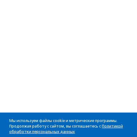
Мы используем файлы cookie и метрические программы.
Продолжая работу с сайтом, вы соглашаетесь с
Политикой
обработки персональных данных