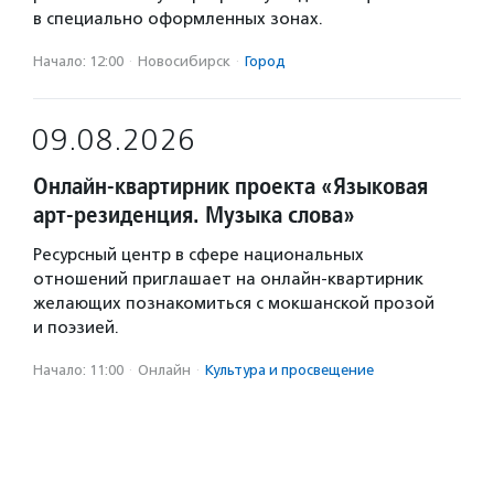
в специально оформленных зонах.
Начало: 12:00
·
Новосибирск
·
Город
09.08.2026
Онлайн-квартирник проекта «Языковая
арт-резиденция. Музыка слова»
Ресурсный центр в сфере национальных
отношений приглашает на онлайн-квартирник
желающих познакомиться с мокшанской прозой
и поэзией.
Начало: 11:00
·
Онлайн
·
Культура и просвещение