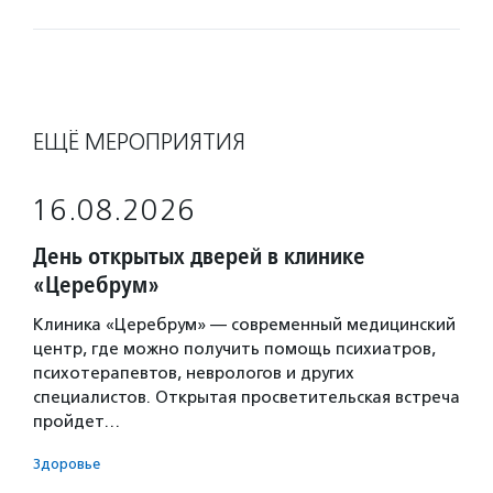
ЕЩЁ МЕРОПРИЯТИЯ
16.08.2026
День открытых дверей в клинике
«Церебрум»
Клиника «Церебрум» — современный медицинский
центр, где можно получить помощь психиатров,
психотерапевтов, неврологов и других
специалистов. Открытая просветительская встреча
пройдет…
Здоровье