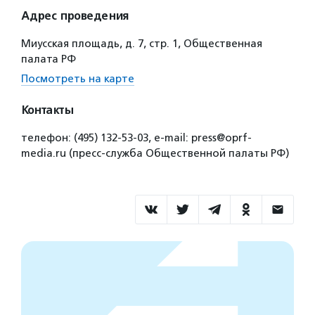
Адрес проведения
Миусская площадь, д. 7, стр. 1, Общественная
палата РФ
Посмотреть на карте
Контакты
телефон: (495) 132-53-03, e-mail: press@oprf-
media.ru (пресс-служба Общественной палаты РФ)