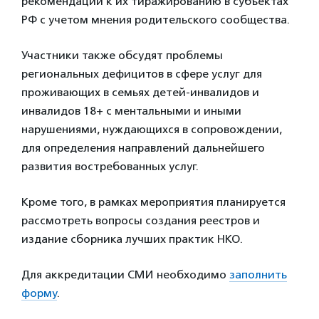
рекомендации к их тиражированию в субъектах
РФ с учетом мнения родительского сообщества.
Участники также обсудят проблемы
региональных дефицитов в сфере услуг для
проживающих в семьях детей-инвалидов и
инвалидов 18+ с ментальными и иными
нарушениями, нуждающихся в сопровождении,
для определения направлений дальнейшего
развития востребованных услуг.
Кроме того, в рамках мероприятия планируется
рассмотреть вопросы создания реестров и
издание сборника лучших практик НКО.
Для аккредитации СМИ необходимо
заполнить
форму
.