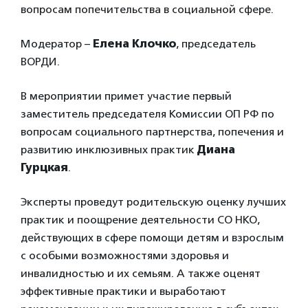
вопросам попечительства в социальной сфере.
Модератор –
Елена Клочко
, председатель
ВОРДИ.
В мероприятии примет участие первый
заместитель председателя Комиссии ОП РФ по
вопросам социального партнерства, попечения и
развитию инклюзивных практик
Диана
Гурцкая
.
Эксперты проведут родительскую оценку лучших
практик и поощрение деятельности СО НКО,
действующих в сфере помощи детям и взрослым
с особыми возможностями здоровья и
инвалидностью и их семьям. А также оценят
эффективные практики и выработают