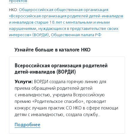
проектов
НКО:
Общероссийская общественная организация
«Всероссийская организация родителей детей-инвалидов
и инвалидов старше 18 лет с ментальными и иными
нарушениями, нуждающихся в представительстве своих
интересов» (ВОРДИ)
,
Общественная палата РФ
Узнайте больше в каталоге НКО
Всероссийская организация родителей
детей-инвалидов (ВОРДИ)
Услуги:
ВОРДИ создала горячую линию для
приема обращений родителей детей
с инвалидностью, учредила Всероссийскую
премию «Родительское спасибо», проводит
конкурс лучших практик СО НКО в сфере помощи
детям с инвалидностью, создала службу…
Подробнее